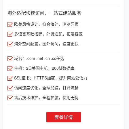
海外适配快速访问，一站式建站服务
欧美风格设计，符合海外，浏览习惯
多语言基础搭建，外贸适配，拓展客源
海外空间配置，国外访问，速度更快
域名：.com .net .cn .cc任选
主机：2G美国主机，200M数据库
SSL证书：HTTPS加密，提升网站公信力
访问速度优化，全球加速，打开流畅
售后技术维护，全程护航，使用无忧
套餐详情