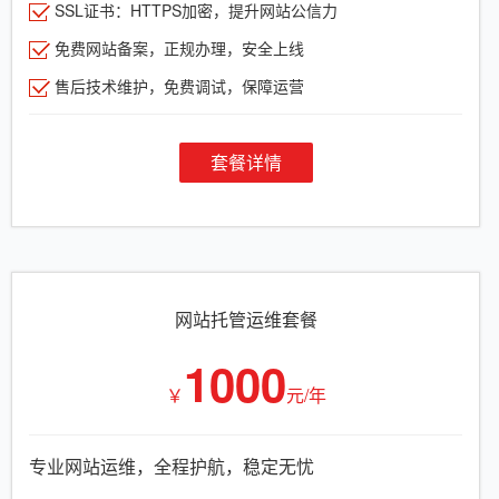
SSL证书：HTTPS加密，提升网站公信力
免费网站备案，正规办理，安全上线
售后技术维护，免费调试，保障运营
套餐详情
网站托管运维套餐
1000
￥
元/年
专业网站运维，全程护航，稳定无忧