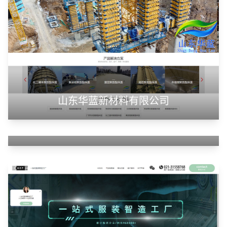
山东华蓝新材料有限公司
山东神州智慧教育有限公司