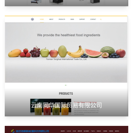
云南同华国际贸易有限公司