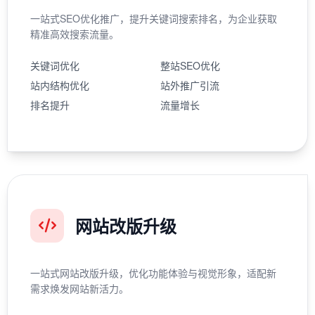
一站式SEO优化推广，提升关键词搜索排名，为企业获取
精准高效搜索流量。
关键词优化
整站SEO优化
站内结构优化
站外推广引流
排名提升
流量增长
网站改版升级
一站式网站改版升级，优化功能体验与视觉形象，适配新
需求焕发网站新活力。