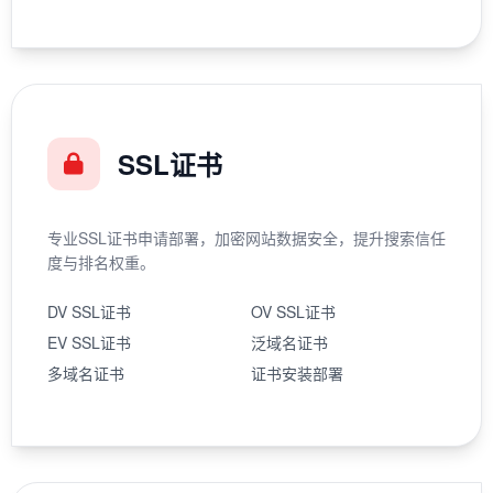
SSL证书
专业SSL证书申请部署，加密网站数据安全，提升搜索信任
度与排名权重。
DV SSL证书
OV SSL证书
EV SSL证书
泛域名证书
多域名证书
证书安装部署