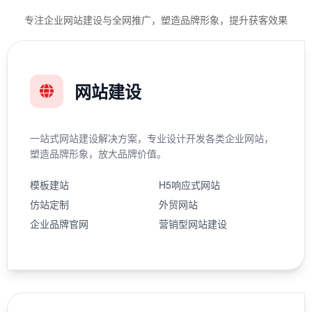
专注企业网站建设与全网推广，塑造品牌形象，提升获客效果
网站建设
一站式网站建设解决方案，专业设计开发各类企业网站，
塑造品牌形象，放大品牌价值。
模板建站
H5响应式网站
仿站定制
外贸网站
企业品牌官网
营销型网站建设