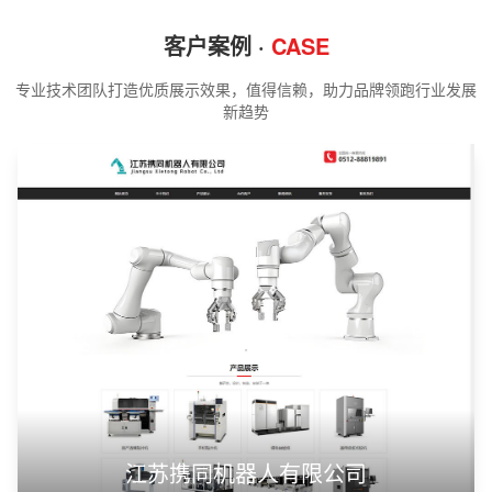
客户案例 ·
CASE
专业技术团队打造优质展示效果，值得信赖，助力品牌领跑行业发展
新趋势
江苏携同机器人有限公司