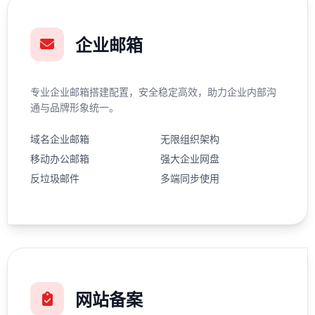
企业邮箱
专业企业邮箱搭建配置，安全稳定高效，助力企业内部沟
通与品牌形象统一。
域名企业邮箱
无限组织架构
移动办公邮箱
强大企业网盘
反垃圾邮件
多端同步使用
网站备案