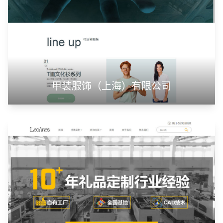
甲装服饰（上海）有限公司