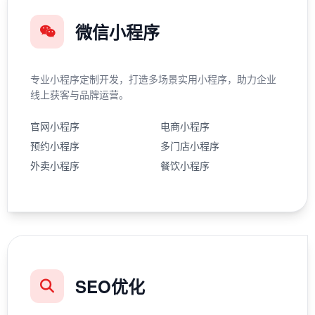
微信小程序
专业小程序定制开发，打造多场景实用小程序，助力企业
线上获客与品牌运营。
官网小程序
电商小程序
预约小程序
多门店小程序
外卖小程序
餐饮小程序
SEO优化