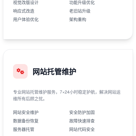
视觉改版设计
功能升级优化
响应式改造
老旧站升级
用户体验优化
架构重构
网站托管维护
专业网站托管维护服务，7×24小时稳定护航，解决网站运
维所有后顾之忧。
网站安全维护
安全防护加固
数据备份恢复
故障快速排查
服务器托管
网站代码安全