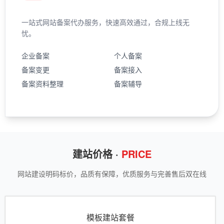
一站式网站备案代办服务，快速高效通过，合规上线无
忧。
企业备案
个人备案
备案变更
备案接入
备案资料整理
备案辅导
建站价格 ·
PRICE
网站建设明码标价，品质有保障，优质服务与完善售后双在线
模板建站套餐