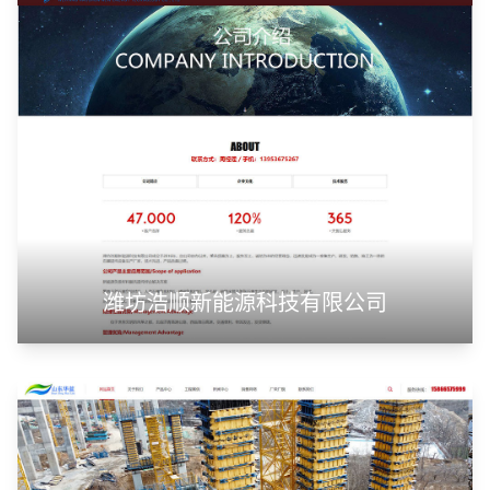
潍坊浩顺新能源科技有限公司