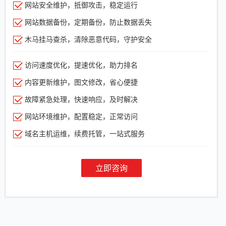
网站安全维护，抵御攻击，稳定运行
网站数据备份，定期备份，防止数据丢失
木马挂马查杀，清除恶意代码，守护安全
访问速度优化，提速优化，助力排名
内容更新维护，图文修改，省心便捷
故障紧急处理，快速响应，及时解决
网站环境维护，配置稳定，正常访问
域名主机运维，续费托管，一站式服务
立即咨询