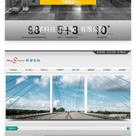
狮羊科技（上海）有限公司