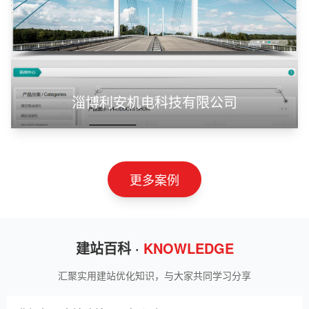
甲装服饰（上海）有限公司
狮羊科技（上海）有限公司