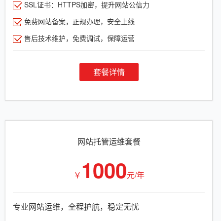
SSL证书：HTTPS加密，提升网站公信力
免费网站备案，正规办理，安全上线
售后技术维护，免费调试，保障运营
套餐详情
网站托管运维套餐
1000
￥
元/年
专业网站运维，全程护航，稳定无忧