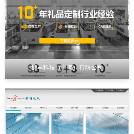
山东神州智慧教育有限公司