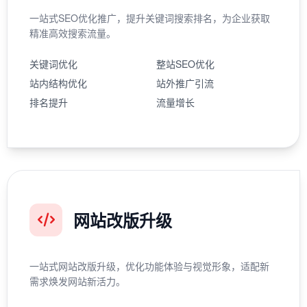
一站式SEO优化推广，提升关键词搜索排名，为企业获取
精准高效搜索流量。
关键词优化
整站SEO优化
站内结构优化
站外推广引流
排名提升
流量增长
网站改版升级
一站式网站改版升级，优化功能体验与视觉形象，适配新
需求焕发网站新活力。