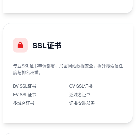
SSL证书
专业SSL证书申请部署，加密网站数据安全，提升搜索信任
度与排名权重。
DV SSL证书
OV SSL证书
EV SSL证书
泛域名证书
多域名证书
证书安装部署