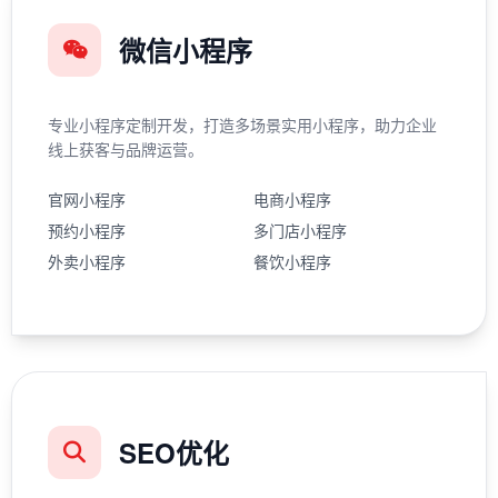
微信小程序
专业小程序定制开发，打造多场景实用小程序，助力企业
线上获客与品牌运营。
官网小程序
电商小程序
预约小程序
多门店小程序
外卖小程序
餐饮小程序
SEO优化