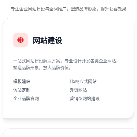
专注企业网站建设与全网推广，塑造品牌形象，提升获客效果
网站建设
一站式网站建设解决方案，专业设计开发各类企业网站，
塑造品牌形象，放大品牌价值。
模板建站
H5响应式网站
仿站定制
外贸网站
企业品牌官网
营销型网站建设