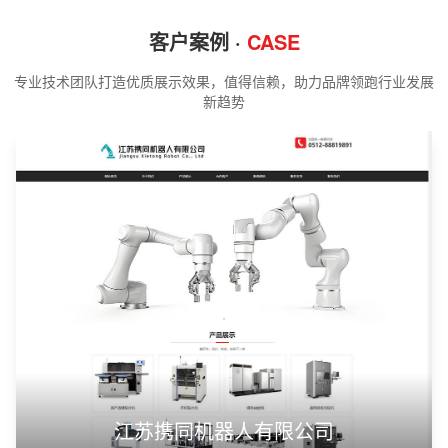
客户案例 ·
CASE
专业技术团队打造优质展示效果，值得信赖，助力品牌领跑行业发展
新趋势
江苏携同机器人有限公司