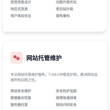
视觉改版设计
功能升级优化
响应式改造
老旧站升级
用户体验优化
架构重构
网站托管维护
专业网站托管维护服务，7×24小时稳定护航，解决网站运
维所有后顾之忧。
网站安全维护
安全防护加固
数据备份恢复
故障快速排查
服务器托管
网站代码安全