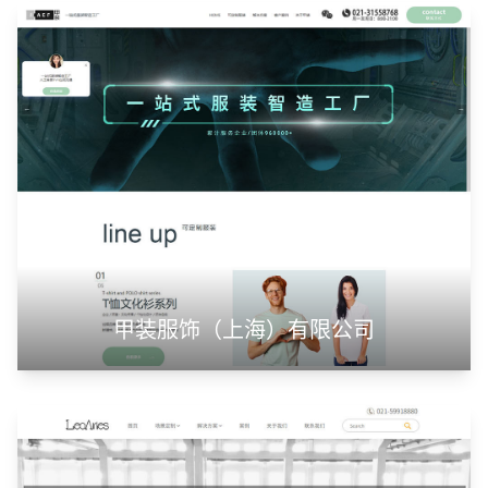
山东华蓝新材料有限公司