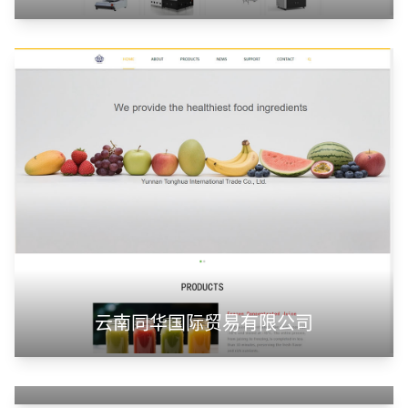
云南同华国际贸易有限公司