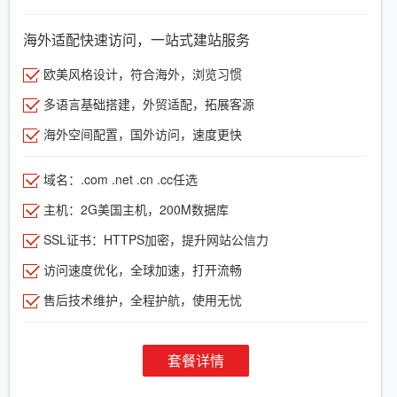
海外适配快速访问，一站式建站服务
欧美风格设计，符合海外，浏览习惯
多语言基础搭建，外贸适配，拓展客源
海外空间配置，国外访问，速度更快
域名：.com .net .cn .cc任选
主机：2G美国主机，200M数据库
SSL证书：HTTPS加密，提升网站公信力
访问速度优化，全球加速，打开流畅
售后技术维护，全程护航，使用无忧
套餐详情