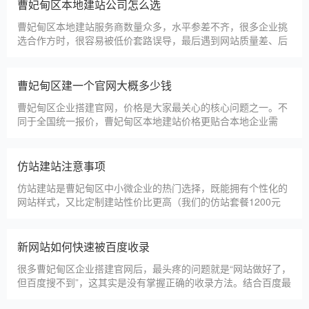
淄博利安机电科技有限公司