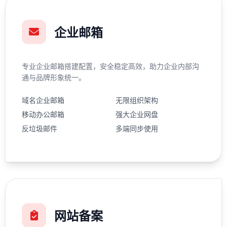
企业邮箱
专业企业邮箱搭建配置，安全稳定高效，助力企业内部沟
通与品牌形象统一。
域名企业邮箱
无限组织架构
移动办公邮箱
强大企业网盘
反垃圾邮件
多端同步使用
网站备案