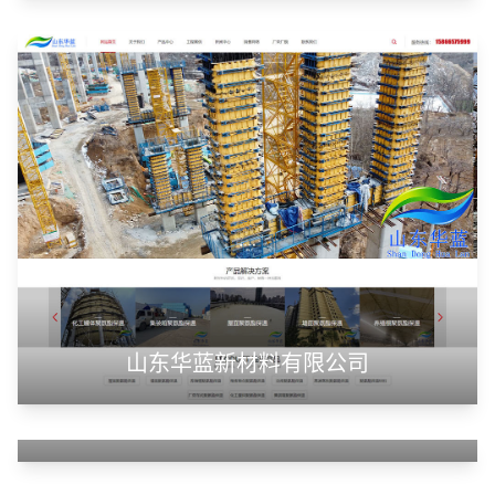
潍坊浩顺新能源科技有限公司