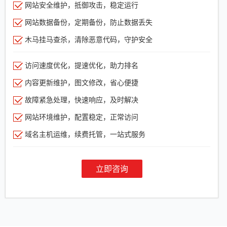
网站安全维护，抵御攻击，稳定运行
网站数据备份，定期备份，防止数据丢失
木马挂马查杀，清除恶意代码，守护安全
访问速度优化，提速优化，助力排名
内容更新维护，图文修改，省心便捷
故障紧急处理，快速响应，及时解决
网站环境维护，配置稳定，正常访问
域名主机运维，续费托管，一站式服务
立即咨询