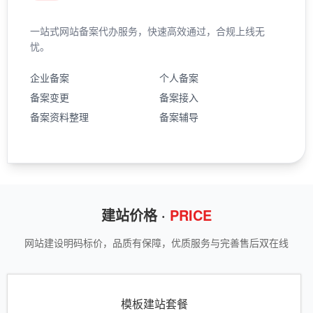
一站式网站备案代办服务，快速高效通过，合规上线无
忧。
企业备案
个人备案
备案变更
备案接入
备案资料整理
备案辅导
建站价格 ·
PRICE
网站建设明码标价，品质有保障，优质服务与完善售后双在线
模板建站套餐