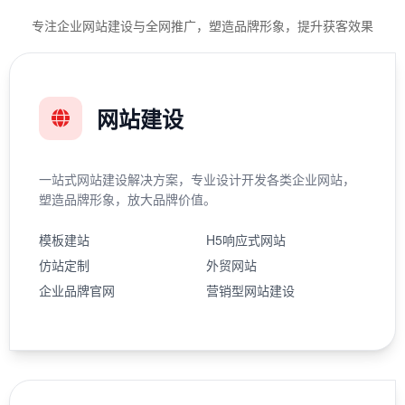
专注企业网站建设与全网推广，塑造品牌形象，提升获客效果
网站建设
一站式网站建设解决方案，专业设计开发各类企业网站，
塑造品牌形象，放大品牌价值。
模板建站
H5响应式网站
仿站定制
外贸网站
企业品牌官网
营销型网站建设