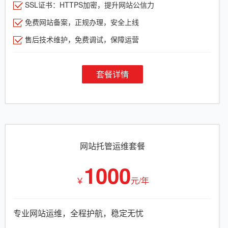
SSL证书：HTTPS加密，提升网站公信力
免费网站备案，正规办理，安全上线
售后技术维护，免费调试，保障运营
套餐详情
网站托管运维套餐
1000
￥
元/年
专业网站运维，全程护航，稳定无忧