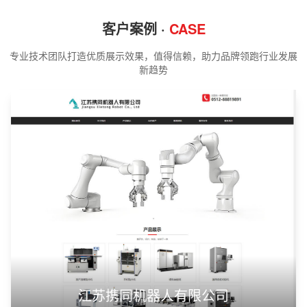
客户案例 ·
CASE
专业技术团队打造优质展示效果，值得信赖，助力品牌领跑行业发展
新趋势
江苏携同机器人有限公司