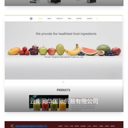
云南同华国际贸易有限公司