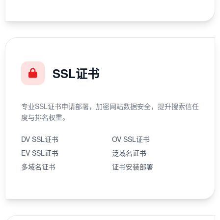
SSL证书
专业SSL证书申请部署，加密网站数据安全，提升搜索信任
度与排名权重。
DV SSL证书
OV SSL证书
EV SSL证书
泛域名证书
多域名证书
证书安装部署