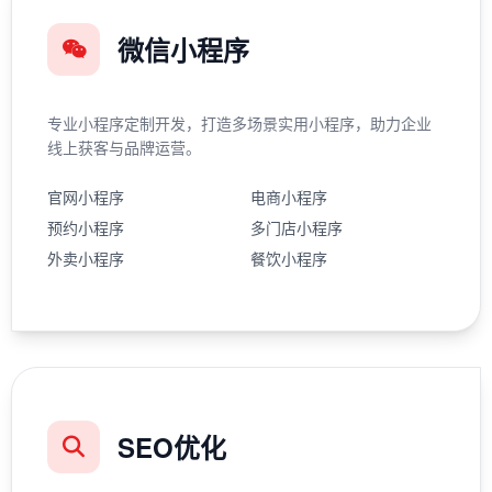
微信小程序
专业小程序定制开发，打造多场景实用小程序，助力企业
线上获客与品牌运营。
官网小程序
电商小程序
预约小程序
多门店小程序
外卖小程序
餐饮小程序
SEO优化