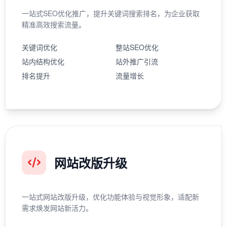
一站式SEO优化推广，提升关键词搜索排名，为企业获取
精准高效搜索流量。
关键词优化
整站SEO优化
站内结构优化
站外推广引流
排名提升
流量增长
网站改版升级
一站式网站改版升级，优化功能体验与视觉形象，适配新
需求焕发网站新活力。