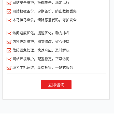
网站安全维护，抵御攻击，稳定运行
网站数据备份，定期备份，防止数据丢失
木马挂马查杀，清除恶意代码，守护安全
访问速度优化，提速优化，助力排名
内容更新维护，图文修改，省心便捷
故障紧急处理，快速响应，及时解决
网站环境维护，配置稳定，正常访问
域名主机运维，续费托管，一站式服务
立即咨询