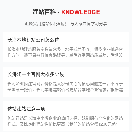
甲装服饰（上海）有限公司
狮羊科技（上海）有限公司