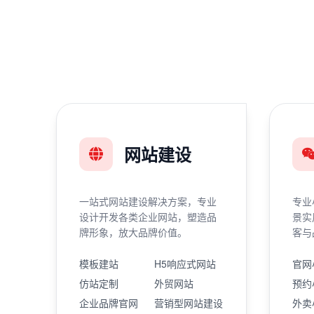
网站建设
一站式网站建设解决方案，专业
专业
设计开发各类企业网站，塑造品
景实
牌形象，放大品牌价值。
客与
模板建站
H5响应式网站
官网
仿站定制
外贸网站
预约
企业品牌官网
营销型网站建设
外卖