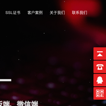
SSL证书
客户案例
关于我们
联系我们
合一
端、微信端