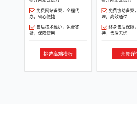
免费网站备案，全程代
免费协助备案
办，省心便捷
理，高效通过
售后技术维护，免费答
终身售后保障
疑，保障使用
持，售后无忧
挑选高端模板
套餐详