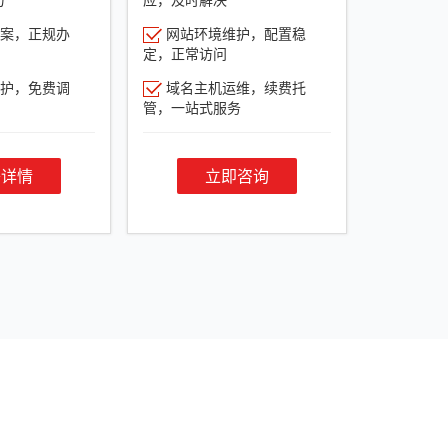
案，正规办
网站环境维护，配置稳
定，正常访问
护，免费调
域名主机运维，续费托
管，一站式服务
餐详情
立即咨询