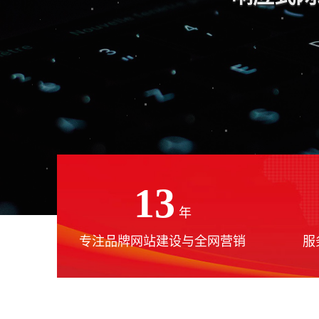
13
年
专注品牌网站建设与全网营销
服