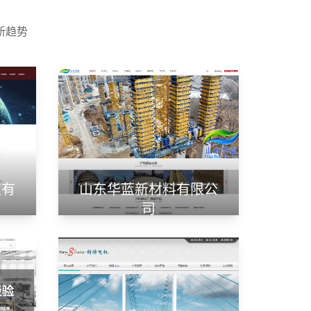
新趋势
技有
山东华蓝新材料有限公
司