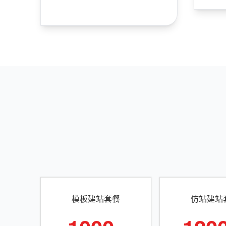
模板建站套餐
仿站建站