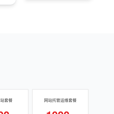
建站套餐
网站托管运维套餐