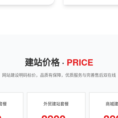
建站价格 ·
PRICE
网站建设明码标价，品质有保障，优质服务与完善售后双在线
套餐
外贸建站套餐
商城