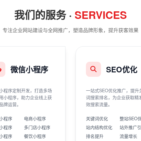
我们的服务 ·
SERVICES
专注企业网站建设与全网推广，塑造品牌形象，提升获客效果
微信小程序
SEO优化
小程序定制开发，打造多场
一站式SEO优化推广，提升
用小程序，助力企业线上获
词搜索排名，为企业获取精
品牌运营。
效搜索流量。
小程序
电商小程序
关键词优化
整站SEO
小程序
多门店小程序
站内结构优化
站外推广
小程序
餐饮小程序
排名提升
流量增长