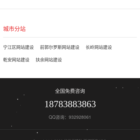
城市分站
宁江区网站建设
前郭尔罗斯网站建设
长岭网站建设
乾安网站建设
扶余网站建设
全国免费咨询
18783883863
QQ咨询：932928061