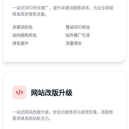
一站式SEO优化推广，提升关键词搜索排名，为企业获取
精准高效搜索流量。
关键词优化
整站SEO优化
站内结构优化
站外推广引流
排名提升
流量增长
网站改版升级
一站式网站改版升级，优化功能体验与视觉形象，适配新
需求焕发网站新活力。