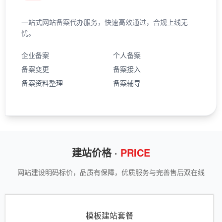
一站式网站备案代办服务，快速高效通过，合规上线无
忧。
企业备案
个人备案
备案变更
备案接入
备案资料整理
备案辅导
建站价格 ·
PRICE
网站建设明码标价，品质有保障，优质服务与完善售后双在线
模板建站套餐