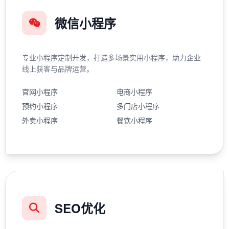
微信小程序
专业小程序定制开发，打造多场景实用小程序，助力企业
线上获客与品牌运营。
官网小程序
电商小程序
预约小程序
多门店小程序
外卖小程序
餐饮小程序
SEO优化