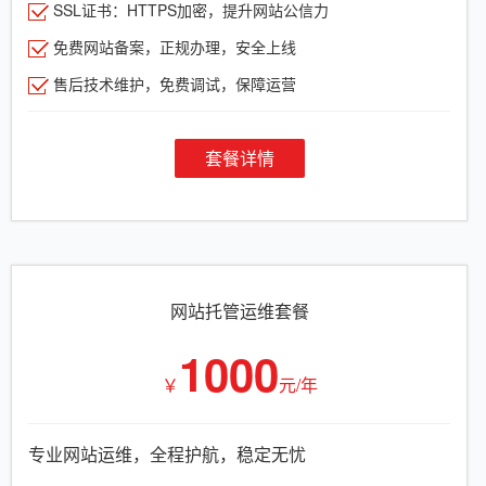
SSL证书：HTTPS加密，提升网站公信力
免费网站备案，正规办理，安全上线
售后技术维护，免费调试，保障运营
套餐详情
网站托管运维套餐
1000
￥
元/年
专业网站运维，全程护航，稳定无忧