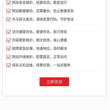
网站安全维护，抵御攻击，稳定运行
网站数据备份，定期备份，防止数据丢失
木马挂马查杀，清除恶意代码，守护安全
访问速度优化，提速优化，助力排名
内容更新维护，图文修改，省心便捷
故障紧急处理，快速响应，及时解决
网站环境维护，配置稳定，正常访问
域名主机运维，续费托管，一站式服务
立即咨询