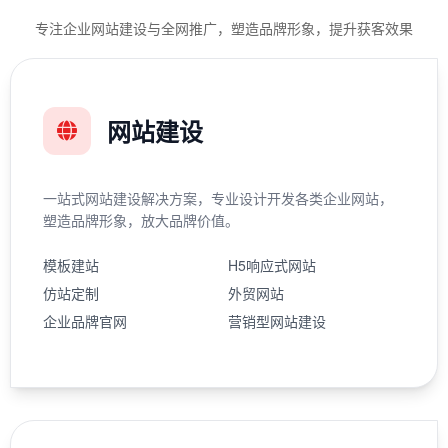
专注企业网站建设与全网推广，塑造品牌形象，提升获客效果
网站建设
一站式网站建设解决方案，专业设计开发各类企业网站，
塑造品牌形象，放大品牌价值。
模板建站
H5响应式网站
仿站定制
外贸网站
企业品牌官网
营销型网站建设