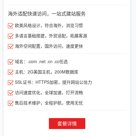
海外适配快速访问，一站式建站服务
欧美风格设计，符合海外，浏览习惯
多语言基础搭建，外贸适配，拓展客源
海外空间配置，国外访问，速度更快
域名：.com .net .cn .cc任选
主机：2G美国主机，200M数据库
SSL证书：HTTPS加密，提升网站公信力
访问速度优化，全球加速，打开流畅
售后技术维护，全程护航，使用无忧
套餐详情