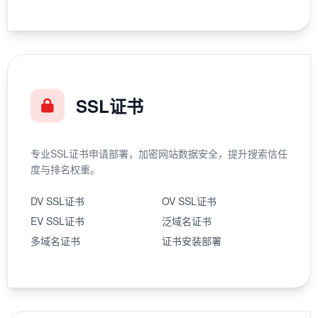
SSL证书
专业SSL证书申请部署，加密网站数据安全，提升搜索信任
度与排名权重。
DV SSL证书
OV SSL证书
EV SSL证书
泛域名证书
多域名证书
证书安装部署