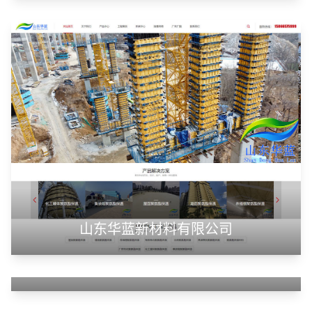
山东华蓝新材料有限公司
山东神州智慧教育有限公司
甲装服饰（上海）有限公司