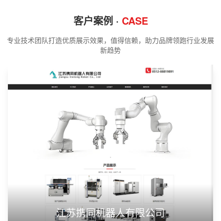
客户案例 ·
CASE
专业技术团队打造优质展示效果，值得信赖，助力品牌领跑行业发展
新趋势
江苏携同机器人有限公司