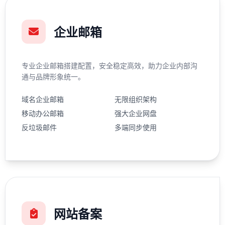
企业邮箱
专业企业邮箱搭建配置，安全稳定高效，助力企业内部沟
通与品牌形象统一。
域名企业邮箱
无限组织架构
移动办公邮箱
强大企业网盘
反垃圾邮件
多端同步使用
网站备案