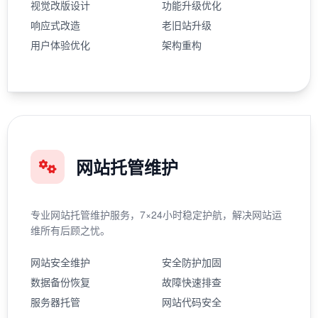
视觉改版设计
功能升级优化
响应式改造
老旧站升级
用户体验优化
架构重构
网站托管维护
专业网站托管维护服务，7×24小时稳定护航，解决网站运
维所有后顾之忧。
网站安全维护
安全防护加固
数据备份恢复
故障快速排查
服务器托管
网站代码安全