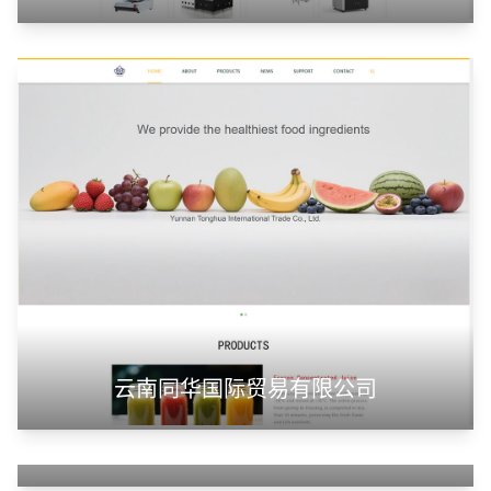
云南同华国际贸易有限公司
潍坊浩顺新能源科技有限公司