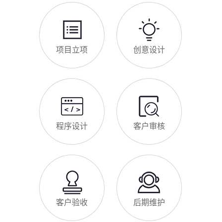
项目立项
创意设计
程序设计
客户审核
客户验收
后期维护