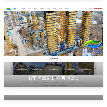
潍坊浩顺新能源科技有限公司