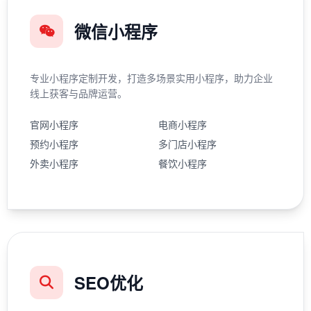
微信小程序
专业小程序定制开发，打造多场景实用小程序，助力企业
线上获客与品牌运营。
官网小程序
电商小程序
预约小程序
多门店小程序
外卖小程序
餐饮小程序
SEO优化