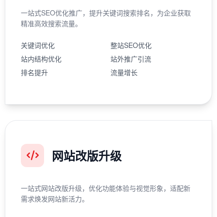
一站式SEO优化推广，提升关键词搜索排名，为企业获取
精准高效搜索流量。
关键词优化
整站SEO优化
站内结构优化
站外推广引流
排名提升
流量增长
网站改版升级
一站式网站改版升级，优化功能体验与视觉形象，适配新
需求焕发网站新活力。