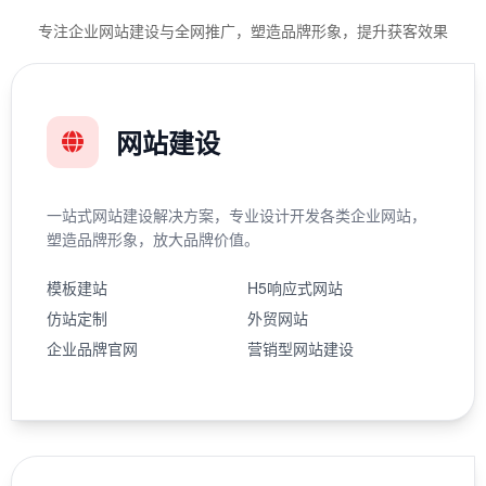
专注企业网站建设与全网推广，塑造品牌形象，提升获客效果
网站建设
一站式网站建设解决方案，专业设计开发各类企业网站，
塑造品牌形象，放大品牌价值。
模板建站
H5响应式网站
仿站定制
外贸网站
企业品牌官网
营销型网站建设