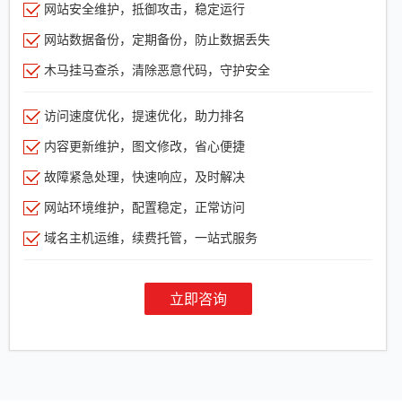
网站安全维护，抵御攻击，稳定运行
网站数据备份，定期备份，防止数据丢失
木马挂马查杀，清除恶意代码，守护安全
访问速度优化，提速优化，助力排名
内容更新维护，图文修改，省心便捷
故障紧急处理，快速响应，及时解决
网站环境维护，配置稳定，正常访问
域名主机运维，续费托管，一站式服务
立即咨询