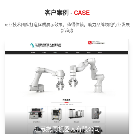
客户案例 ·
CASE
专业技术团队打造优质展示效果，值得信赖，助力品牌领跑行业发展
新趋势
江苏携同机器人有限公司