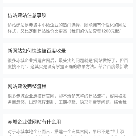
甲装服饰（上海）有限公司
狮羊科技（上海）有限公司