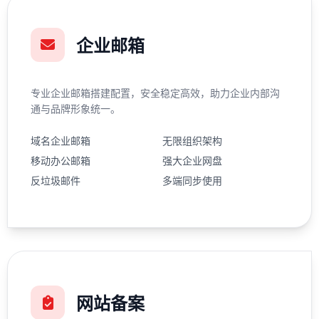
企业邮箱
专业企业邮箱搭建配置，安全稳定高效，助力企业内部沟
通与品牌形象统一。
域名企业邮箱
无限组织架构
移动办公邮箱
强大企业网盘
反垃圾邮件
多端同步使用
网站备案