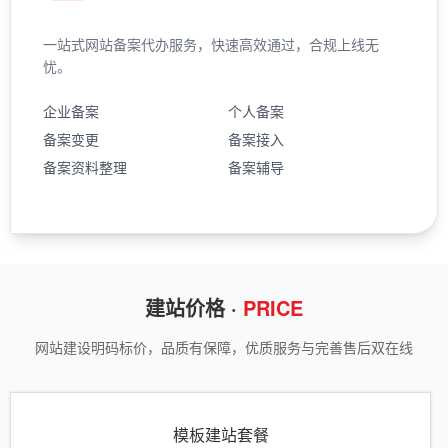
一站式网站备案代办服务，快速高效通过，合规上线无
忧。
企业备案
个人备案
备案变更
备案接入
备案资料整理
备案辅导
建站价格 ·
PRICE
网站建设明码标价，品质有保障，优质服务与完善售后双在线
模板建站套餐