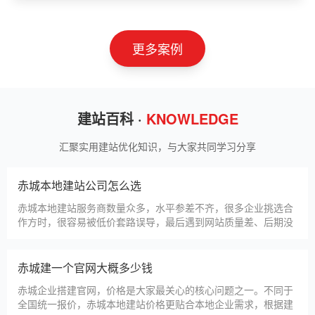
山东神州智慧教育有限公司