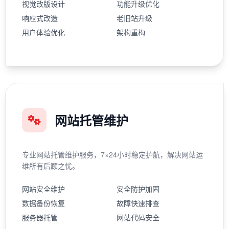
视觉改版设计
功能升级优化
响应式改造
老旧站升级
用户体验优化
架构重构
网站托管维护
专业网站托管维护服务，7×24小时稳定护航，解决网站运
维所有后顾之忧。
网站安全维护
安全防护加固
数据备份恢复
故障快速排查
服务器托管
网站代码安全