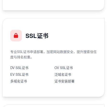
SSL证书
专业SSL证书申请部署，加密网站数据安全，提升搜索信任
度与排名权重。
DV SSL证书
OV SSL证书
EV SSL证书
泛域名证书
多域名证书
证书安装部署