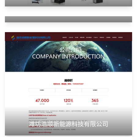
云南同华国际贸易有限公司