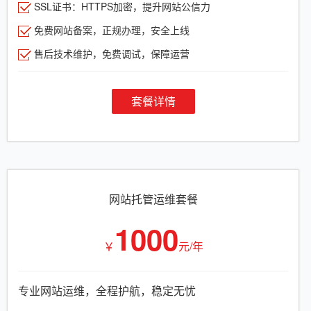
SSL证书：HTTPS加密，提升网站公信力
免费网站备案，正规办理，安全上线
售后技术维护，免费调试，保障运营
套餐详情
网站托管运维套餐
1000
￥
元/年
专业网站运维，全程护航，稳定无忧