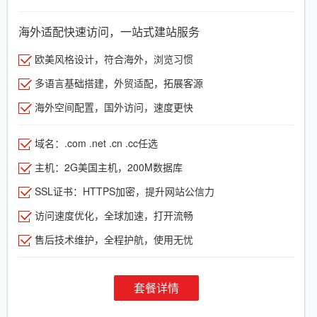
海外适配快速访问，一站式建站服务
欧美风格设计，符合海外，浏览习惯
多语言基础搭建，外贸适配，拓展客源
海外空间配置，国外访问，速度更快
域名：.com .net .cn .cc任选
主机：2G美国主机，200M数据库
SSL证书：HTTPS加密，提升网站公信力
访问速度优化，全球加速，打开流畅
售后技术维护，全程护航，使用无忧
套餐详情