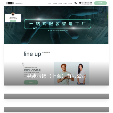
山东华蓝新材料有限公司