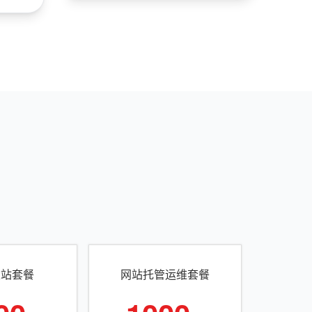
建站套餐
网站托管运维套餐