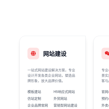
网站建设
一站式网站建设解决方案，专业
专业
设计开发各类企业网站，塑造品
景实
牌形象，放大品牌价值。
客与
模板建站
H5响应式网站
官网
仿站定制
外贸网站
预约
企业品牌官网
营销型网站建设
外卖