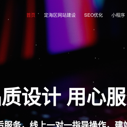
首页
定海区网站建设
SEO优化
小程序
质设计 用心
后服务，线上一对一指导操作，建