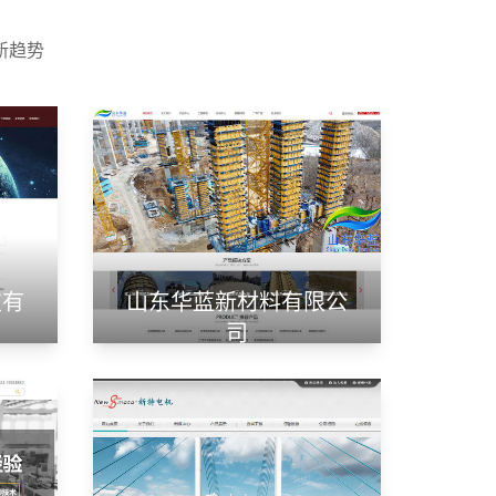
新趋势
技有
山东华蓝新材料有限公
司