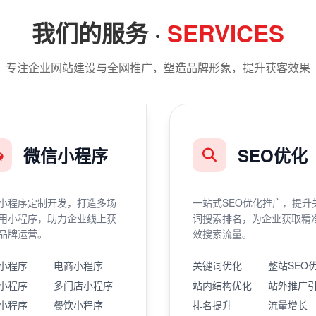
我们的服务 ·
SERVICES
专注企业网站建设与全网推广，塑造品牌形象，提升获客效果
微信小程序
SEO优化
小程序定制开发，打造多场
一站式SEO优化推广，提升
用小程序，助力企业线上获
词搜索排名，为企业获取精
品牌运营。
效搜索流量。
小程序
电商小程序
关键词优化
整站SEO
小程序
多门店小程序
站内结构优化
站外推广
小程序
餐饮小程序
排名提升
流量增长