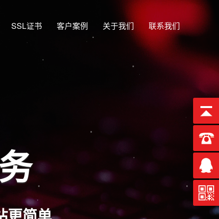
SSL证书
客户案例
关于我们
联系我们
服务
站更简单