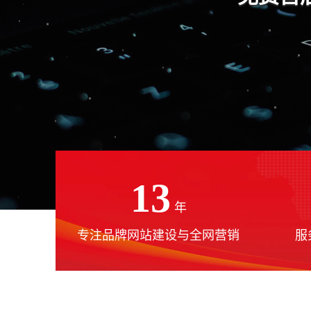
13
年
专注品牌网站建设与全网营销
服