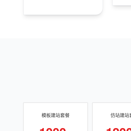
模板建站套餐
仿站建站