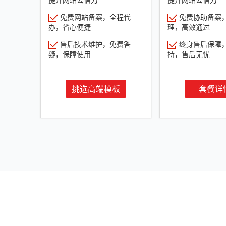
免费网站备案，全程代
免费协助备案
办，省心便捷
理，高效通过
售后技术维护，免费答
终身售后保障
疑，保障使用
持，售后无忧
挑选高端模板
套餐详