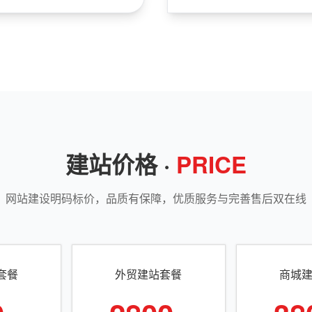
建站价格 ·
PRICE
网站建设明码标价，品质有保障，优质服务与完善售后双在线
套餐
外贸建站套餐
商城