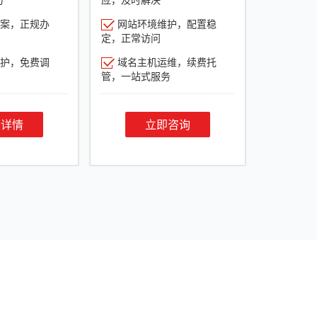
案，正规办
网站环境维护，配置稳
定，正常访问
护，免费调
域名主机运维，续费托
管，一站式服务
餐详情
立即咨询