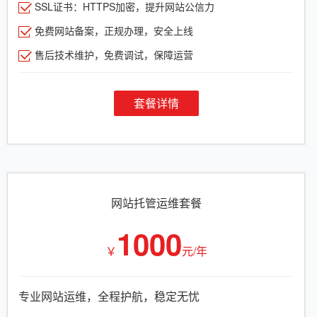
SSL证书：HTTPS加密，提升网站公信力
免费网站备案，正规办理，安全上线
售后技术维护，免费调试，保障运营
套餐详情
网站托管运维套餐
1000
￥
元/年
专业网站运维，全程护航，稳定无忧