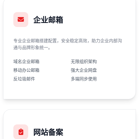
企业邮箱
专业企业邮箱搭建配置，安全稳定高效，助力企业内部沟
通与品牌形象统一。
域名企业邮箱
无限组织架构
移动办公邮箱
强大企业网盘
反垃圾邮件
多端同步使用
网站备案