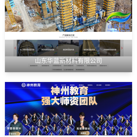
山东华蓝新材料有限公司