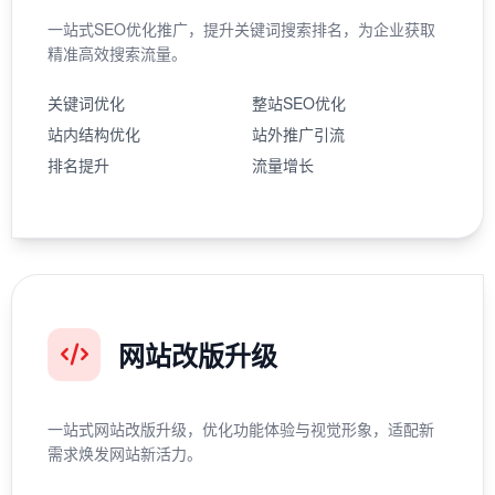
一站式SEO优化推广，提升关键词搜索排名，为企业获取
精准高效搜索流量。
关键词优化
整站SEO优化
站内结构优化
站外推广引流
排名提升
流量增长
网站改版升级
一站式网站改版升级，优化功能体验与视觉形象，适配新
需求焕发网站新活力。