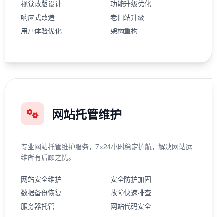
视觉改版设计
功能升级优化
响应式改造
老旧站升级
用户体验优化
架构重构
网站托管维护
专业网站托管维护服务，7×24小时稳定护航，解决网站运
维所有后顾之忧。
网站安全维护
安全防护加固
数据备份恢复
故障快速排查
服务器托管
网站代码安全