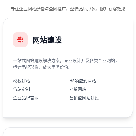
专注企业网站建设与全网推广，塑造品牌形象，提升获客效果
网站建设
一站式网站建设解决方案，专业设计开发各类企业网站，
塑造品牌形象，放大品牌价值。
模板建站
H5响应式网站
仿站定制
外贸网站
企业品牌官网
营销型网站建设