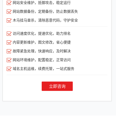
网站安全维护，抵御攻击，稳定运行
网站数据备份，定期备份，防止数据丢失
木马挂马查杀，清除恶意代码，守护安全
访问速度优化，提速优化，助力排名
内容更新维护，图文修改，省心便捷
故障紧急处理，快速响应，及时解决
网站环境维护，配置稳定，正常访问
域名主机运维，续费托管，一站式服务
立即咨询