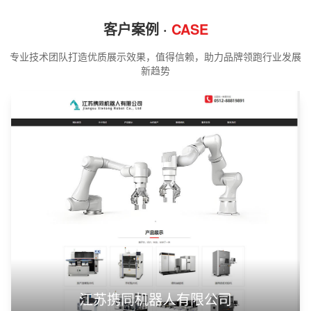
客户案例 ·
CASE
专业技术团队打造优质展示效果，值得信赖，助力品牌领跑行业发展
新趋势
江苏携同机器人有限公司