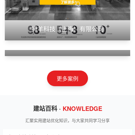
狮羊科技（上海）有限公司
淄博利安机电科技有限公司
更多案例
建站百科 ·
KNOWLEDGE
汇聚实用建站优化知识，与大家共同学习分享