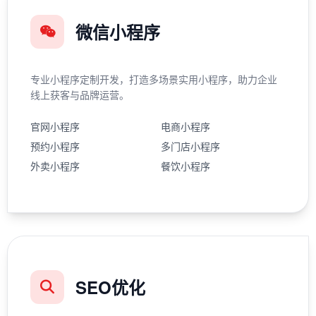
微信小程序
专业小程序定制开发，打造多场景实用小程序，助力企业
线上获客与品牌运营。
官网小程序
电商小程序
预约小程序
多门店小程序
外卖小程序
餐饮小程序
SEO优化