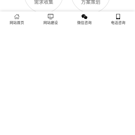
需求收集
方案策划
网站首页
网站建设
微信咨询
电话咨询
项目立项
创意设计
程序设计
客户审核