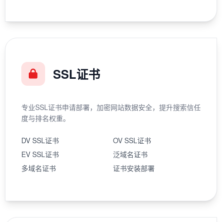
SSL证书
专业SSL证书申请部署，加密网站数据安全，提升搜索信任
度与排名权重。
DV SSL证书
OV SSL证书
EV SSL证书
泛域名证书
多域名证书
证书安装部署