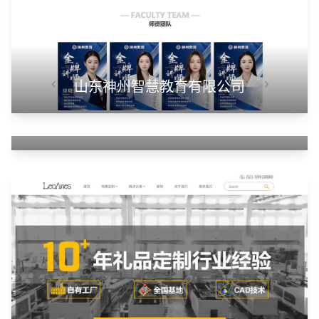
山东神州智慧教育有限公司
甲装服饰（上海）有限公司