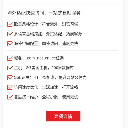
海外适配快速访问，一站式建站服务
欧美风格设计，符合海外，浏览习惯
多语言基础搭建，外贸适配，拓展客源
海外空间配置，国外访问，速度更快
域名：.com .net .cn .cc任选
主机：2G美国主机，200M数据库
SSL证书：HTTPS加密，提升网站公信力
访问速度优化，全球加速，打开流畅
售后技术维护，全程护航，使用无忧
套餐详情