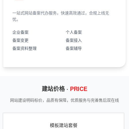
一站式网站备案代办服务，快速高效通过，合规上线无
忧。
企业备案
个人备案
备案变更
备案接入
备案资料整理
备案辅导
建站价格 ·
PRICE
网站建设明码标价，品质有保障，优质服务与完善售后双在线
模板建站套餐