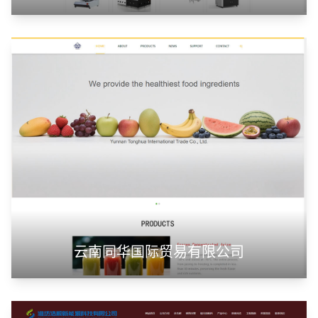
云南同华国际贸易有限公司