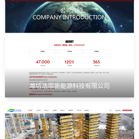
潍坊浩顺新能源科技有限公司