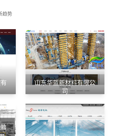
新趋势
技有
山东华蓝新材料有限公
司