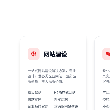
网站建设
一站式网站建设解决方案，专业
专业
设计开发各类企业网站，塑造品
景实
牌形象，放大品牌价值。
客与
模板建站
H5响应式网站
官网
仿站定制
外贸网站
预约
企业品牌官网
营销型网站建设
外卖