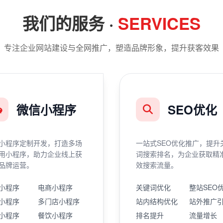
我们的服务 ·
SERVICES
专注企业网站建设与全网推广，塑造品牌形象，提升获客效果
微信小程序
SEO优化
小程序定制开发，打造多场
一站式SEO优化推广，提升
用小程序，助力企业线上获
词搜索排名，为企业获取精
品牌运营。
效搜索流量。
小程序
电商小程序
关键词优化
整站SEO
小程序
多门店小程序
站内结构优化
站外推广
小程序
餐饮小程序
排名提升
流量增长