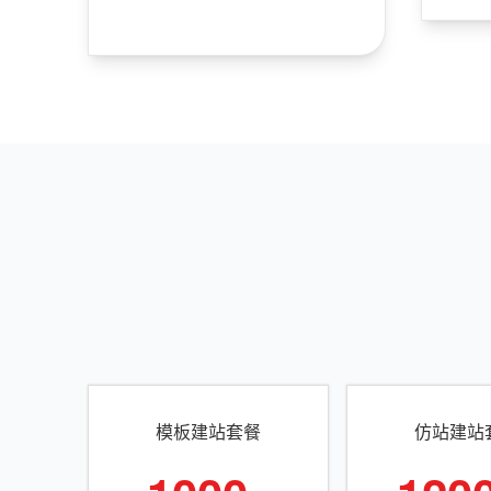
模板建站套餐
仿站建站