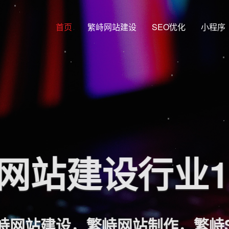
首页
繁峙网站建设
SEO优化
小程序
网站建设行业
网站建设，繁峙网站制作，繁峙S