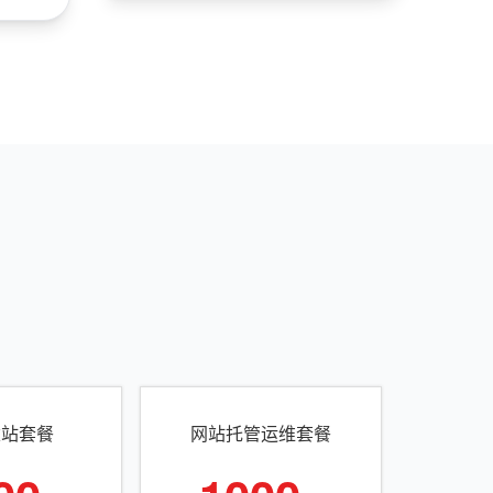
建站套餐
网站托管运维套餐