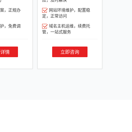
案，正规办
网站环境维护，配置稳
定，正常访问
护，免费调
域名主机运维，续费托
管，一站式服务
餐详情
立即咨询