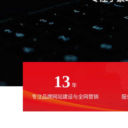
13
年
专注品牌网站建设与全网营销
服