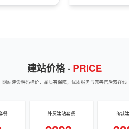
建站价格 ·
PRICE
网站建设明码标价，品质有保障，优质服务与完善售后双在线
套餐
外贸建站套餐
商城