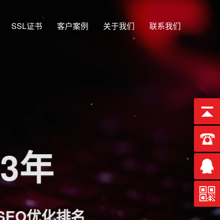
SSL证书
客户案例
关于我们
联系我们
13年
EO优化排名