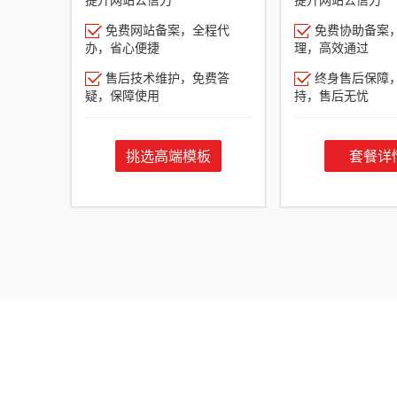
免费网站备案，全程代
免费协助备案
办，省心便捷
理，高效通过
售后技术维护，免费答
终身售后保障
疑，保障使用
持，售后无忧
挑选高端模板
套餐详