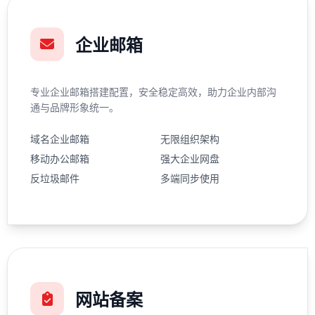
企业邮箱
专业企业邮箱搭建配置，安全稳定高效，助力企业内部沟
通与品牌形象统一。
域名企业邮箱
无限组织架构
移动办公邮箱
强大企业网盘
反垃圾邮件
多端同步使用
网站备案