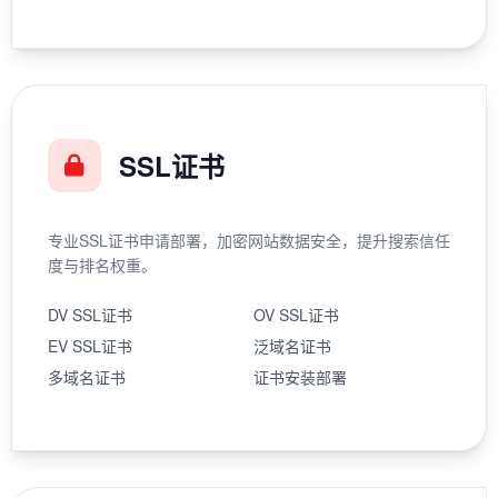
SSL证书
专业SSL证书申请部署，加密网站数据安全，提升搜索信任
度与排名权重。
DV SSL证书
OV SSL证书
EV SSL证书
泛域名证书
多域名证书
证书安装部署