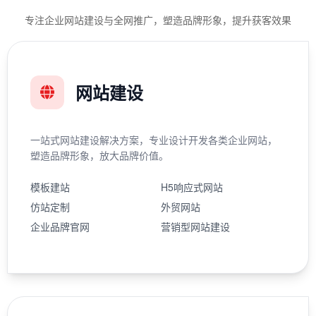
专注企业网站建设与全网推广，塑造品牌形象，提升获客效果
网站建设
一站式网站建设解决方案，专业设计开发各类企业网站，
塑造品牌形象，放大品牌价值。
模板建站
H5响应式网站
仿站定制
外贸网站
企业品牌官网
营销型网站建设