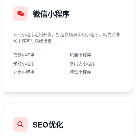
微信小程序
专业小程序定制开发，打造多场景实用小程序，助力企业
线上获客与品牌运营。
官网小程序
电商小程序
预约小程序
多门店小程序
外卖小程序
餐饮小程序
SEO优化