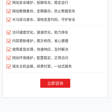
网站安全维护，抵御攻击，稳定运行
网站数据备份，定期备份，防止数据丢失
木马挂马查杀，清除恶意代码，守护安全
访问速度优化，提速优化，助力排名
内容更新维护，图文修改，省心便捷
故障紧急处理，快速响应，及时解决
网站环境维护，配置稳定，正常访问
域名主机运维，续费托管，一站式服务
立即咨询