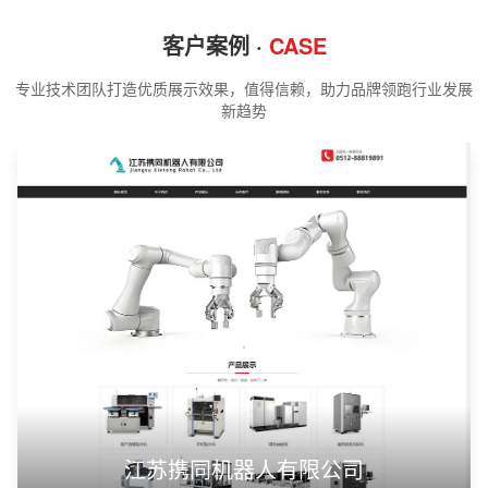
客户案例 ·
CASE
专业技术团队打造优质展示效果，值得信赖，助力品牌领跑行业发展
新趋势
江苏携同机器人有限公司