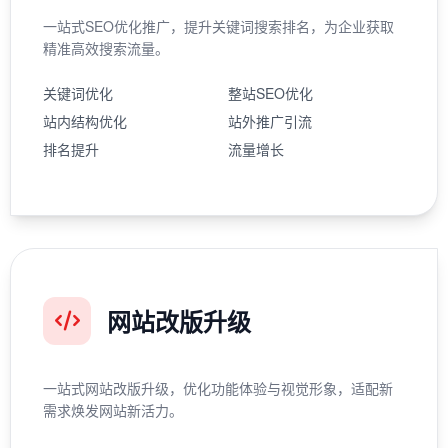
一站式SEO优化推广，提升关键词搜索排名，为企业获取
精准高效搜索流量。
关键词优化
整站SEO优化
站内结构优化
站外推广引流
排名提升
流量增长
网站改版升级
一站式网站改版升级，优化功能体验与视觉形象，适配新
需求焕发网站新活力。