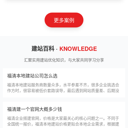
山东神州智慧教育有限公司