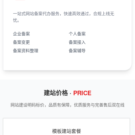
一站式网站备案代办服务，快速高效通过，合规上线无
忧。
企业备案
个人备案
备案变更
备案接入
备案资料整理
备案辅导
建站价格 ·
PRICE
网站建设明码标价，品质有保障，优质服务与完善售后双在线
模板建站套餐