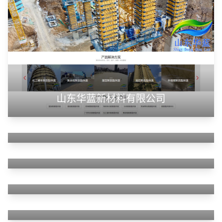
山东华蓝新材料有限公司