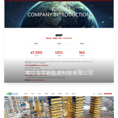
潍坊浩顺新能源科技有限公司