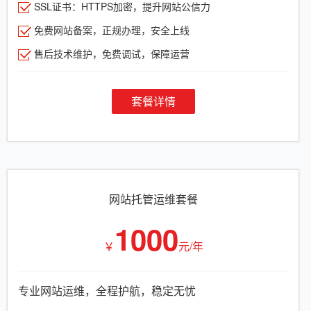
SSL证书：HTTPS加密，提升网站公信力
免费网站备案，正规办理，安全上线
售后技术维护，免费调试，保障运营
套餐详情
网站托管运维套餐
1000
￥
元/年
专业网站运维，全程护航，稳定无忧