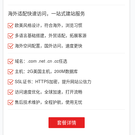
海外适配快速访问，一站式建站服务
欧美风格设计，符合海外，浏览习惯
多语言基础搭建，外贸适配，拓展客源
海外空间配置，国外访问，速度更快
域名：.com .net .cn .cc任选
主机：2G美国主机，200M数据库
SSL证书：HTTPS加密，提升网站公信力
访问速度优化，全球加速，打开流畅
售后技术维护，全程护航，使用无忧
套餐详情