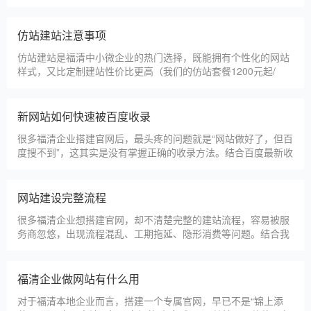
甲装服饰（上海）有限公司
狮羊科技（上海）有限公司
淄博利安机电科技有限公司
更多案例
建站百科 ·
KNOWLEDGE
汇聚实用建站优化知识，与大家共同学习分享