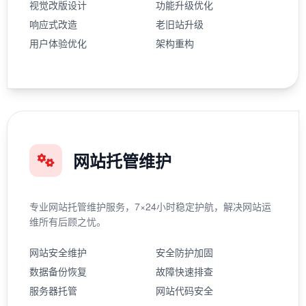
视觉改版设计
功能升级优化
响应式改造
老旧站升级
用户体验优化
架构重构
网站托管维护
专业网站托管维护服务，7×24小时稳定护航，解决网站运
维所有后顾之忧。
网站安全维护
安全防护加固
数据备份恢复
故障快速排查
服务器托管
网站代码安全