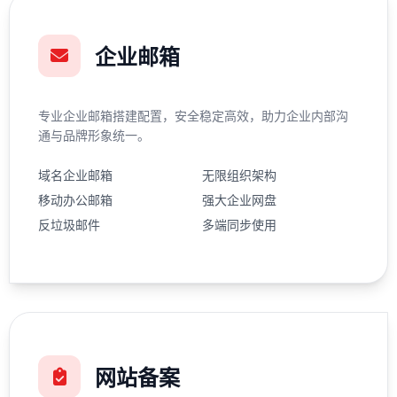
企业邮箱
专业企业邮箱搭建配置，安全稳定高效，助力企业内部沟
通与品牌形象统一。
域名企业邮箱
无限组织架构
移动办公邮箱
强大企业网盘
反垃圾邮件
多端同步使用
网站备案