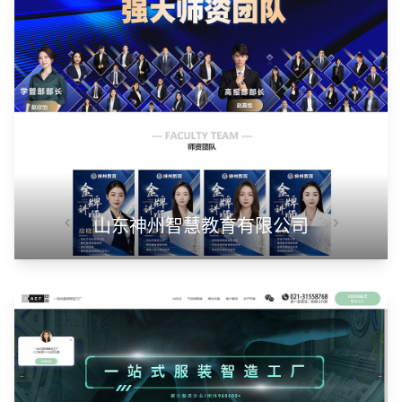
山东华蓝新材料有限公司