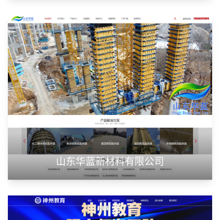
潍坊浩顺新能源科技有限公司