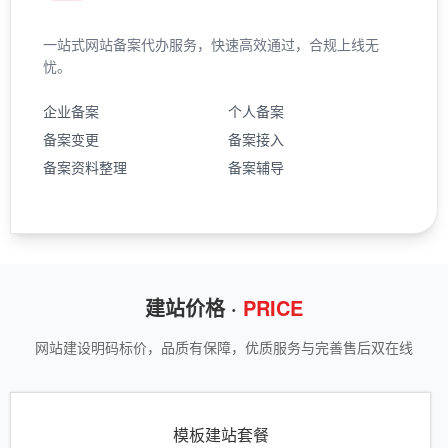
一站式网站备案代办服务，快速高效通过，合规上线无
忧。
企业备案
个人备案
备案变更
备案接入
备案资料整理
备案辅导
建站价格 ·
PRICE
网站建设明码标价，品质有保障，优质服务与完善售后双在线
模板建站套餐