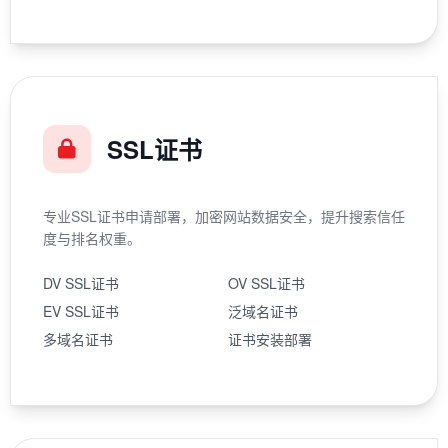
SSL证书
专业SSL证书申请部署，加密网站数据安全，提升搜索信任
度与排名权重。
DV SSL证书
OV SSL证书
EV SSL证书
泛域名证书
多域名证书
证书安装部署