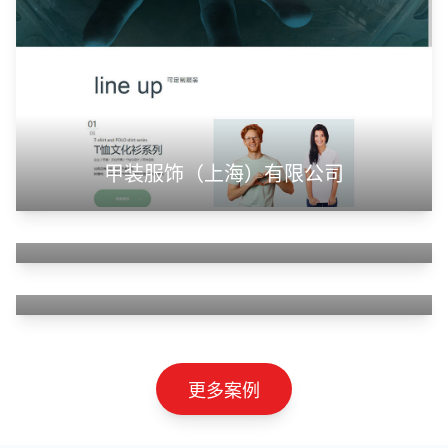
山东神州智慧教育有限公司