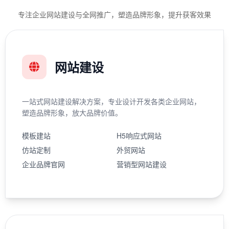
专注企业网站建设与全网推广，塑造品牌形象，提升获客效果
网站建设
一站式网站建设解决方案，专业设计开发各类企业网站，
塑造品牌形象，放大品牌价值。
模板建站
H5响应式网站
仿站定制
外贸网站
企业品牌官网
营销型网站建设