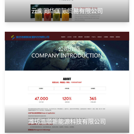
云南同华国际贸易有限公司