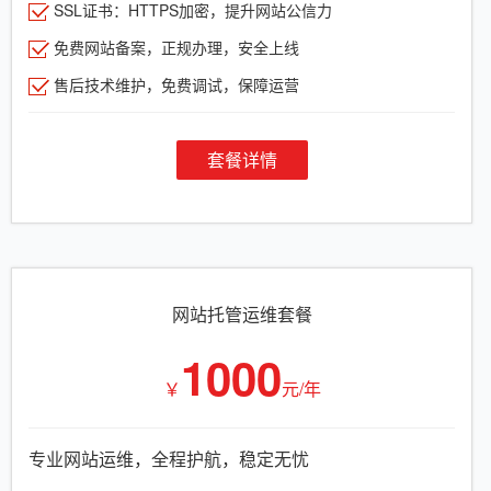
SSL证书：HTTPS加密，提升网站公信力
免费网站备案，正规办理，安全上线
售后技术维护，免费调试，保障运营
套餐详情
网站托管运维套餐
1000
￥
元/年
专业网站运维，全程护航，稳定无忧