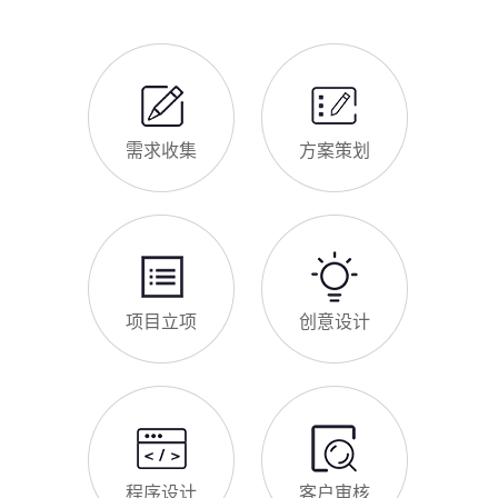
需求收集
方案策划
项目立项
创意设计
程序设计
客户审核