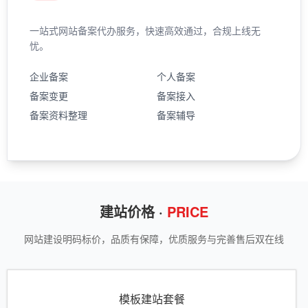
一站式网站备案代办服务，快速高效通过，合规上线无
忧。
企业备案
个人备案
备案变更
备案接入
备案资料整理
备案辅导
建站价格 ·
PRICE
网站建设明码标价，品质有保障，优质服务与完善售后双在线
模板建站套餐