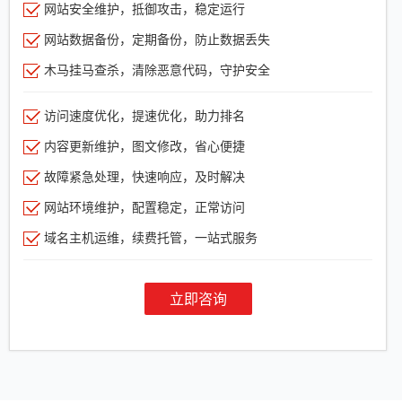
网站安全维护，抵御攻击，稳定运行
网站数据备份，定期备份，防止数据丢失
木马挂马查杀，清除恶意代码，守护安全
访问速度优化，提速优化，助力排名
内容更新维护，图文修改，省心便捷
故障紧急处理，快速响应，及时解决
网站环境维护，配置稳定，正常访问
域名主机运维，续费托管，一站式服务
立即咨询