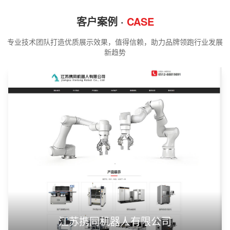
客户案例 ·
CASE
专业技术团队打造优质展示效果，值得信赖，助力品牌领跑行业发展
新趋势
江苏携同机器人有限公司