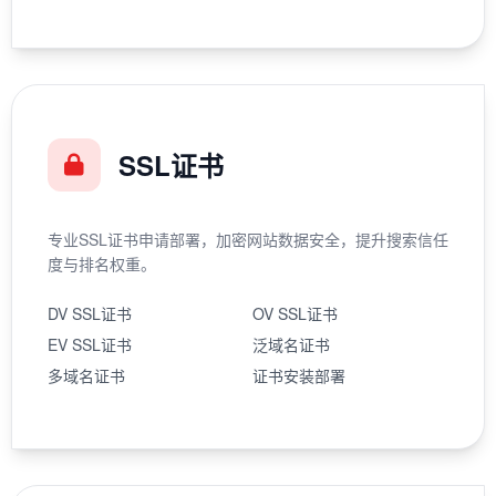
SSL证书
专业SSL证书申请部署，加密网站数据安全，提升搜索信任
度与排名权重。
DV SSL证书
OV SSL证书
EV SSL证书
泛域名证书
多域名证书
证书安装部署