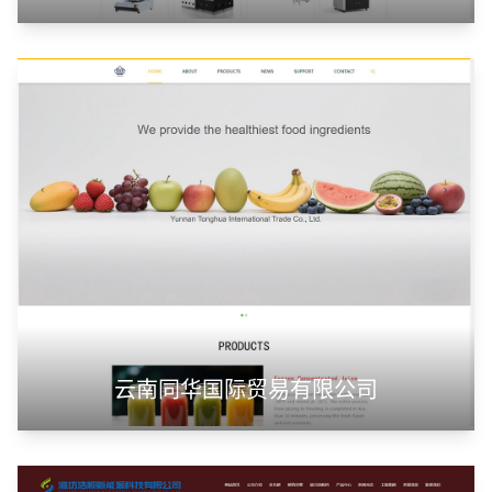
云南同华国际贸易有限公司