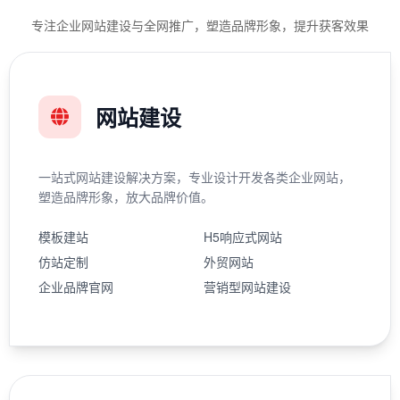
专注企业网站建设与全网推广，塑造品牌形象，提升获客效果
网站建设
一站式网站建设解决方案，专业设计开发各类企业网站，
塑造品牌形象，放大品牌价值。
模板建站
H5响应式网站
仿站定制
外贸网站
企业品牌官网
营销型网站建设