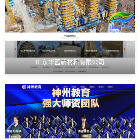
山东华蓝新材料有限公司