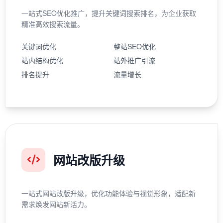
一站式SEO优化推广，提升关键词搜索排名，为企业获取
精准高效搜索流量。
关键词优化
整站SEO优化
站内结构优化
站外推广引流
排名提升
流量增长
网站改版升级
一站式网站改版升级，优化功能体验与视觉形象，适配新
需求焕发网站新活力。