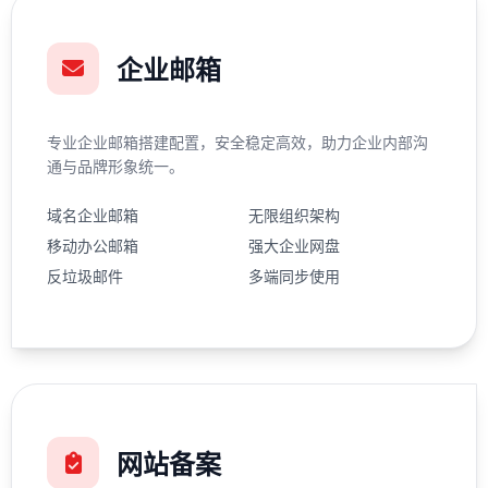
企业邮箱
专业企业邮箱搭建配置，安全稳定高效，助力企业内部沟
通与品牌形象统一。
域名企业邮箱
无限组织架构
移动办公邮箱
强大企业网盘
反垃圾邮件
多端同步使用
网站备案