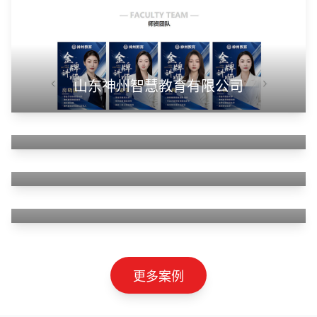
山东神州智慧教育有限公司
甲装服饰（上海）有限公司
狮羊科技（上海）有限公司
淄博利安机电科技有限公司
更多案例