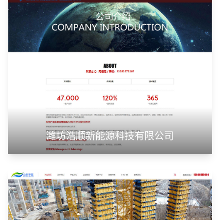
潍坊浩顺新能源科技有限公司