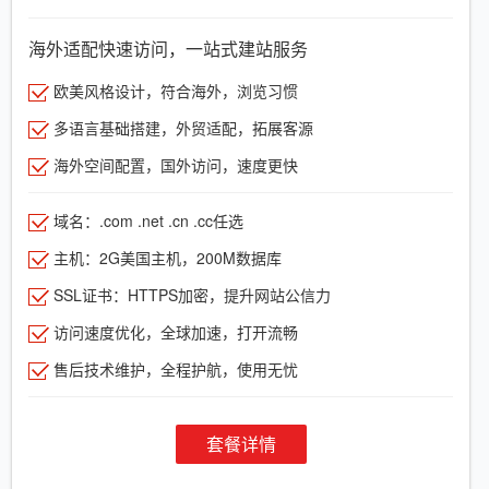
海外适配快速访问，一站式建站服务
欧美风格设计，符合海外，浏览习惯
多语言基础搭建，外贸适配，拓展客源
海外空间配置，国外访问，速度更快
域名：.com .net .cn .cc任选
主机：2G美国主机，200M数据库
SSL证书：HTTPS加密，提升网站公信力
访问速度优化，全球加速，打开流畅
售后技术维护，全程护航，使用无忧
套餐详情