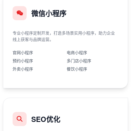
微信小程序
专业小程序定制开发，打造多场景实用小程序，助力企业
线上获客与品牌运营。
官网小程序
电商小程序
预约小程序
多门店小程序
外卖小程序
餐饮小程序
SEO优化