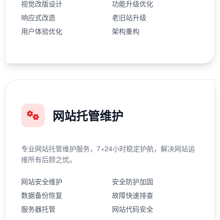
视觉改版设计
功能升级优化
响应式改造
老旧站升级
用户体验优化
架构重构
网站托管维护
专业网站托管维护服务，7×24小时稳定护航，解决网站运
维所有后顾之忧。
网站安全维护
安全防护加固
数据备份恢复
故障快速排查
服务器托管
网站代码安全