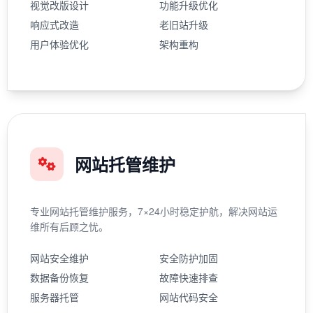
视觉改版设计
功能升级优化
响应式改造
老旧站升级
用户体验优化
架构重构
网站托管维护
专业网站托管维护服务，7×24小时稳定护航，解决网站运
维所有后顾之忧。
网站安全维护
安全防护加固
数据备份恢复
故障快速排查
服务器托管
网站代码安全