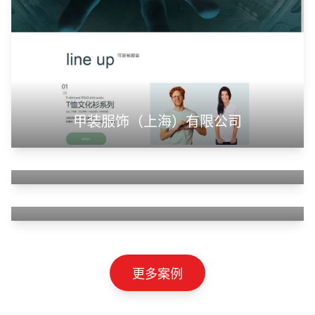
甲装服饰（上海）有限公司
狮羊科技（上海）有限公司
淄博利安机电科技有限公司
更多案例