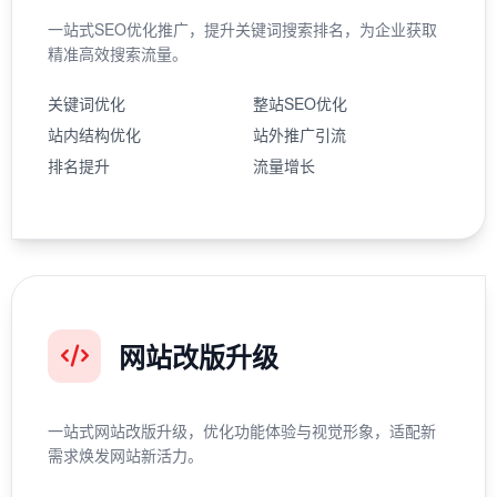
一站式SEO优化推广，提升关键词搜索排名，为企业获取
精准高效搜索流量。
关键词优化
整站SEO优化
站内结构优化
站外推广引流
排名提升
流量增长
网站改版升级
一站式网站改版升级，优化功能体验与视觉形象，适配新
需求焕发网站新活力。