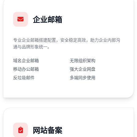
企业邮箱
专业企业邮箱搭建配置，安全稳定高效，助力企业内部沟
通与品牌形象统一。
域名企业邮箱
无限组织架构
移动办公邮箱
强大企业网盘
反垃圾邮件
多端同步使用
网站备案