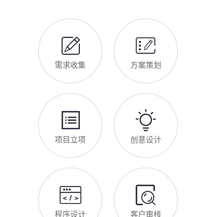
需求收集
方案策划
项目立项
创意设计
程序设计
客户审核