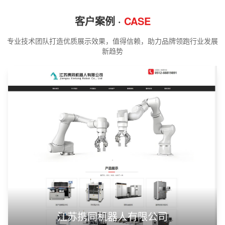
客户案例 ·
CASE
专业技术团队打造优质展示效果，值得信赖，助力品牌领跑行业发展
新趋势
江苏携同机器人有限公司