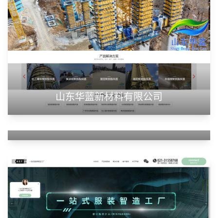
山东华蓝新材料有限公司
山东神州智慧教育有限公司