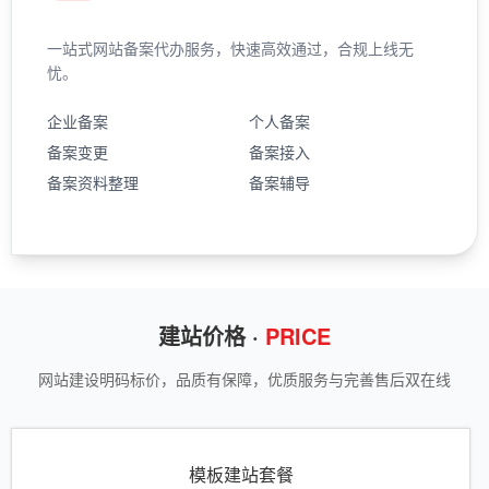
一站式网站备案代办服务，快速高效通过，合规上线无
忧。
企业备案
个人备案
备案变更
备案接入
备案资料整理
备案辅导
建站价格 ·
PRICE
网站建设明码标价，品质有保障，优质服务与完善售后双在线
模板建站套餐