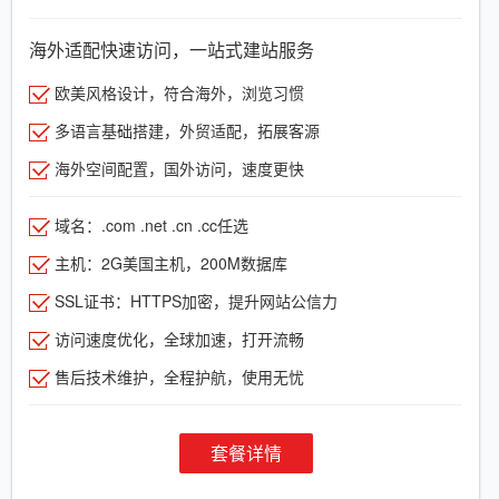
海外适配快速访问，一站式建站服务
欧美风格设计，符合海外，浏览习惯
多语言基础搭建，外贸适配，拓展客源
海外空间配置，国外访问，速度更快
域名：.com .net .cn .cc任选
主机：2G美国主机，200M数据库
SSL证书：HTTPS加密，提升网站公信力
访问速度优化，全球加速，打开流畅
售后技术维护，全程护航，使用无忧
套餐详情