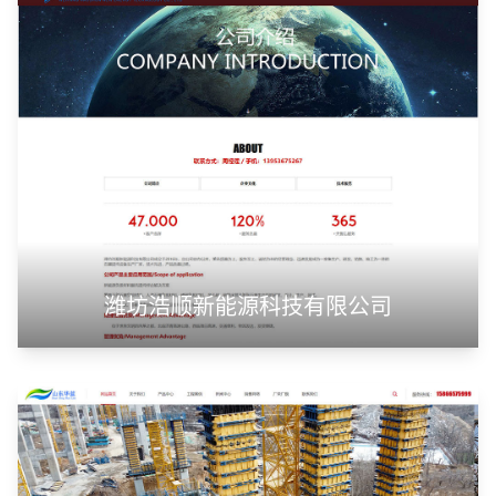
潍坊浩顺新能源科技有限公司