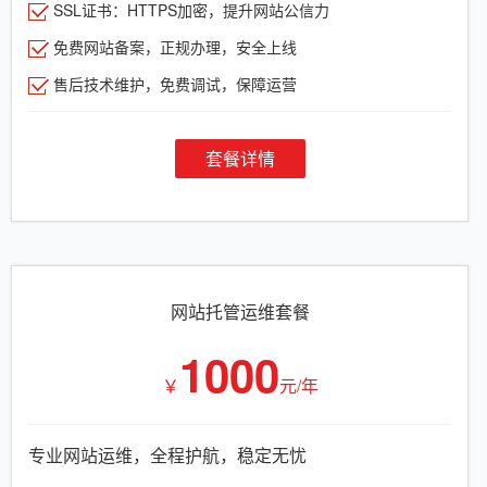
SSL证书：HTTPS加密，提升网站公信力
免费网站备案，正规办理，安全上线
售后技术维护，免费调试，保障运营
套餐详情
网站托管运维套餐
1000
￥
元/年
专业网站运维，全程护航，稳定无忧