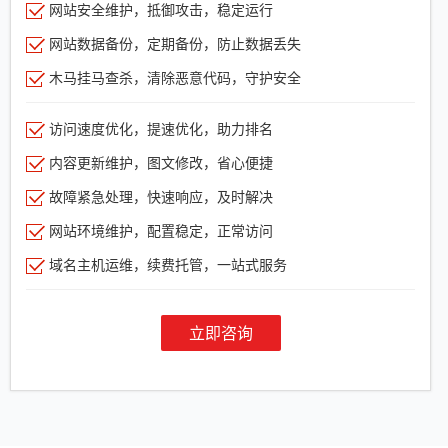
网站安全维护，抵御攻击，稳定运行
网站数据备份，定期备份，防止数据丢失
木马挂马查杀，清除恶意代码，守护安全
访问速度优化，提速优化，助力排名
内容更新维护，图文修改，省心便捷
故障紧急处理，快速响应，及时解决
网站环境维护，配置稳定，正常访问
域名主机运维，续费托管，一站式服务
立即咨询