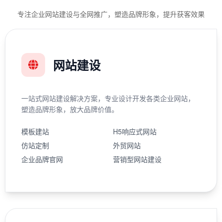
专注企业网站建设与全网推广，塑造品牌形象，提升获客效果
网站建设
一站式网站建设解决方案，专业设计开发各类企业网站，
塑造品牌形象，放大品牌价值。
模板建站
H5响应式网站
仿站定制
外贸网站
企业品牌官网
营销型网站建设