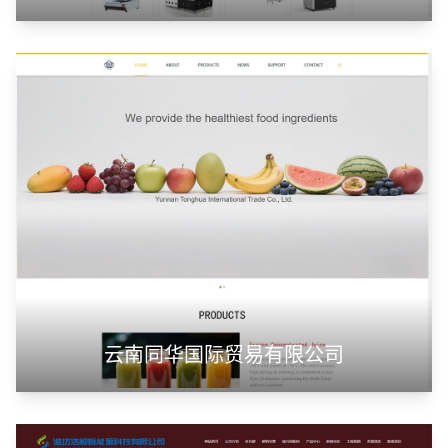
云南同华国际贸易有限公司