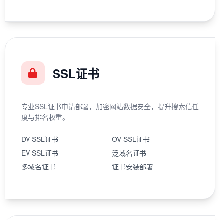
SSL证书
专业SSL证书申请部署，加密网站数据安全，提升搜索信任
度与排名权重。
DV SSL证书
OV SSL证书
EV SSL证书
泛域名证书
多域名证书
证书安装部署