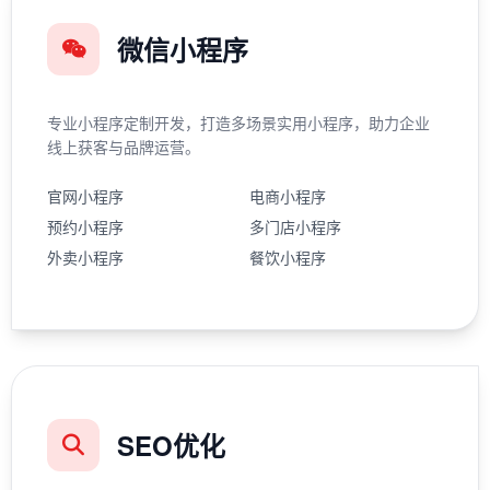
微信小程序
专业小程序定制开发，打造多场景实用小程序，助力企业
线上获客与品牌运营。
官网小程序
电商小程序
预约小程序
多门店小程序
外卖小程序
餐饮小程序
SEO优化