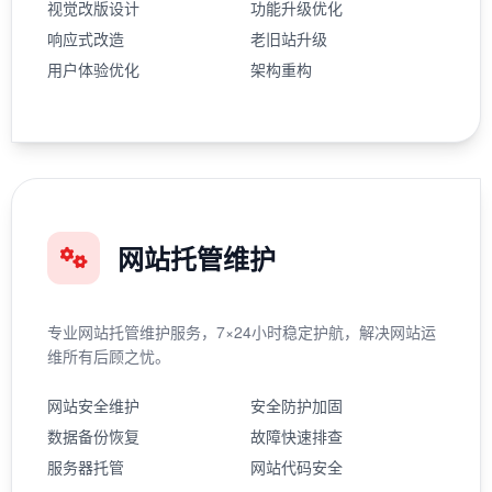
视觉改版设计
功能升级优化
响应式改造
老旧站升级
用户体验优化
架构重构
网站托管维护
专业网站托管维护服务，7×24小时稳定护航，解决网站运
维所有后顾之忧。
网站安全维护
安全防护加固
数据备份恢复
故障快速排查
服务器托管
网站代码安全