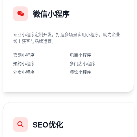
微信小程序
专业小程序定制开发，打造多场景实用小程序，助力企业
线上获客与品牌运营。
官网小程序
电商小程序
预约小程序
多门店小程序
外卖小程序
餐饮小程序
SEO优化