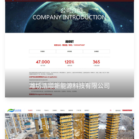
潍坊浩顺新能源科技有限公司