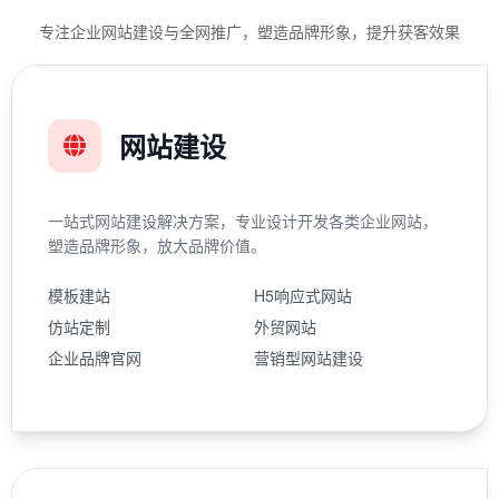
专注企业网站建设与全网推广，塑造品牌形象，提升获客效果
网站建设
一站式网站建设解决方案，专业设计开发各类企业网站，
塑造品牌形象，放大品牌价值。
模板建站
H5响应式网站
仿站定制
外贸网站
企业品牌官网
营销型网站建设