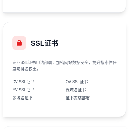
SSL证书
专业SSL证书申请部署，加密网站数据安全，提升搜索信任
度与排名权重。
DV SSL证书
OV SSL证书
EV SSL证书
泛域名证书
多域名证书
证书安装部署