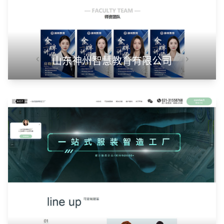
山东神州智慧教育有限公司