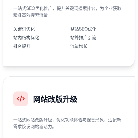
一站式SEO优化推广，提升关键词搜索排名，为企业获取
精准高效搜索流量。
关键词优化
整站SEO优化
站内结构优化
站外推广引流
排名提升
流量增长
网站改版升级
一站式网站改版升级，优化功能体验与视觉形象，适配新
需求焕发网站新活力。