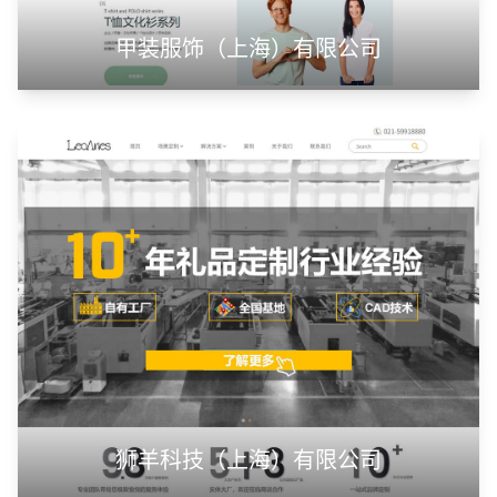
甲装服饰（上海）有限公司
狮羊科技（上海）有限公司