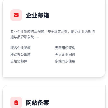
企业邮箱
专业企业邮箱搭建配置，安全稳定高效，助力企业内部沟
通与品牌形象统一。
域名企业邮箱
无限组织架构
移动办公邮箱
强大企业网盘
反垃圾邮件
多端同步使用
网站备案