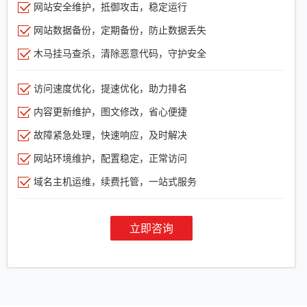
网站安全维护，抵御攻击，稳定运行
网站数据备份，定期备份，防止数据丢失
木马挂马查杀，清除恶意代码，守护安全
访问速度优化，提速优化，助力排名
内容更新维护，图文修改，省心便捷
故障紧急处理，快速响应，及时解决
网站环境维护，配置稳定，正常访问
域名主机运维，续费托管，一站式服务
立即咨询