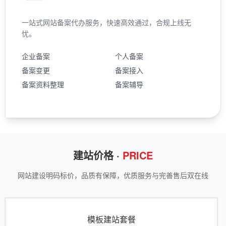
一站式网站备案代办服务，快速高效通过，合规上线无
忧。
企业备案
个人备案
备案变更
备案接入
备案资料整理
备案辅导
建站价格 ·
PRICE
网站建设明码标价，品质有保障，优质服务与完善售后双在线
模板建站套餐