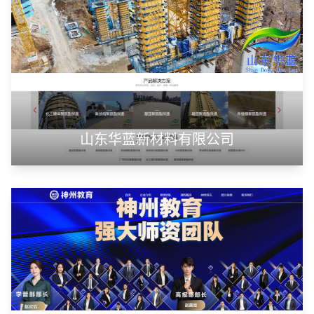
山东华蓝新材料有限公司