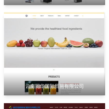
云南同华国际贸易有限公司