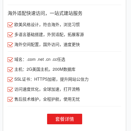
海外适配快速访问，一站式建站服务
欧美风格设计，符合海外，浏览习惯
多语言基础搭建，外贸适配，拓展客源
海外空间配置，国外访问，速度更快
域名：.com .net .cn .cc任选
主机：2G美国主机，200M数据库
SSL证书：HTTPS加密，提升网站公信力
访问速度优化，全球加速，打开流畅
售后技术维护，全程护航，使用无忧
套餐详情