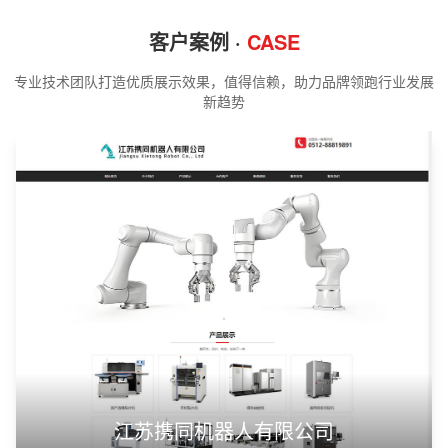
客户案例 ·
CASE
专业技术团队打造优质展示效果，值得信赖，助力品牌领跑行业发展
新趋势
江苏携同机器人有限公司