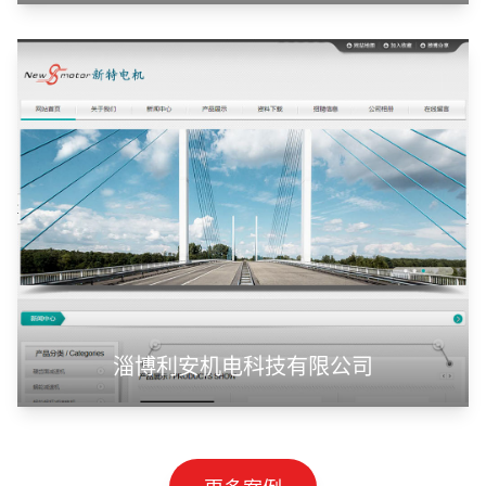
淄博利安机电科技有限公司