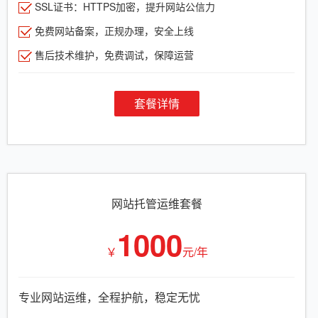
SSL证书：HTTPS加密，提升网站公信力
免费网站备案，正规办理，安全上线
售后技术维护，免费调试，保障运营
套餐详情
网站托管运维套餐
1000
￥
元/年
专业网站运维，全程护航，稳定无忧