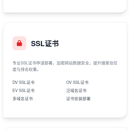
SSL证书
专业SSL证书申请部署，加密网站数据安全，提升搜索信任
度与排名权重。
DV SSL证书
OV SSL证书
EV SSL证书
泛域名证书
多域名证书
证书安装部署