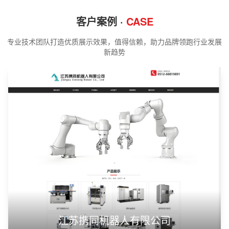
客户案例 ·
CASE
专业技术团队打造优质展示效果，值得信赖，助力品牌领跑行业发展
新趋势
江苏携同机器人有限公司