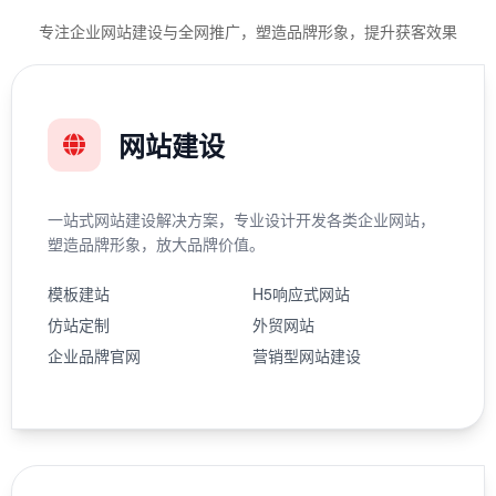
专注企业网站建设与全网推广，塑造品牌形象，提升获客效果
网站建设
一站式网站建设解决方案，专业设计开发各类企业网站，
塑造品牌形象，放大品牌价值。
模板建站
H5响应式网站
仿站定制
外贸网站
企业品牌官网
营销型网站建设