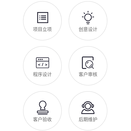
项目立项
创意设计
程序设计
客户审核
客户验收
后期维护