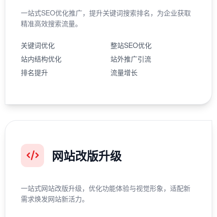
一站式SEO优化推广，提升关键词搜索排名，为企业获取
精准高效搜索流量。
关键词优化
整站SEO优化
站内结构优化
站外推广引流
排名提升
流量增长
网站改版升级
一站式网站改版升级，优化功能体验与视觉形象，适配新
需求焕发网站新活力。