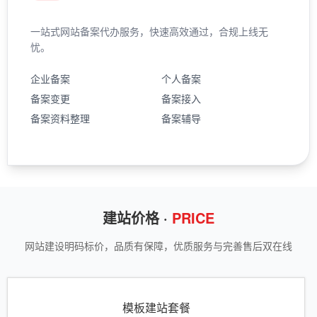
一站式网站备案代办服务，快速高效通过，合规上线无
忧。
企业备案
个人备案
备案变更
备案接入
备案资料整理
备案辅导
建站价格 ·
PRICE
网站建设明码标价，品质有保障，优质服务与完善售后双在线
模板建站套餐