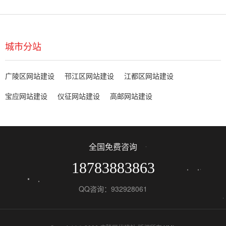
城市分站
广陵区网站建设
邗江区网站建设
江都区网站建设
宝应网站建设
仪征网站建设
高邮网站建设
全国免费咨询
18783883863
QQ咨询：932928061