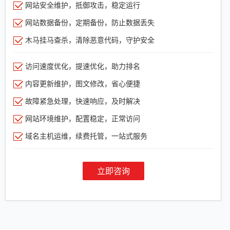
网站安全维护，抵御攻击，稳定运行
网站数据备份，定期备份，防止数据丢失
木马挂马查杀，清除恶意代码，守护安全
访问速度优化，提速优化，助力排名
内容更新维护，图文修改，省心便捷
故障紧急处理，快速响应，及时解决
网站环境维护，配置稳定，正常访问
域名主机运维，续费托管，一站式服务
立即咨询