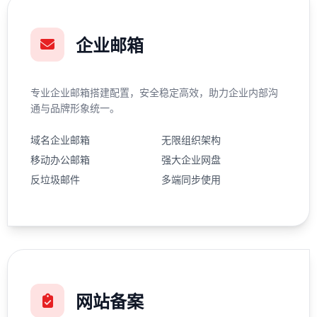
企业邮箱
专业企业邮箱搭建配置，安全稳定高效，助力企业内部沟
通与品牌形象统一。
域名企业邮箱
无限组织架构
移动办公邮箱
强大企业网盘
反垃圾邮件
多端同步使用
网站备案