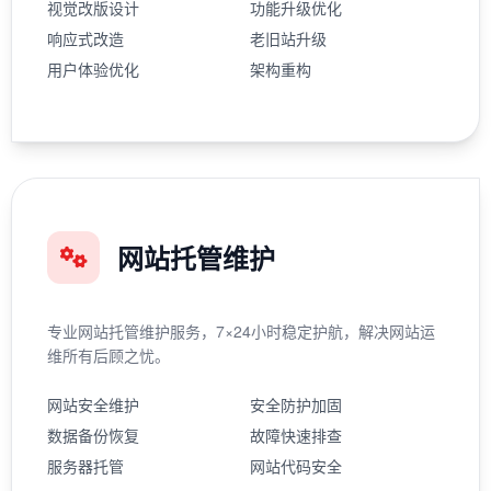
视觉改版设计
功能升级优化
响应式改造
老旧站升级
用户体验优化
架构重构
网站托管维护
专业网站托管维护服务，7×24小时稳定护航，解决网站运
维所有后顾之忧。
网站安全维护
安全防护加固
数据备份恢复
故障快速排查
服务器托管
网站代码安全