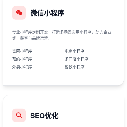
微信小程序
专业小程序定制开发，打造多场景实用小程序，助力企业
线上获客与品牌运营。
官网小程序
电商小程序
预约小程序
多门店小程序
外卖小程序
餐饮小程序
SEO优化