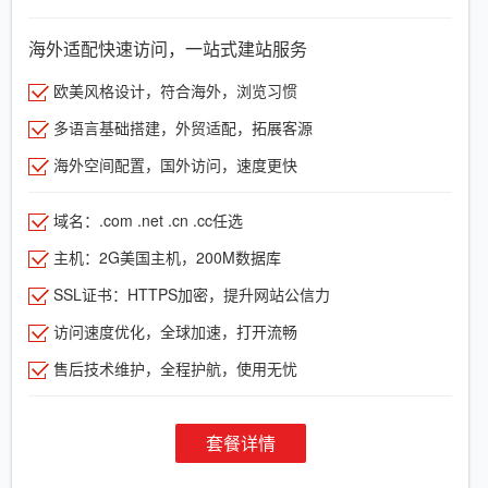
海外适配快速访问，一站式建站服务
欧美风格设计，符合海外，浏览习惯
多语言基础搭建，外贸适配，拓展客源
海外空间配置，国外访问，速度更快
域名：.com .net .cn .cc任选
主机：2G美国主机，200M数据库
SSL证书：HTTPS加密，提升网站公信力
访问速度优化，全球加速，打开流畅
售后技术维护，全程护航，使用无忧
套餐详情