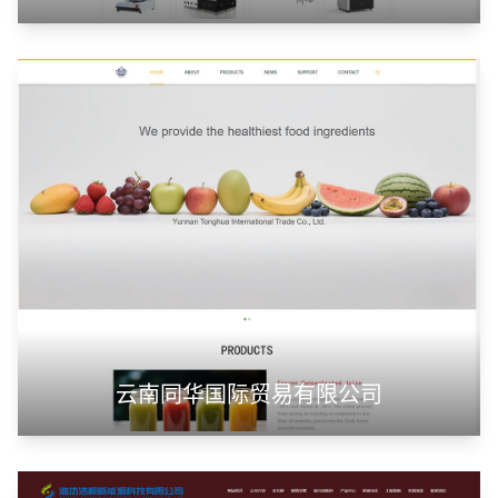
云南同华国际贸易有限公司