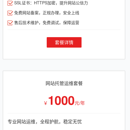
SSL证书：HTTPS加密，提升网站公信力
免费网站备案，正规办理，安全上线
售后技术维护，免费调试，保障运营
套餐详情
网站托管运维套餐
1000
￥
元/年
专业网站运维，全程护航，稳定无忧