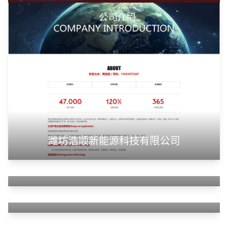
潍坊浩顺新能源科技有限公司
山东华蓝新材料有限公司
山东神州智慧教育有限公司
甲装服饰（上海）有限公司