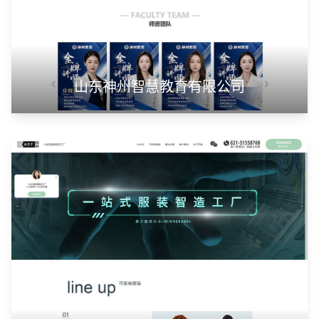
山东神州智慧教育有限公司