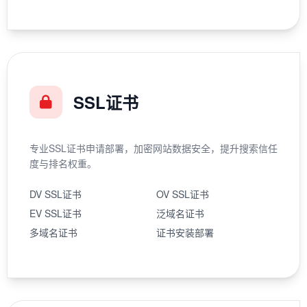
SSL证书
专业SSL证书申请部署，加密网站数据安全，提升搜索信任
度与排名权重。
DV SSL证书
OV SSL证书
EV SSL证书
泛域名证书
多域名证书
证书安装部署