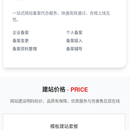
一站式网站备案代办服务，快速高效通过，合规上线无
忧。
企业备案
个人备案
备案变更
备案接入
备案资料整理
备案辅导
建站价格 ·
PRICE
网站建设明码标价，品质有保障，优质服务与完善售后双在线
模板建站套餐