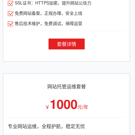
SSL证书：HTTPS加密，提升网站公信力
免费网站备案，正规办理，安全上线
售后技术维护，免费调试，保障运营
套餐详情
网站托管运维套餐
1000
￥
元/年
专业网站运维，全程护航，稳定无忧