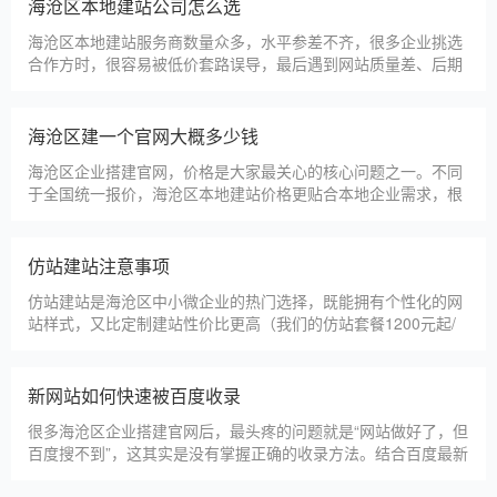
淄博利安机电科技有限公司