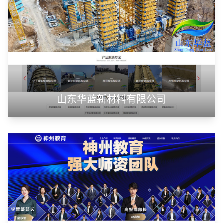
山东华蓝新材料有限公司