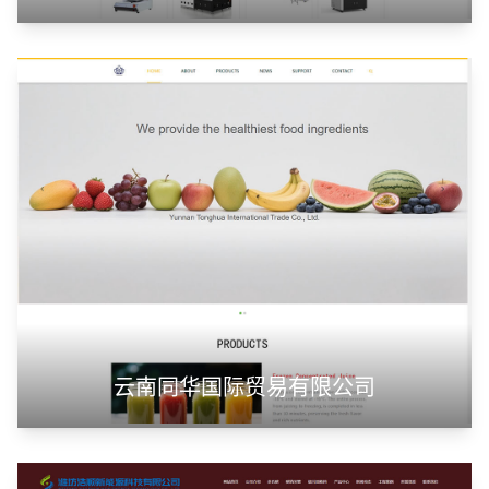
云南同华国际贸易有限公司