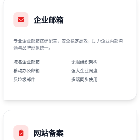
企业邮箱
专业企业邮箱搭建配置，安全稳定高效，助力企业内部沟
通与品牌形象统一。
域名企业邮箱
无限组织架构
移动办公邮箱
强大企业网盘
反垃圾邮件
多端同步使用
网站备案