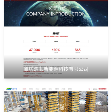
潍坊浩顺新能源科技有限公司