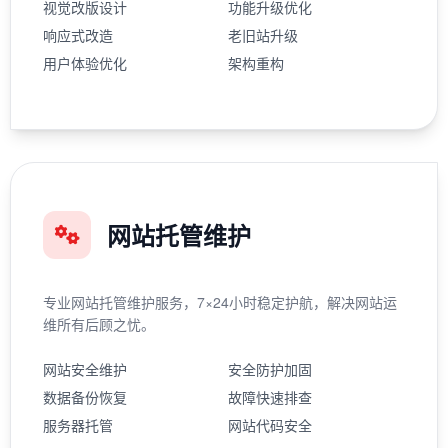
视觉改版设计
功能升级优化
响应式改造
老旧站升级
用户体验优化
架构重构
网站托管维护
专业网站托管维护服务，7×24小时稳定护航，解决网站运
维所有后顾之忧。
网站安全维护
安全防护加固
数据备份恢复
故障快速排查
服务器托管
网站代码安全