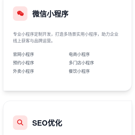
微信小程序
专业小程序定制开发，打造多场景实用小程序，助力企业
线上获客与品牌运营。
官网小程序
电商小程序
预约小程序
多门店小程序
外卖小程序
餐饮小程序
SEO优化