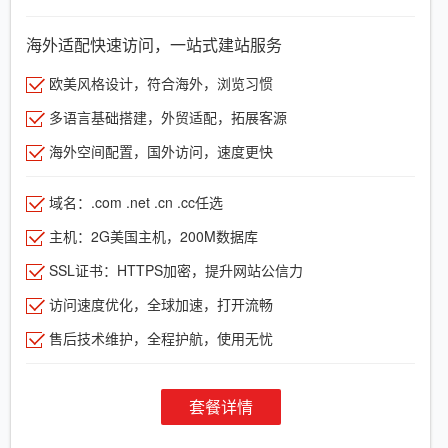
海外适配快速访问，一站式建站服务
欧美风格设计，符合海外，浏览习惯
多语言基础搭建，外贸适配，拓展客源
海外空间配置，国外访问，速度更快
域名：.com .net .cn .cc任选
主机：2G美国主机，200M数据库
SSL证书：HTTPS加密，提升网站公信力
访问速度优化，全球加速，打开流畅
售后技术维护，全程护航，使用无忧
套餐详情