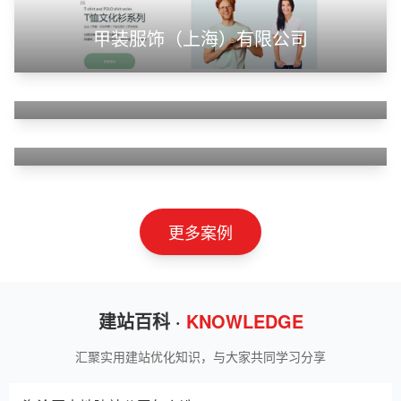
甲装服饰（上海）有限公司
狮羊科技（上海）有限公司