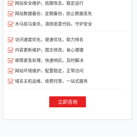
网站安全维护，抵御攻击，稳定运行
网站数据备份，定期备份，防止数据丢失
木马挂马查杀，清除恶意代码，守护安全
访问速度优化，提速优化，助力排名
内容更新维护，图文修改，省心便捷
故障紧急处理，快速响应，及时解决
网站环境维护，配置稳定，正常访问
域名主机运维，续费托管，一站式服务
立即咨询