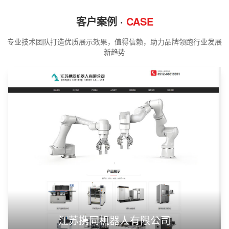
客户案例 ·
CASE
专业技术团队打造优质展示效果，值得信赖，助力品牌领跑行业发展
新趋势
江苏携同机器人有限公司