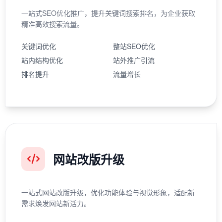
一站式SEO优化推广，提升关键词搜索排名，为企业获取
精准高效搜索流量。
关键词优化
整站SEO优化
站内结构优化
站外推广引流
排名提升
流量增长
网站改版升级
一站式网站改版升级，优化功能体验与视觉形象，适配新
需求焕发网站新活力。