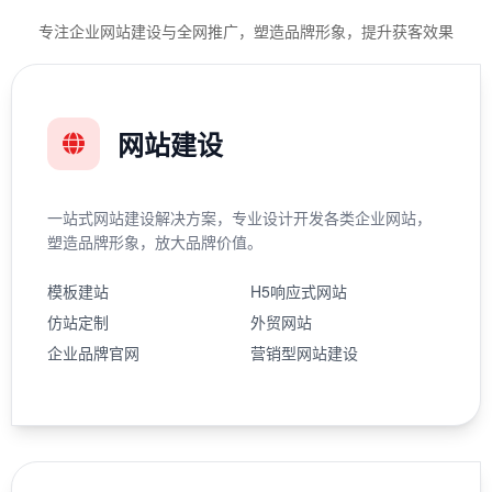
专注企业网站建设与全网推广，塑造品牌形象，提升获客效果
网站建设
一站式网站建设解决方案，专业设计开发各类企业网站，
塑造品牌形象，放大品牌价值。
模板建站
H5响应式网站
仿站定制
外贸网站
企业品牌官网
营销型网站建设