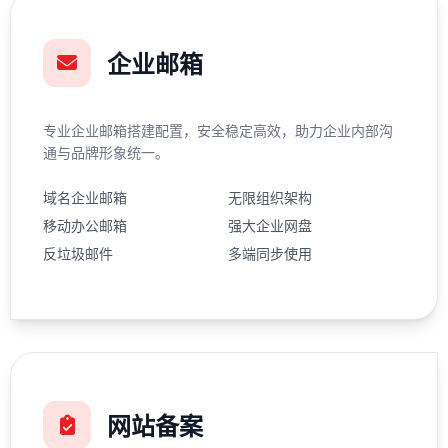
企业邮箱
专业企业邮箱搭建配置，安全稳定高效，助力企业内部沟
通与品牌形象统一。
域名企业邮箱
无限组织架构
移动办公邮箱
强大企业网盘
反垃圾邮件
多端同步使用
网站备案