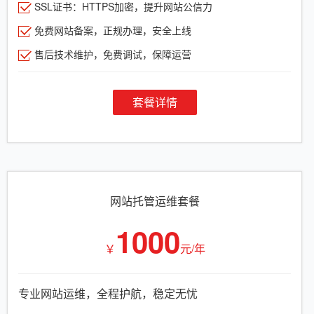
SSL证书：HTTPS加密，提升网站公信力
免费网站备案，正规办理，安全上线
售后技术维护，免费调试，保障运营
套餐详情
网站托管运维套餐
1000
￥
元/年
专业网站运维，全程护航，稳定无忧