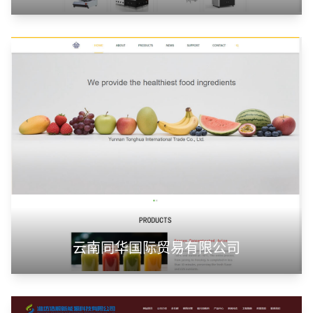
云南同华国际贸易有限公司