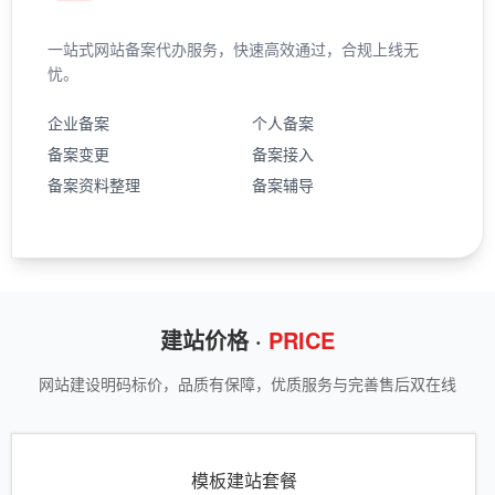
一站式网站备案代办服务，快速高效通过，合规上线无
忧。
企业备案
个人备案
备案变更
备案接入
备案资料整理
备案辅导
建站价格 ·
PRICE
网站建设明码标价，品质有保障，优质服务与完善售后双在线
模板建站套餐