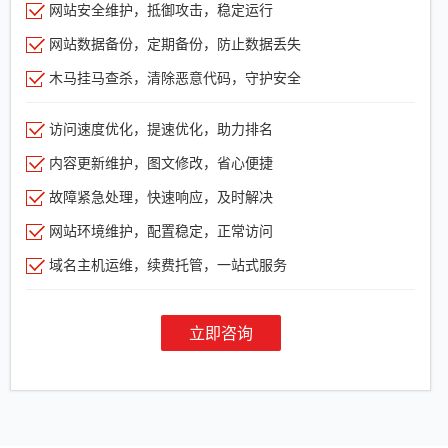
网站安全维护，抵御攻击，稳定运行
网站数据备份，定期备份，防止数据丢失
木马挂马查杀，清除恶意代码，守护安全
访问速度优化，提速优化，助力排名
内容更新维护，图文修改，省心便捷
故障紧急处理，快速响应，及时解决
网站环境维护，配置稳定，正常访问
域名主机运维，续费托管，一站式服务
立即咨询