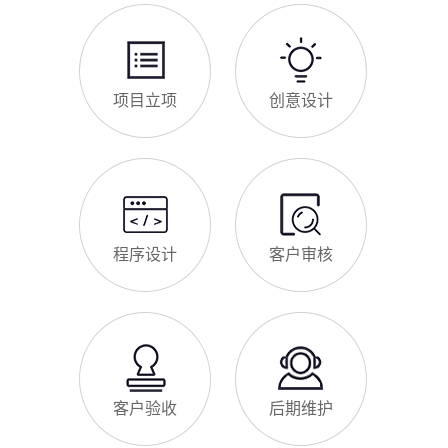
项目立项
创意设计
程序设计
客户审核
客户验收
后期维护