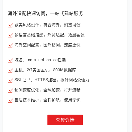
海外适配快速访问，一站式建站服务
欧美风格设计，符合海外，浏览习惯
多语言基础搭建，外贸适配，拓展客源
海外空间配置，国外访问，速度更快
域名：.com .net .cn .cc任选
主机：2G美国主机，200M数据库
SSL证书：HTTPS加密，提升网站公信力
访问速度优化，全球加速，打开流畅
售后技术维护，全程护航，使用无忧
套餐详情