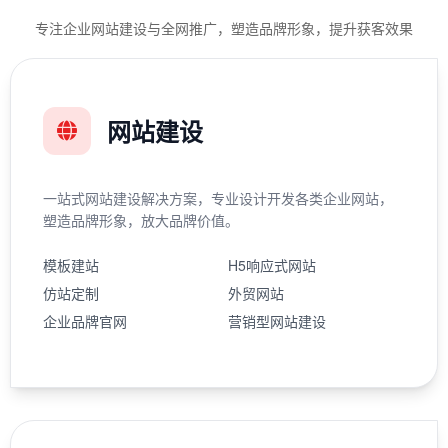
专注企业网站建设与全网推广，塑造品牌形象，提升获客效果
网站建设
一站式网站建设解决方案，专业设计开发各类企业网站，
塑造品牌形象，放大品牌价值。
模板建站
H5响应式网站
仿站定制
外贸网站
企业品牌官网
营销型网站建设