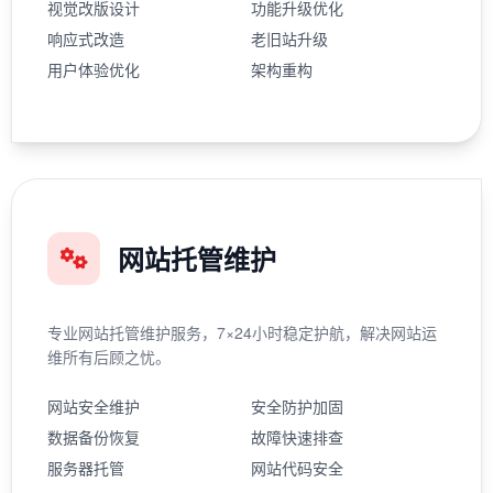
视觉改版设计
功能升级优化
响应式改造
老旧站升级
用户体验优化
架构重构
网站托管维护
专业网站托管维护服务，7×24小时稳定护航，解决网站运
维所有后顾之忧。
网站安全维护
安全防护加固
数据备份恢复
故障快速排查
服务器托管
网站代码安全