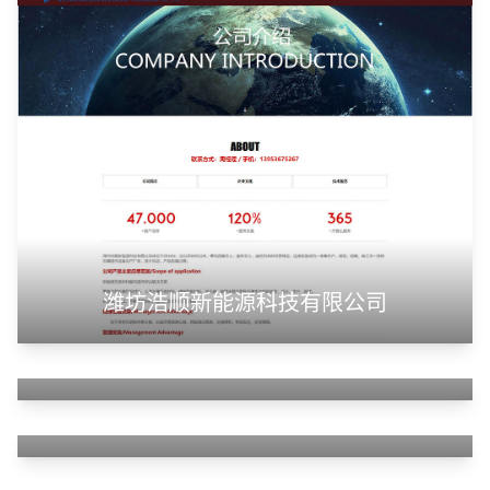
潍坊浩顺新能源科技有限公司
山东华蓝新材料有限公司
山东神州智慧教育有限公司
甲装服饰（上海）有限公司