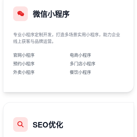
微信小程序
专业小程序定制开发，打造多场景实用小程序，助力企业
线上获客与品牌运营。
官网小程序
电商小程序
预约小程序
多门店小程序
外卖小程序
餐饮小程序
SEO优化