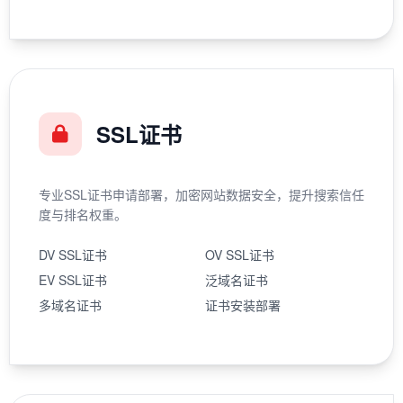
SSL证书
专业SSL证书申请部署，加密网站数据安全，提升搜索信任
度与排名权重。
DV SSL证书
OV SSL证书
EV SSL证书
泛域名证书
多域名证书
证书安装部署