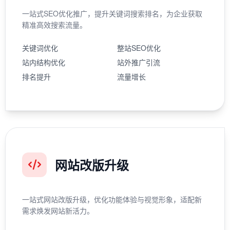
一站式SEO优化推广，提升关键词搜索排名，为企业获取
精准高效搜索流量。
关键词优化
整站SEO优化
站内结构优化
站外推广引流
排名提升
流量增长
网站改版升级
一站式网站改版升级，优化功能体验与视觉形象，适配新
需求焕发网站新活力。