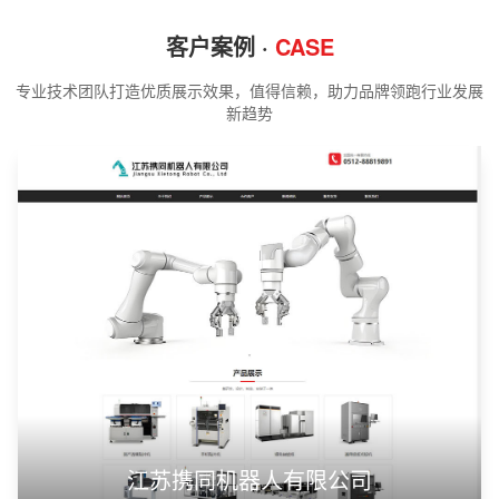
客户案例 ·
CASE
专业技术团队打造优质展示效果，值得信赖，助力品牌领跑行业发展
新趋势
江苏携同机器人有限公司