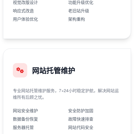
视觉改版设计
功能升级优化
响应式改造
老旧站升级
用户体验优化
架构重构
网站托管维护
专业网站托管维护服务，7×24小时稳定护航，解决网站运
维所有后顾之忧。
网站安全维护
安全防护加固
数据备份恢复
故障快速排查
服务器托管
网站代码安全