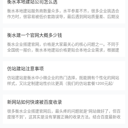
淄博利安机电科技有限公司