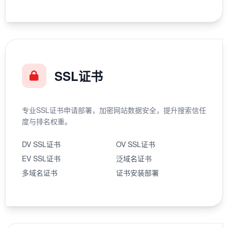
SSL证书
专业SSL证书申请部署，加密网站数据安全，提升搜索信任
度与排名权重。
DV SSL证书
OV SSL证书
EV SSL证书
泛域名证书
多域名证书
证书安装部署