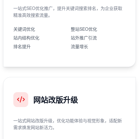
一站式SEO优化推广，提升关键词搜索排名，为企业获取
精准高效搜索流量。
关键词优化
整站SEO优化
站内结构优化
站外推广引流
排名提升
流量增长
网站改版升级
一站式网站改版升级，优化功能体验与视觉形象，适配新
需求焕发网站新活力。