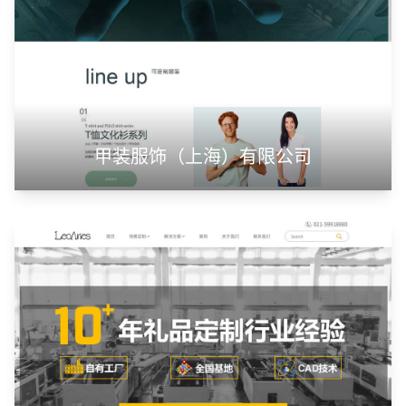
山东神州智慧教育有限公司