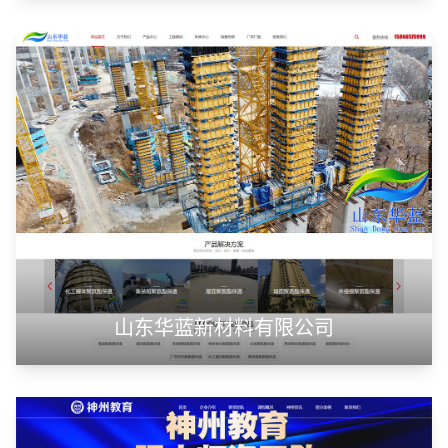
潍坊浩顺新能源科技有限公司