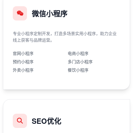
微信小程序
专业小程序定制开发，打造多场景实用小程序，助力企业
线上获客与品牌运营。
官网小程序
电商小程序
预约小程序
多门店小程序
外卖小程序
餐饮小程序
SEO优化