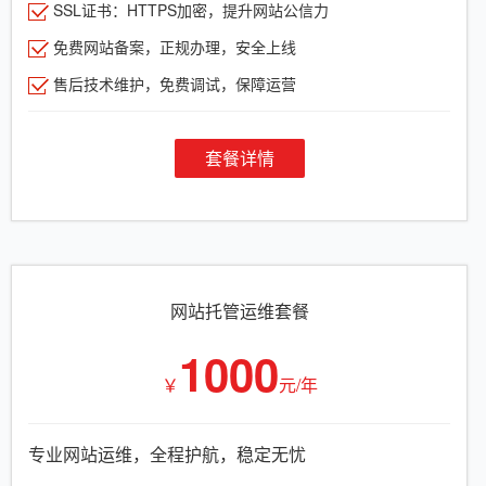
SSL证书：HTTPS加密，提升网站公信力
免费网站备案，正规办理，安全上线
售后技术维护，免费调试，保障运营
套餐详情
网站托管运维套餐
1000
￥
元/年
专业网站运维，全程护航，稳定无忧