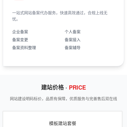
一站式网站备案代办服务，快速高效通过，合规上线无
忧。
企业备案
个人备案
备案变更
备案接入
备案资料整理
备案辅导
建站价格 ·
PRICE
网站建设明码标价，品质有保障，优质服务与完善售后双在线
模板建站套餐