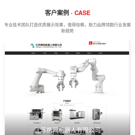
客户案例 ·
CASE
专业技术团队打造优质展示效果，值得信赖，助力品牌领跑行业发展
新趋势
江苏携同机器人有限公司