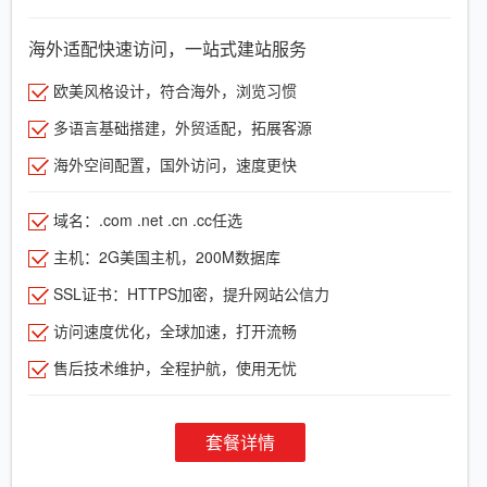
海外适配快速访问，一站式建站服务
欧美风格设计，符合海外，浏览习惯
多语言基础搭建，外贸适配，拓展客源
海外空间配置，国外访问，速度更快
域名：.com .net .cn .cc任选
主机：2G美国主机，200M数据库
SSL证书：HTTPS加密，提升网站公信力
访问速度优化，全球加速，打开流畅
售后技术维护，全程护航，使用无忧
套餐详情