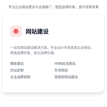
专注企业网站建设与全网推广，塑造品牌形象，提升获客效果
网站建设
一站式网站建设解决方案，专业设计开发各类企业网站，
塑造品牌形象，放大品牌价值。
模板建站
H5响应式网站
仿站定制
外贸网站
企业品牌官网
营销型网站建设