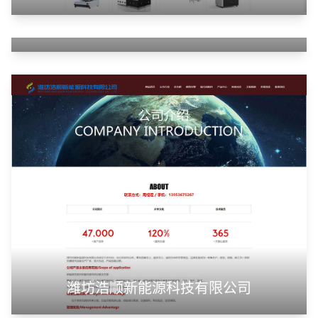
云南同华国际贸易有限公司