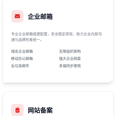
企业邮箱
专业企业邮箱搭建配置，安全稳定高效，助力企业内部沟
通与品牌形象统一。
域名企业邮箱
无限组织架构
移动办公邮箱
强大企业网盘
反垃圾邮件
多端同步使用
网站备案