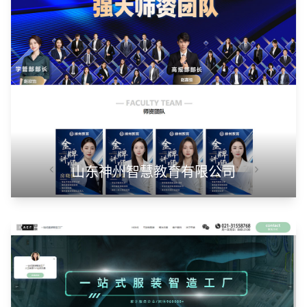
山东华蓝新材料有限公司