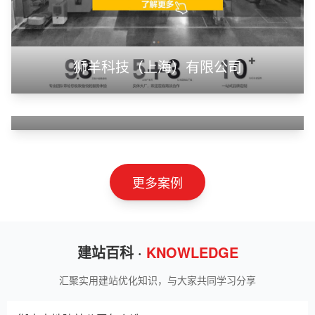
甲装服饰（上海）有限公司
狮羊科技（上海）有限公司