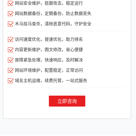
网站安全维护，抵御攻击，稳定运行
网站数据备份，定期备份，防止数据丢失
木马挂马查杀，清除恶意代码，守护安全
访问速度优化，提速优化，助力排名
内容更新维护，图文修改，省心便捷
故障紧急处理，快速响应，及时解决
网站环境维护，配置稳定，正常访问
域名主机运维，续费托管，一站式服务
立即咨询