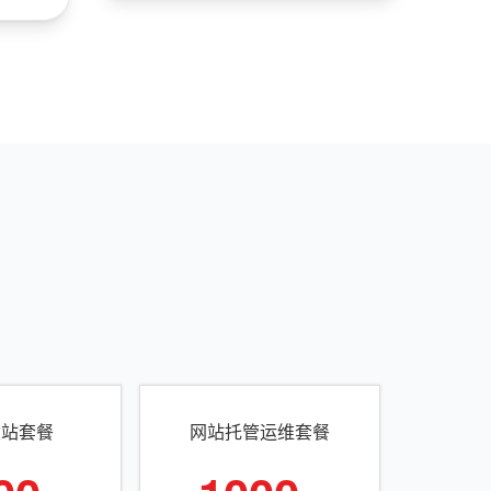
建站套餐
网站托管运维套餐