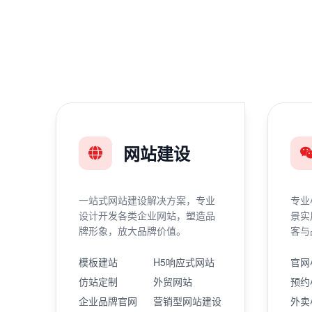
网站建设
一站式网站建设解决方案，专业
专业
设计开发各类企业网站，塑造品
景实
牌形象，放大品牌价值。
客与
模板建站
H5响应式网站
官网
仿站定制
外贸网站
预约
企业品牌官网
营销型网站建设
外卖