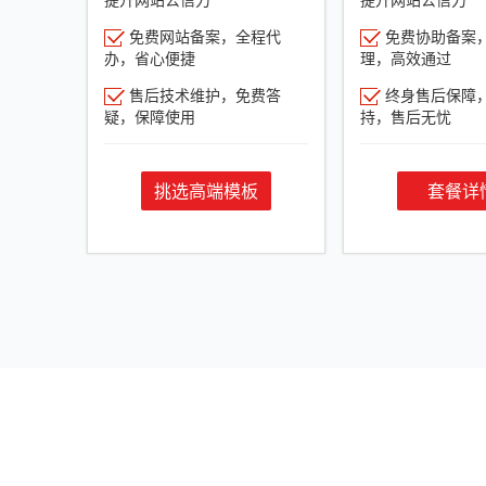
免费网站备案，全程代
免费协助备案
办，省心便捷
理，高效通过
售后技术维护，免费答
终身售后保障
疑，保障使用
持，售后无忧
挑选高端模板
套餐详