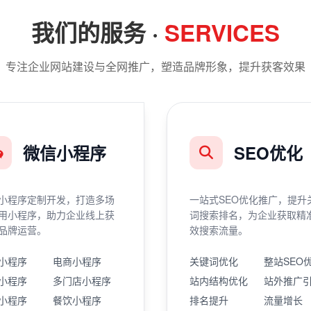
我们的服务 ·
SERVICES
专注企业网站建设与全网推广，塑造品牌形象，提升获客效果
微信小程序
SEO优化
小程序定制开发，打造多场
一站式SEO优化推广，提升
用小程序，助力企业线上获
词搜索排名，为企业获取精
品牌运营。
效搜索流量。
小程序
电商小程序
关键词优化
整站SEO
小程序
多门店小程序
站内结构优化
站外推广
小程序
餐饮小程序
排名提升
流量增长