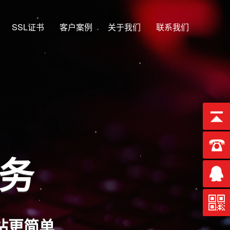
SSL证书
客户案例
关于我们
联系我们
服务
站更简单