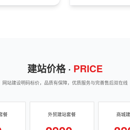
建站价格 ·
PRICE
网站建设明码标价，品质有保障，优质服务与完善售后双在线
套餐
外贸建站套餐
商城