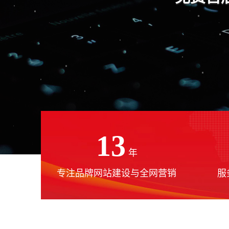
13
年
专注品牌网站建设与全网营销
服