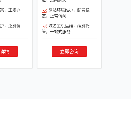
案，正规办
网站环境维护，配置稳
定，正常访问
护，免费调
域名主机运维，续费托
管，一站式服务
餐详情
立即咨询