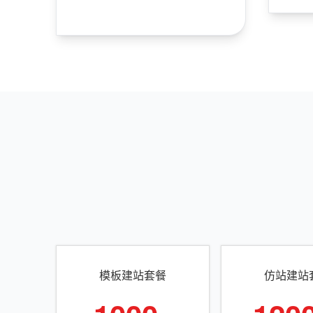
模板建站套餐
仿站建站