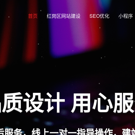
首页
红岗区网站建设
SEO优化
小程序
质设计 用心
后服务，线上一对一指导操作，建