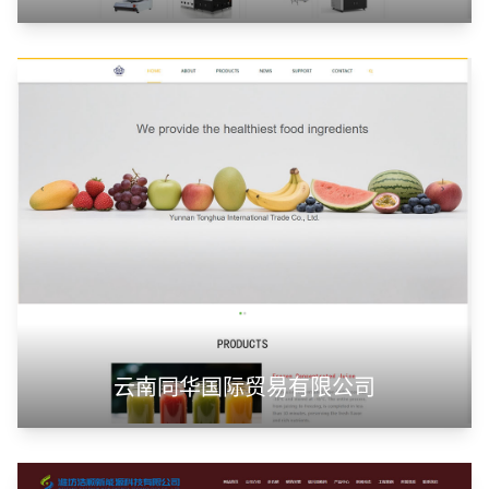
云南同华国际贸易有限公司