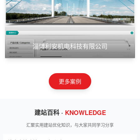
甲装服饰（上海）有限公司
狮羊科技（上海）有限公司