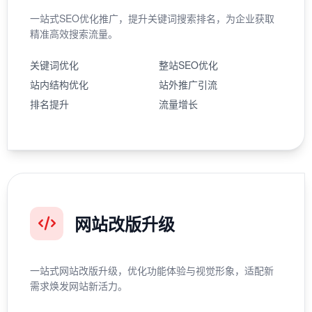
一站式SEO优化推广，提升关键词搜索排名，为企业获取
精准高效搜索流量。
关键词优化
整站SEO优化
站内结构优化
站外推广引流
排名提升
流量增长
网站改版升级
一站式网站改版升级，优化功能体验与视觉形象，适配新
需求焕发网站新活力。