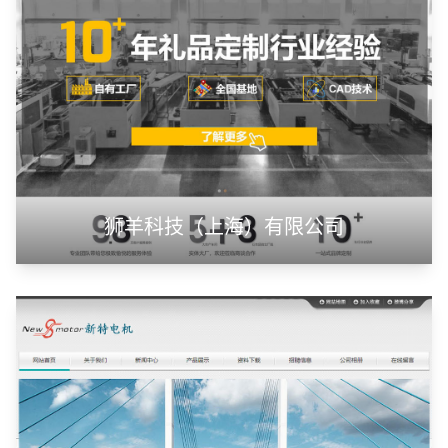
山东神州智慧教育有限公司