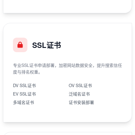
SSL证书
专业SSL证书申请部署，加密网站数据安全，提升搜索信任
度与排名权重。
DV SSL证书
OV SSL证书
EV SSL证书
泛域名证书
多域名证书
证书安装部署