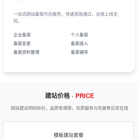
一站式网站备案代办服务，快速高效通过，合规上线无
忧。
企业备案
个人备案
备案变更
备案接入
备案资料整理
备案辅导
建站价格 ·
PRICE
网站建设明码标价，品质有保障，优质服务与完善售后双在线
模板建站套餐