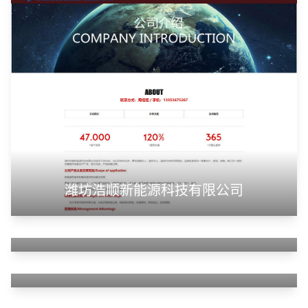
潍坊浩顺新能源科技有限公司