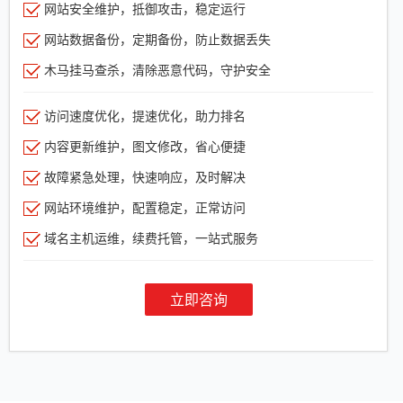
网站安全维护，抵御攻击，稳定运行
网站数据备份，定期备份，防止数据丢失
木马挂马查杀，清除恶意代码，守护安全
访问速度优化，提速优化，助力排名
内容更新维护，图文修改，省心便捷
故障紧急处理，快速响应，及时解决
网站环境维护，配置稳定，正常访问
域名主机运维，续费托管，一站式服务
立即咨询