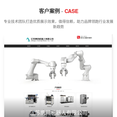
客户案例 ·
CASE
专业技术团队打造优质展示效果，值得信赖，助力品牌领跑行业发展
新趋势
江苏携同机器人有限公司