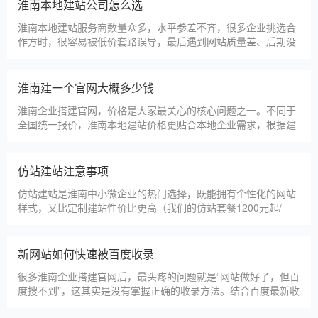
淄博利安机电科技有限公司