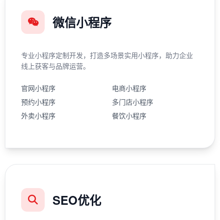
微信小程序
专业小程序定制开发，打造多场景实用小程序，助力企业
线上获客与品牌运营。
官网小程序
电商小程序
预约小程序
多门店小程序
外卖小程序
餐饮小程序
SEO优化