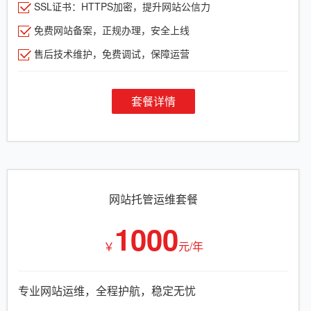
SSL证书：HTTPS加密，提升网站公信力
免费网站备案，正规办理，安全上线
售后技术维护，免费调试，保障运营
套餐详情
网站托管运维套餐
1000
￥
元/年
专业网站运维，全程护航，稳定无忧