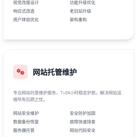
视觉改版设计
功能升级优化
响应式改造
老旧站升级
用户体验优化
架构重构
网站托管维护
专业网站托管维护服务，7×24小时稳定护航，解决网站运
维所有后顾之忧。
网站安全维护
安全防护加固
数据备份恢复
故障快速排查
服务器托管
网站代码安全