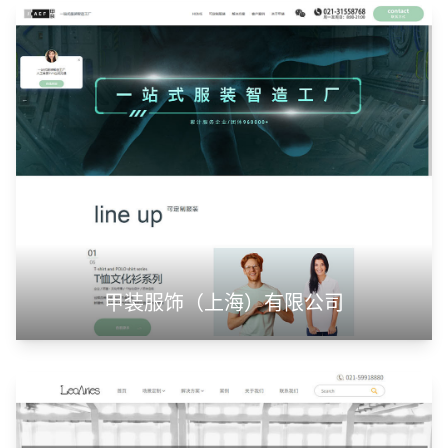
山东华蓝新材料有限公司