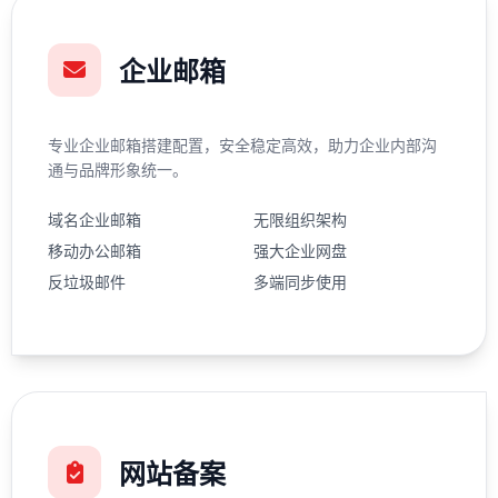
企业邮箱
专业企业邮箱搭建配置，安全稳定高效，助力企业内部沟
通与品牌形象统一。
域名企业邮箱
无限组织架构
移动办公邮箱
强大企业网盘
反垃圾邮件
多端同步使用
网站备案