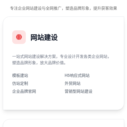
专注企业网站建设与全网推广，塑造品牌形象，提升获客效果
网站建设
一站式网站建设解决方案，专业设计开发各类企业网站，
塑造品牌形象，放大品牌价值。
模板建站
H5响应式网站
仿站定制
外贸网站
企业品牌官网
营销型网站建设