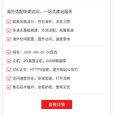
海外适配快速访问，一站式建站服务
欧美风格设计，符合海外，浏览习惯
多语言基础搭建，外贸适配，拓展客源
海外空间配置，国外访问，速度更快
域名：.com .net .cn .cc任选
主机：2G美国主机，200M数据库
SSL证书：HTTPS加密，提升网站公信力
访问速度优化，全球加速，打开流畅
售后技术维护，全程护航，使用无忧
套餐详情