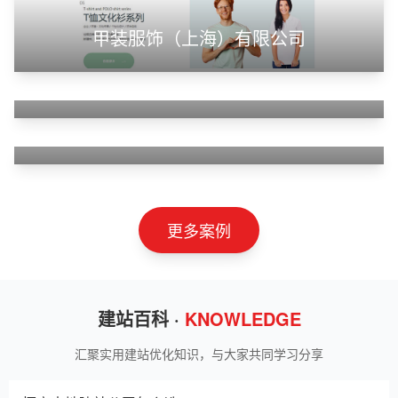
甲装服饰（上海）有限公司
狮羊科技（上海）有限公司