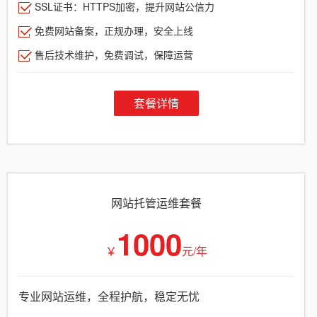
SSL证书：HTTPS加密，提升网站公信力
免费网站备案，正规办理，安全上线
售后技术维护，免费调试，保障运营
套餐详情
网站托管运维套餐
1000
￥
元/年
专业网站运维，全程护航，稳定无忧