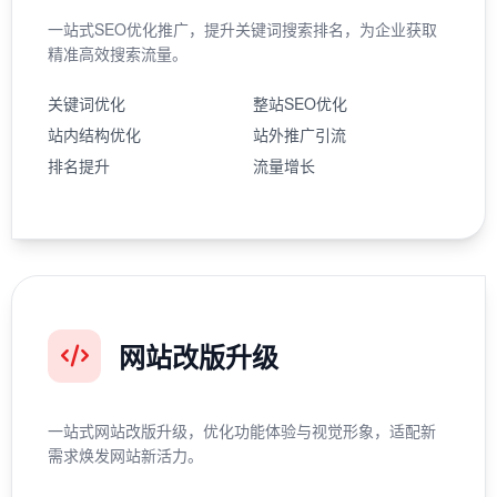
一站式SEO优化推广，提升关键词搜索排名，为企业获取
精准高效搜索流量。
关键词优化
整站SEO优化
站内结构优化
站外推广引流
排名提升
流量增长
网站改版升级
一站式网站改版升级，优化功能体验与视觉形象，适配新
需求焕发网站新活力。