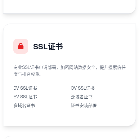
SSL证书
专业SSL证书申请部署，加密网站数据安全，提升搜索信任
度与排名权重。
DV SSL证书
OV SSL证书
EV SSL证书
泛域名证书
多域名证书
证书安装部署