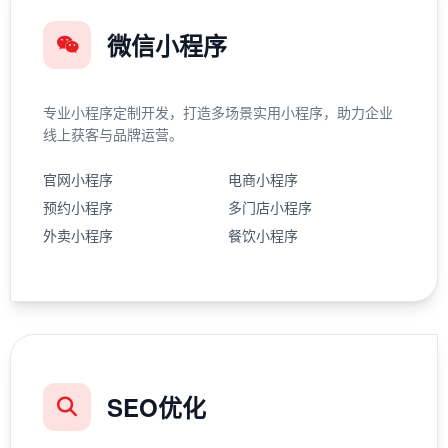
微信小程序
专业小程序定制开发，打造多场景实用小程序，助力企业
线上获客与品牌运营。
官网小程序
电商小程序
预约小程序
多门店小程序
外卖小程序
餐饮小程序
SEO优化