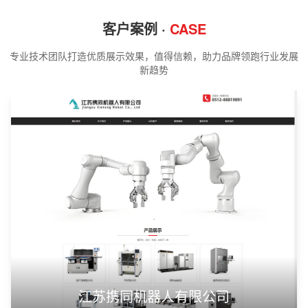
客户案例 ·
CASE
专业技术团队打造优质展示效果，值得信赖，助力品牌领跑行业发展
新趋势
江苏携同机器人有限公司