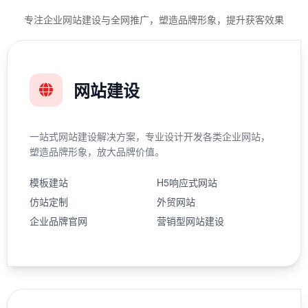
专注企业网站建设与全网推广，塑造品牌形象，提升获客效果
网站建设
一站式网站建设解决方案，专业设计开发各类企业网站，
塑造品牌形象，放大品牌价值。
模板建站
H5响应式网站
仿站定制
外贸网站
企业品牌官网
营销型网站建设