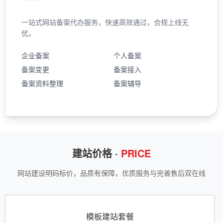
一站式网站备案代办服务，快速高效通过，合规上线无
忧。
企业备案
个人备案
备案变更
备案接入
备案资料整理
备案辅导
建站价格 ·
PRICE
网站建设明码标价，品质有保障，优质服务与完善售后双在线
模板建站套餐