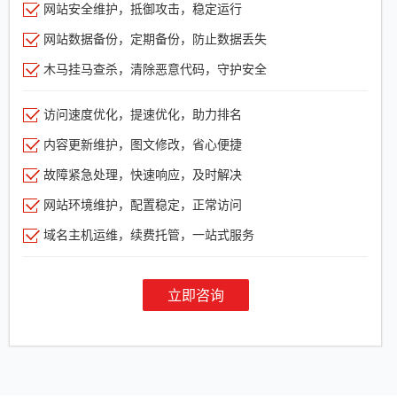
网站安全维护，抵御攻击，稳定运行
网站数据备份，定期备份，防止数据丢失
木马挂马查杀，清除恶意代码，守护安全
访问速度优化，提速优化，助力排名
内容更新维护，图文修改，省心便捷
故障紧急处理，快速响应，及时解决
网站环境维护，配置稳定，正常访问
域名主机运维，续费托管，一站式服务
立即咨询