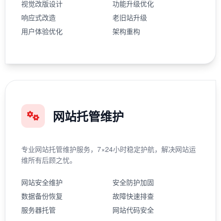
视觉改版设计
功能升级优化
响应式改造
老旧站升级
用户体验优化
架构重构
网站托管维护
专业网站托管维护服务，7×24小时稳定护航，解决网站运
维所有后顾之忧。
网站安全维护
安全防护加固
数据备份恢复
故障快速排查
服务器托管
网站代码安全