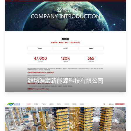
潍坊浩顺新能源科技有限公司