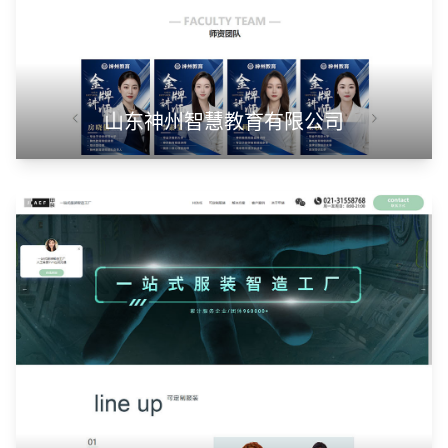
山东神州智慧教育有限公司