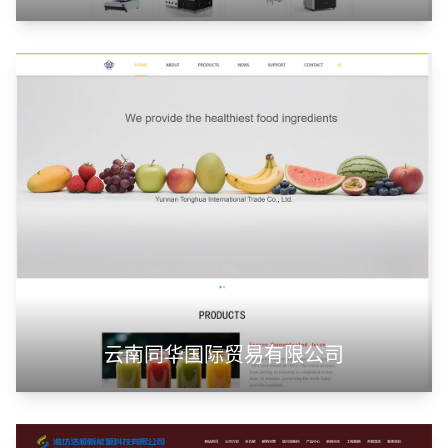
云南同华国际贸易有限公司