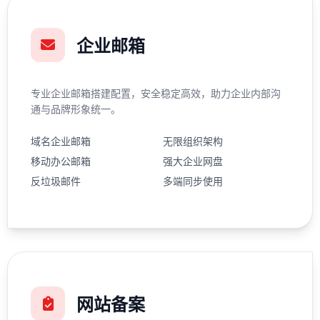
企业邮箱
专业企业邮箱搭建配置，安全稳定高效，助力企业内部沟
通与品牌形象统一。
域名企业邮箱
无限组织架构
移动办公邮箱
强大企业网盘
反垃圾邮件
多端同步使用
网站备案