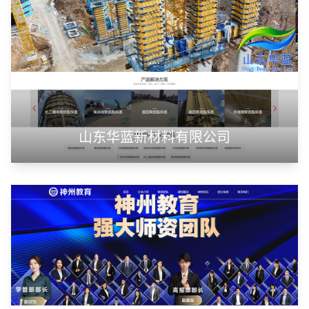
山东华蓝新材料有限公司