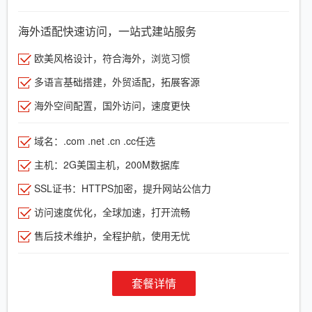
海外适配快速访问，一站式建站服务
欧美风格设计，符合海外，浏览习惯
多语言基础搭建，外贸适配，拓展客源
海外空间配置，国外访问，速度更快
域名：.com .net .cn .cc任选
主机：2G美国主机，200M数据库
SSL证书：HTTPS加密，提升网站公信力
访问速度优化，全球加速，打开流畅
售后技术维护，全程护航，使用无忧
套餐详情