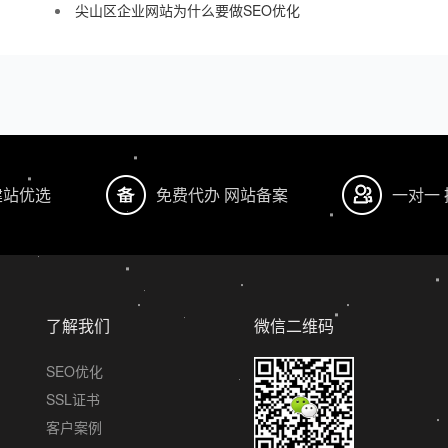
尖山区企业网站为什么要做SEO优化
建站优选
免费代办 网站备案
一对一
了解我们
微信二维码
SEO优化
SSL证书
客户案例