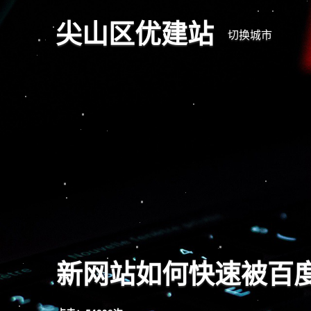
尖山区优建站
切换城市
新网站如何快速被百