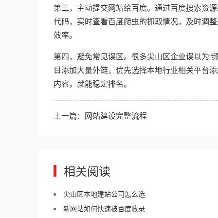
第三，主动提交网站给百度。通过百度搜索资源平
代码，实时查看百度爬虫的抓取情况，及时调整
效率。
第四，避免常见误区。很多尖山区企业误以为“
目添加大量外链，优先选择本地行业相关平台添
内容，就能稳定排名。
上一篇：
网站建设完整流程
相关阅读
尖山区本地建站公司怎么选
新网站如何快速被百度收录