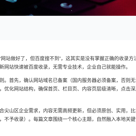
“网站做好了，但百度搜不到”，这其实是没有掌握正确的收录方
新网站快速被百度收录，无需专业技术，企业自己就能操作。
则。首先，确认网站域名已备案（国内服务器必须备案，否则无
，优化网站结构，确保首页、栏目页、内容页层级清晰，点击深
合尖山区企业需求，内容无需高频更新，但必须原创、实用，比
，不予收录）。每篇文章围绕一个核心主题，自然融入本地关键词
。