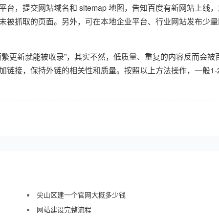
台，提交网站域名和 sitemap 地图，告知百度有新网站上
未被抓取的页面。另外，可在本地企业平台、行业网站发布少量
频繁更新就能被收录”，其实不然，低质量、重复的内容反而会被
加链接，保持外链的相关性和质量。按照以上方法操作，一般1-
尖山区建一个官网大概多少钱
网站建设完整流程