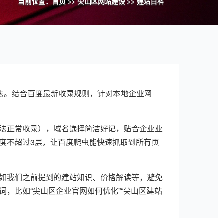
当前位置：
首页
>>
尖山区网站建设
>>
建站百科
法。结合百度最新收录规则，针对本地企业网
法正常收录），域名选择简洁好记，贴合企业业
度不超过3层，让百度爬虫能快速抓取到所有页
如我们之前提到的建站知识、价格解读等，避免
，比如“尖山区企业官网如何优化”“尖山区建站