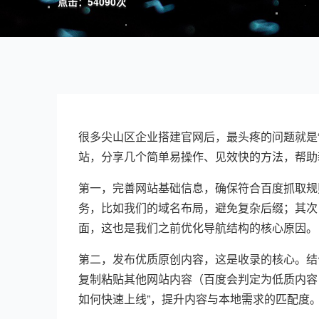
点击：54090次
很多尖山区企业搭建官网后，最头疼的问题就是
站，分享几个简单易操作、见效快的方法，帮助
第一，完善网站基础信息，确保符合百度抓取规
务，比如我们的域名布局，避免复杂后缀；其次
面，这也是我们之前优化导航结构的核心原因。
第二，发布优质原创内容，这是收录的核心。结
复制粘贴其他网站内容（百度会判定为低质内容
如何快速上线”，提升内容与本地需求的匹配度