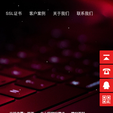
SSL证书
客户案例
关于我们
联系我们