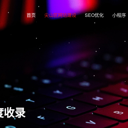
首页
尖山区网站建设
SEO优化
小程序
度收录