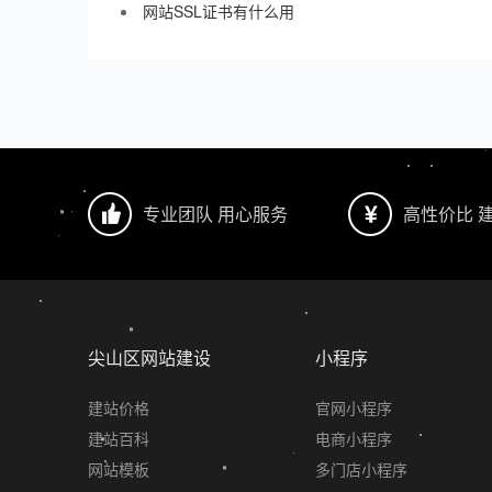
网站SSL证书有什么用
专业团队 用心服务
高性价比 
尖山区网站建设
小程序
建站价格
官网小程序
建站百科
电商小程序
网站模板
多门店小程序