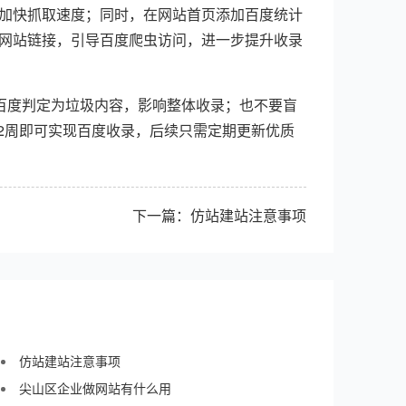
线，加快抓取速度；同时，在网站首页添加百度统计
网站链接，引导百度爬虫访问，进一步提升收录
百度判定为垃圾内容，影响整体收录；也不要盲
2周即可实现百度收录，后续只需定期更新优质
下一篇：
仿站建站注意事项
仿站建站注意事项
尖山区企业做网站有什么用