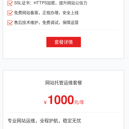
SSL证书：HTTPS加密，提升网站公信力
免费网站备案，正规办理，安全上线
售后技术维护，免费调试，保障运营
套餐详情
网站托管运维套餐
1000
￥
元/年
专业网站运维，全程护航，稳定无忧