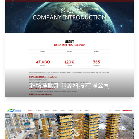
潍坊浩顺新能源科技有限公司