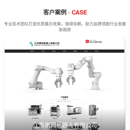
客户案例 ·
CASE
专业技术团队打造优质展示效果，值得信赖，助力品牌领跑行业发展
新趋势
江苏携同机器人有限公司