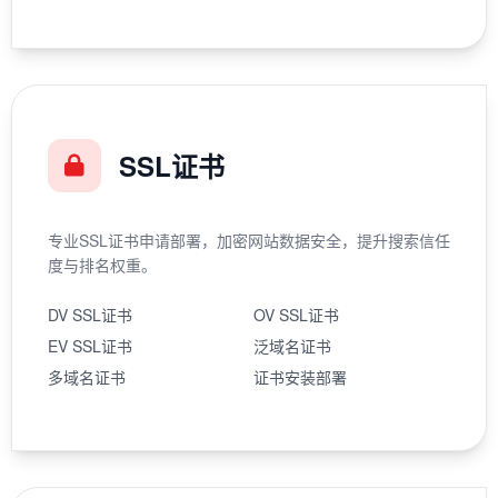
SSL证书
专业SSL证书申请部署，加密网站数据安全，提升搜索信任
度与排名权重。
DV SSL证书
OV SSL证书
EV SSL证书
泛域名证书
多域名证书
证书安装部署