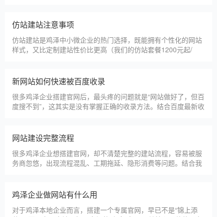
甲装服饰（上海）有限公司
狮羊科技（上海）有限公司