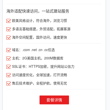
海外适配快速访问，一站式建站服务
欧美风格设计，符合海外，浏览习惯
多语言基础搭建，外贸适配，拓展客源
海外空间配置，国外访问，速度更快
域名：.com .net .cn .cc任选
主机：2G美国主机，200M数据库
SSL证书：HTTPS加密，提升网站公信力
访问速度优化，全球加速，打开流畅
售后技术维护，全程护航，使用无忧
套餐详情