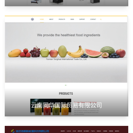
云南同华国际贸易有限公司