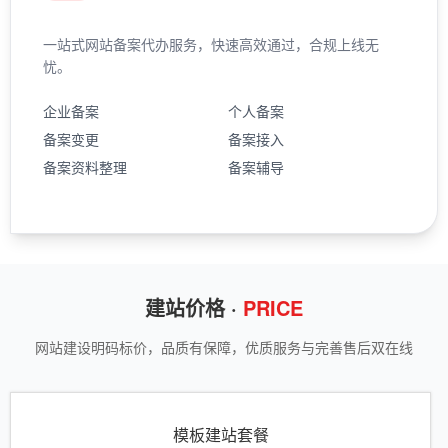
一站式网站备案代办服务，快速高效通过，合规上线无
忧。
企业备案
个人备案
备案变更
备案接入
备案资料整理
备案辅导
建站价格 ·
PRICE
网站建设明码标价，品质有保障，优质服务与完善售后双在线
模板建站套餐