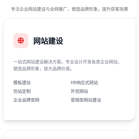
专注企业网站建设与全网推广，塑造品牌形象，提升获客效果
网站建设
一站式网站建设解决方案，专业设计开发各类企业网站，
塑造品牌形象，放大品牌价值。
模板建站
H5响应式网站
仿站定制
外贸网站
企业品牌官网
营销型网站建设