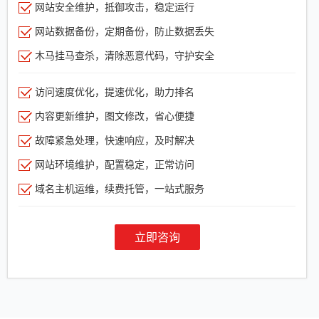
网站安全维护，抵御攻击，稳定运行
网站数据备份，定期备份，防止数据丢失
木马挂马查杀，清除恶意代码，守护安全
访问速度优化，提速优化，助力排名
内容更新维护，图文修改，省心便捷
故障紧急处理，快速响应，及时解决
网站环境维护，配置稳定，正常访问
域名主机运维，续费托管，一站式服务
立即咨询