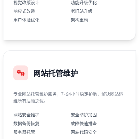
视觉改版设计
功能升级优化
响应式改造
老旧站升级
用户体验优化
架构重构
网站托管维护
专业网站托管维护服务，7×24小时稳定护航，解决网站运
维所有后顾之忧。
网站安全维护
安全防护加固
数据备份恢复
故障快速排查
服务器托管
网站代码安全