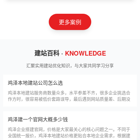
山东神州智慧教育有限公司