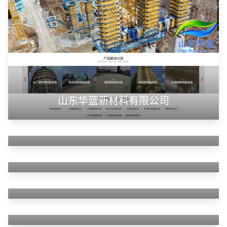
山东华蓝新材料有限公司