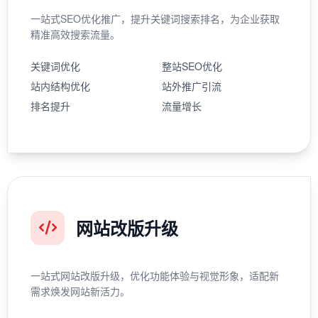
一站式SEO优化推广，提升关键词搜索排名，为企业获取
精准高效搜索流量。
关键词优化
整站SEO优化
站内结构优化
站外推广引流
排名提升
流量增长
网站改版升级
一站式网站改版升级，优化功能体验与视觉形象，适配新
需求焕发网站新活力。