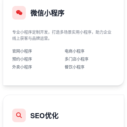
微信小程序
专业小程序定制开发，打造多场景实用小程序，助力企业
线上获客与品牌运营。
官网小程序
电商小程序
预约小程序
多门店小程序
外卖小程序
餐饮小程序
SEO优化