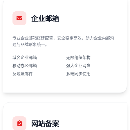
企业邮箱
专业企业邮箱搭建配置，安全稳定高效，助力企业内部沟
通与品牌形象统一。
域名企业邮箱
无限组织架构
移动办公邮箱
强大企业网盘
反垃圾邮件
多端同步使用
网站备案