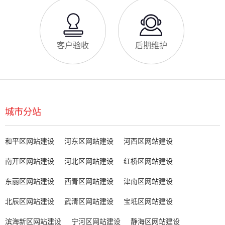
客户验收
后期维护
城市分站
和平区网站建设
河东区网站建设
河西区网站建设
南开区网站建设
河北区网站建设
红桥区网站建设
东丽区网站建设
西青区网站建设
津南区网站建设
北辰区网站建设
武清区网站建设
宝坻区网站建设
滨海新区网站建设
宁河区网站建设
静海区网站建设