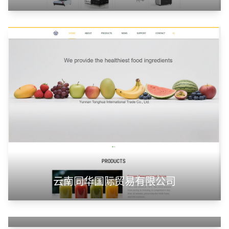
云南同华国际贸易有限公司
潍坊浩顺新能源科技有限公司