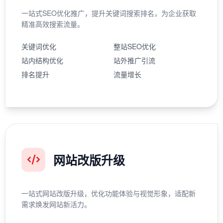
一站式SEO优化推广，提升关键词搜索排名，为企业获取
精准高效搜索流量。
关键词优化
整站SEO优化
站内结构优化
站外推广引流
排名提升
流量增长
网站改版升级
一站式网站改版升级，优化功能体验与视觉形象，适配新
需求焕发网站新活力。