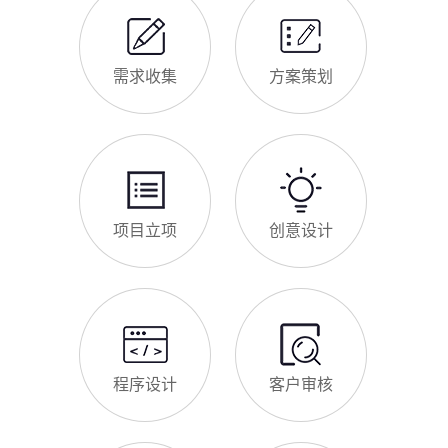
需求收集
方案策划
项目立项
创意设计
程序设计
客户审核