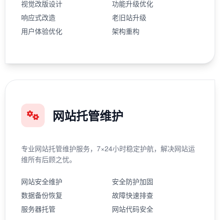
视觉改版设计
功能升级优化
响应式改造
老旧站升级
用户体验优化
架构重构
网站托管维护
专业网站托管维护服务，7×24小时稳定护航，解决网站运
维所有后顾之忧。
网站安全维护
安全防护加固
数据备份恢复
故障快速排查
服务器托管
网站代码安全