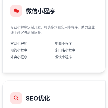
微信小程序
专业小程序定制开发，打造多场景实用小程序，助力企业
线上获客与品牌运营。
官网小程序
电商小程序
预约小程序
多门店小程序
外卖小程序
餐饮小程序
SEO优化