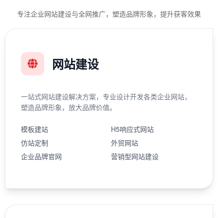
专注企业网站建设与全网推广，塑造品牌形象，提升获客效果
网站建设
一站式网站建设解决方案，专业设计开发各类企业网站，
塑造品牌形象，放大品牌价值。
模板建站
H5响应式网站
仿站定制
外贸网站
企业品牌官网
营销型网站建设