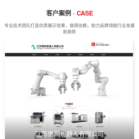
客户案例 ·
CASE
专业技术团队打造优质展示效果，值得信赖，助力品牌领跑行业发展
新趋势
江苏携同机器人有限公司