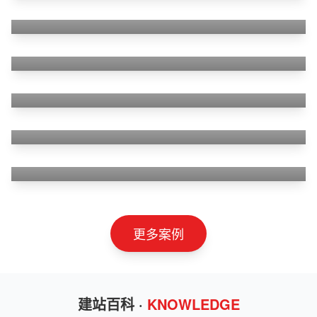
山东华蓝新材料有限公司
山东神州智慧教育有限公司
甲装服饰（上海）有限公司
狮羊科技（上海）有限公司
淄博利安机电科技有限公司
更多案例
建站百科 ·
KNOWLEDGE