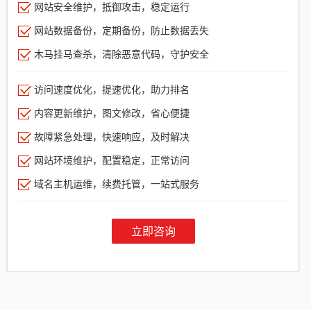
网站安全维护，抵御攻击，稳定运行
网站数据备份，定期备份，防止数据丢失
木马挂马查杀，清除恶意代码，守护安全
访问速度优化，提速优化，助力排名
内容更新维护，图文修改，省心便捷
故障紧急处理，快速响应，及时解决
网站环境维护，配置稳定，正常访问
域名主机运维，续费托管，一站式服务
立即咨询