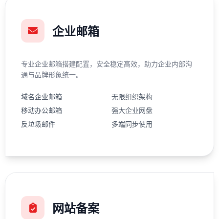
企业邮箱
专业企业邮箱搭建配置，安全稳定高效，助力企业内部沟
通与品牌形象统一。
域名企业邮箱
无限组织架构
移动办公邮箱
强大企业网盘
反垃圾邮件
多端同步使用
网站备案