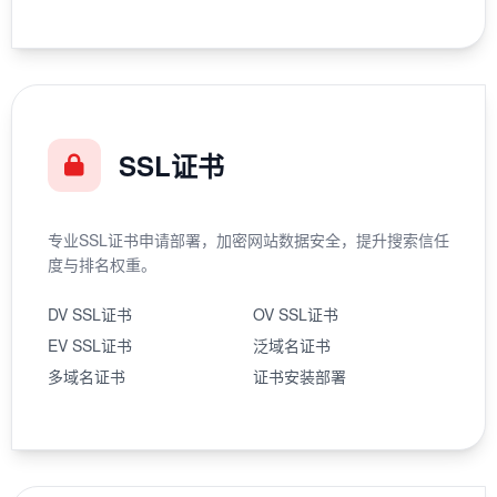
SSL证书
专业SSL证书申请部署，加密网站数据安全，提升搜索信任
度与排名权重。
DV SSL证书
OV SSL证书
EV SSL证书
泛域名证书
多域名证书
证书安装部署