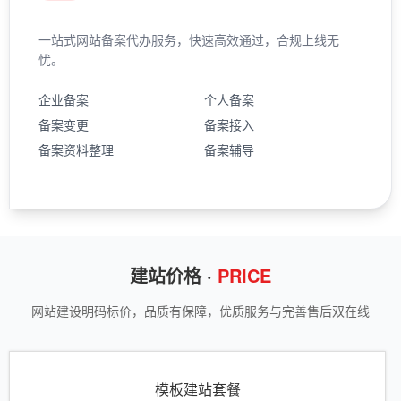
一站式网站备案代办服务，快速高效通过，合规上线无
忧。
企业备案
个人备案
备案变更
备案接入
备案资料整理
备案辅导
建站价格 ·
PRICE
网站建设明码标价，品质有保障，优质服务与完善售后双在线
模板建站套餐