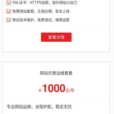
SSL证书：HTTPS加密，提升网站公信力
免费网站备案，正规办理，安全上线
售后技术维护，免费调试，保障运营
套餐详情
网站托管运维套餐
1000
￥
元/年
专业网站运维，全程护航，稳定无忧