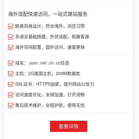
海外适配快速访问，一站式建站服务
欧美风格设计，符合海外，浏览习惯
多语言基础搭建，外贸适配，拓展客源
海外空间配置，国外访问，速度更快
域名：.com .net .cn .cc任选
主机：2G美国主机，200M数据库
SSL证书：HTTPS加密，提升网站公信力
访问速度优化，全球加速，打开流畅
售后技术维护，全程护航，使用无忧
套餐详情