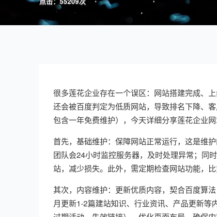
点击：55209次
很多莲花企业存在一个误区：网站搭建完成、上
还会被百度判定为低质网站，导致排名下降、客
包含一年免费维护），今天详细分享莲花企业网
首先，基础维护：保障网站正常运行，这是维护
团队会24小时监控服务器，及时处理异常；同
站，减少损失。此外，需定期检查网站功能，比
其次，内容维护：更新优质内容，契合百度算法
月更新1-2篇建站知识、行业资讯、产品更新
过期活动、失效链接），优化页面布局，确保内