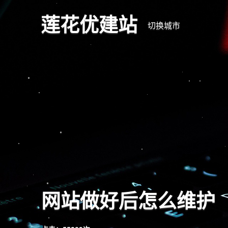
莲花优建站
切换城市
网站做好后怎么维护