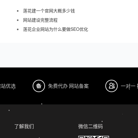
莲花建一个官网大概多少钱
网站建设完整流程
莲花企业网站为什么要做SEO优化
建站优选
免费代办 网站备案
一对一
了解我们
微信二维码