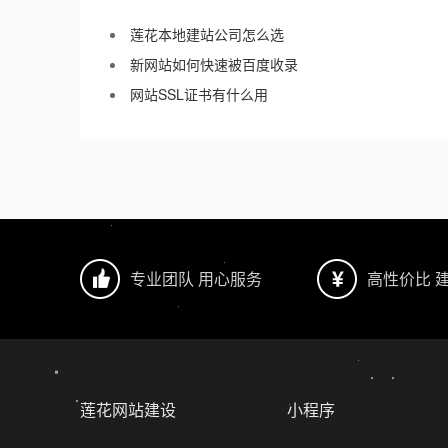
莲花本地建站公司怎么选
新网站如何快速被百度收录
网站SSL证书有什么用
专业团队 用心服务
高性价比 
莲花网站建设
小程序