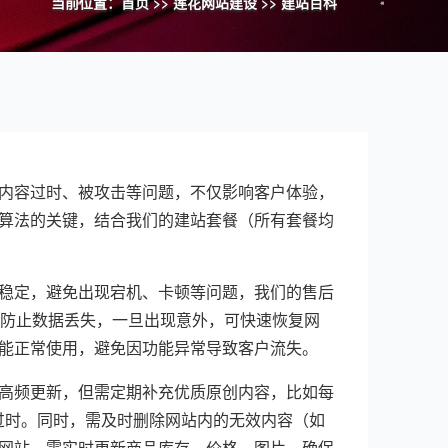
当前位置：
首页
>>
莲花网站建设
>>
建站百科
内容过时、被攻击等问题，不仅影响客户体验，
算法的关键，结合我们的建站套餐（所有套餐均
稳定，避免出现宕机、卡顿等问题，我们的售后
，防止数据丢失，一旦出现意外，可快速恢复网
能正常使用，避免因功能异常导致客户流失。
高频更新，但需定期补充优质原创内容，比如每
过时。同时，需及时删除网站内的无效内容（如
网站，需实时更新商品库存、价格、图片，确保