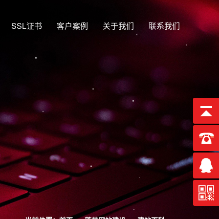
SSL证书
客户案例
关于我们
联系我们