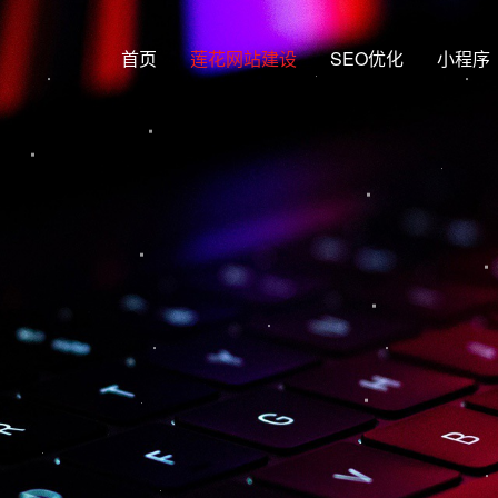
首页
莲花网站建设
SEO优化
小程序