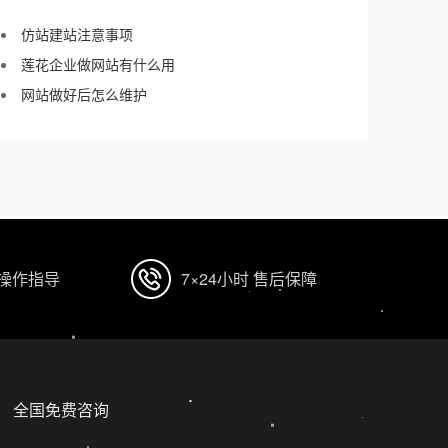
仿站建站注意事项
莲花企业做网站有什么用
网站做好后怎么维护
 操作指导
7×24小时 售后保障
全国免费咨询