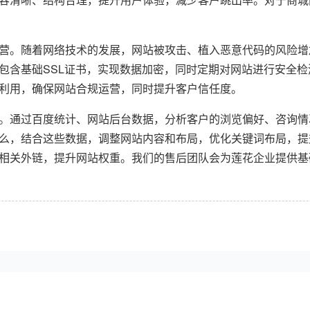
营。随着网络技术的发展，网站被攻击、植入恶意代码的风险增
包含基础SSL证书，实现数据加密，同时定期对网站进行安全
利用，确保网站合规运营，同时提升客户信任度。
。通过百度统计、网站后台数据，分析客户的浏览偏好、咨询情
么，结合这些数据，调整网站内容和布局，优化关键词布局，提
相关外链，提升网站权重。我们的售后团队会为莲花企业提供基