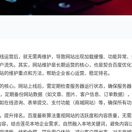
线运营后，就无需再维护，导致网站出现加载缓慢、功能异常、
户流失。其实，网站维护是长期运营的核心，也是契合百度优化
站的维护重点和方法，帮助企业省心运营、稳定排名。
的核心。网站上线后，需定期检查服务器运行状态，确保服务器
时，定期备份网站数据（如文章、图片、客户信息、订单数据）
如在线咨询、表单提交、支付功能（商城网站）等，确保所有功
，提升排名。百度最新算法重视网站的活跃度和内容质量，无需
等内容，结合莲花本地企业需求，自然融入本地关键词，避免内容
容清晰、结构合理，提升用户体验，减少客户跳出率。对于商城