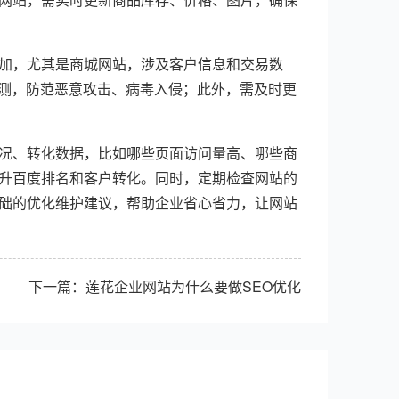
加，尤其是商城网站，涉及客户信息和交易数
检测，防范恶意攻击、病毒入侵；此外，需及时更
况、转化数据，比如哪些页面访问量高、哪些商
升百度排名和客户转化。同时，定期检查网站的
础的优化维护建议，帮助企业省心省力，让网站
下一篇：
莲花企业网站为什么要做SEO优化