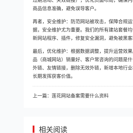
商品信息准确，避免误导客户。
再者，安全维护：防范网站被攻击，保障合规运
据，安全维护尤为重要。我们的所有建站套餐均
新网站程序、插件，修复安全漏洞，避免被黑客
最后，优化维护：根据数据调整，提升运营效果
品（商城网站）销量好、客户常咨询的问题是什
外链、友情链接，删除无效外链，新增本地行业
长期发挥获客价值。
上一篇：
莲花网站备案需要什么资料
相关阅读