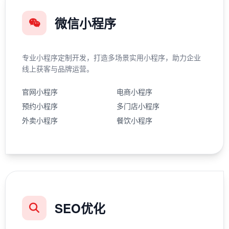
微信小程序
专业小程序定制开发，打造多场景实用小程序，助力企业
线上获客与品牌运营。
官网小程序
电商小程序
预约小程序
多门店小程序
外卖小程序
餐饮小程序
SEO优化