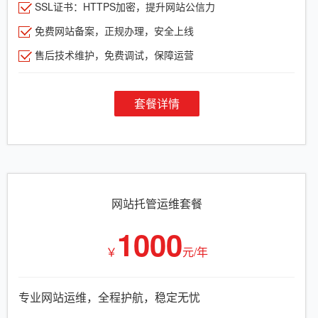
SSL证书：HTTPS加密，提升网站公信力
免费网站备案，正规办理，安全上线
售后技术维护，免费调试，保障运营
套餐详情
网站托管运维套餐
1000
￥
元/年
专业网站运维，全程护航，稳定无忧