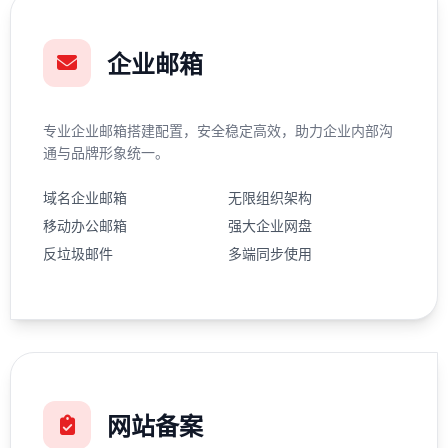
企业邮箱
专业企业邮箱搭建配置，安全稳定高效，助力企业内部沟
通与品牌形象统一。
域名企业邮箱
无限组织架构
移动办公邮箱
强大企业网盘
反垃圾邮件
多端同步使用
网站备案