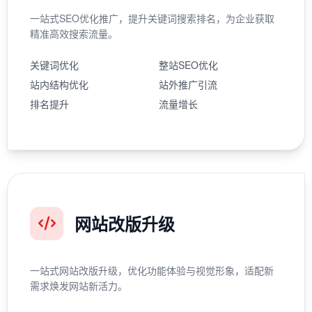
一站式SEO优化推广，提升关键词搜索排名，为企业获取
精准高效搜索流量。
关键词优化
整站SEO优化
站内结构优化
站外推广引流
排名提升
流量增长
网站改版升级
一站式网站改版升级，优化功能体验与视觉形象，适配新
需求焕发网站新活力。