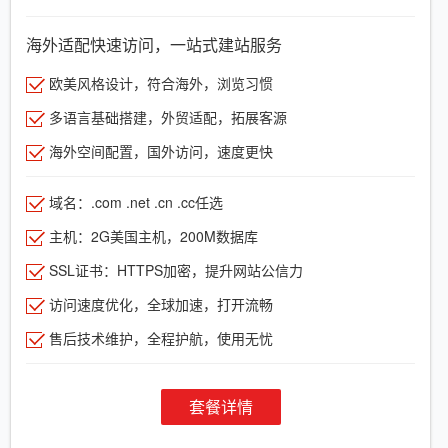
海外适配快速访问，一站式建站服务
欧美风格设计，符合海外，浏览习惯
多语言基础搭建，外贸适配，拓展客源
海外空间配置，国外访问，速度更快
域名：.com .net .cn .cc任选
主机：2G美国主机，200M数据库
SSL证书：HTTPS加密，提升网站公信力
访问速度优化，全球加速，打开流畅
售后技术维护，全程护航，使用无忧
套餐详情