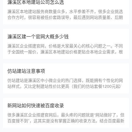
淄博利安机电科技有限公司