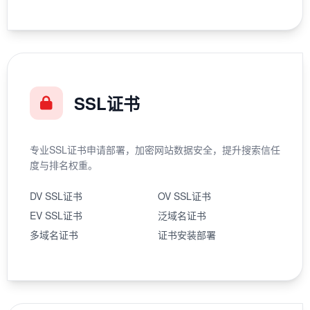
SSL证书
专业SSL证书申请部署，加密网站数据安全，提升搜索信任
度与排名权重。
DV SSL证书
OV SSL证书
EV SSL证书
泛域名证书
多域名证书
证书安装部署