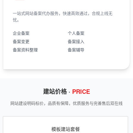
一站式网站备案代办服务，快速高效通过，合规上线无
忧。
企业备案
个人备案
备案变更
备案接入
备案资料整理
备案辅导
建站价格 ·
PRICE
网站建设明码标价，品质有保障，优质服务与完善售后双在线
模板建站套餐