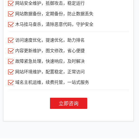
网站安全维护，抵御攻击，稳定运行
网站数据备份，定期备份，防止数据丢失
木马挂马查杀，清除恶意代码，守护安全
访问速度优化，提速优化，助力排名
内容更新维护，图文修改，省心便捷
故障紧急处理，快速响应，及时解决
网站环境维护，配置稳定，正常访问
域名主机运维，续费托管，一站式服务
立即咨询