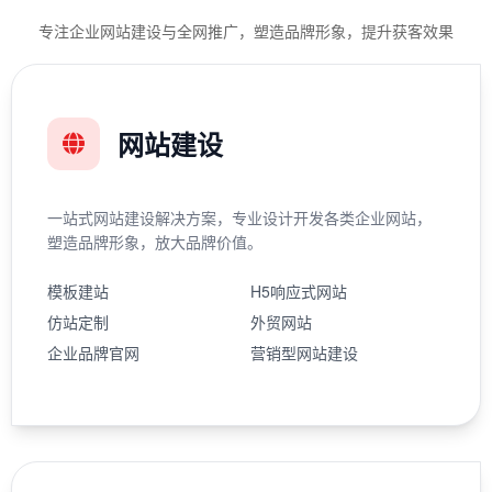
专注企业网站建设与全网推广，塑造品牌形象，提升获客效果
网站建设
一站式网站建设解决方案，专业设计开发各类企业网站，
塑造品牌形象，放大品牌价值。
模板建站
H5响应式网站
仿站定制
外贸网站
企业品牌官网
营销型网站建设