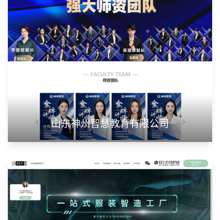
山东华蓝新材料有限公司