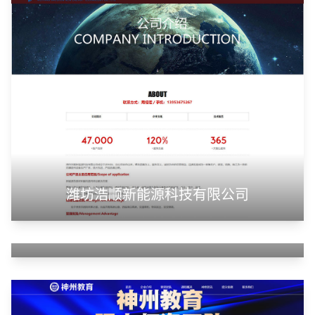
潍坊浩顺新能源科技有限公司