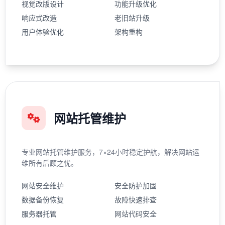
视觉改版设计
功能升级优化
响应式改造
老旧站升级
用户体验优化
架构重构
网站托管维护
专业网站托管维护服务，7×24小时稳定护航，解决网站运
维所有后顾之忧。
网站安全维护
安全防护加固
数据备份恢复
故障快速排查
服务器托管
网站代码安全