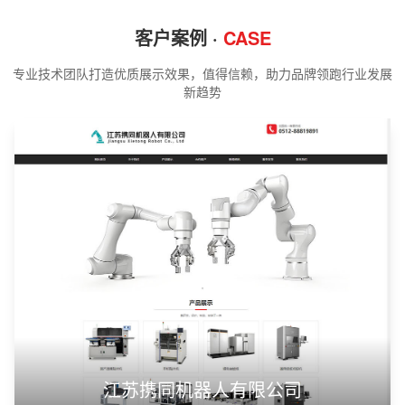
客户案例 ·
CASE
专业技术团队打造优质展示效果，值得信赖，助力品牌领跑行业发展
新趋势
江苏携同机器人有限公司