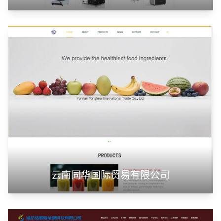
云南同华国际贸易有限公司