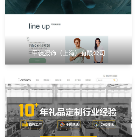
山东神州智慧教育有限公司