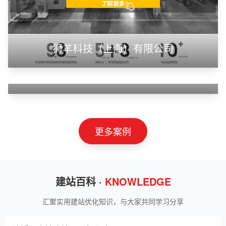
甲装服饰（上海）有限公司
狮羊科技（上海）有限公司