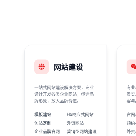
网站建设
一站式网站建设解决方案，专业
专业
设计开发各类企业网站，塑造品
景实
牌形象，放大品牌价值。
客与
模板建站
H5响应式网站
官网
仿站定制
外贸网站
预约
企业品牌官网
营销型网站建设
外卖