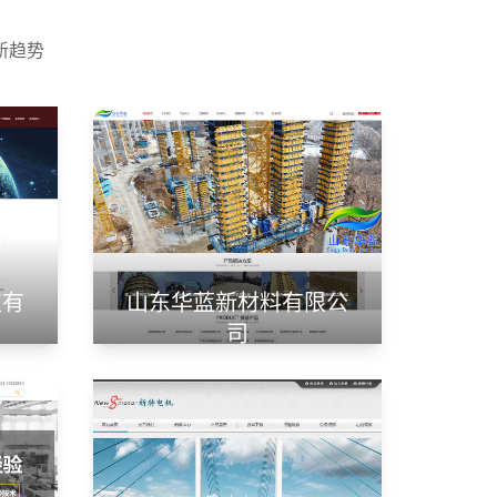
新趋势
技有
山东华蓝新材料有限公
司