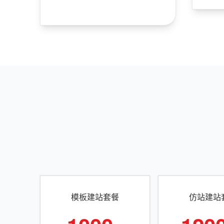
模板建站套餐
仿站建站