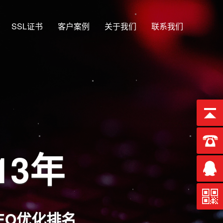
SSL证书
客户案例
关于我们
联系我们
一
板端、微信端