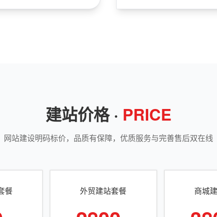
建站价格 ·
PRICE
网站建设明码标价，品质有保障，优质服务与完善售后双在线
套餐
外贸建站套餐
商城