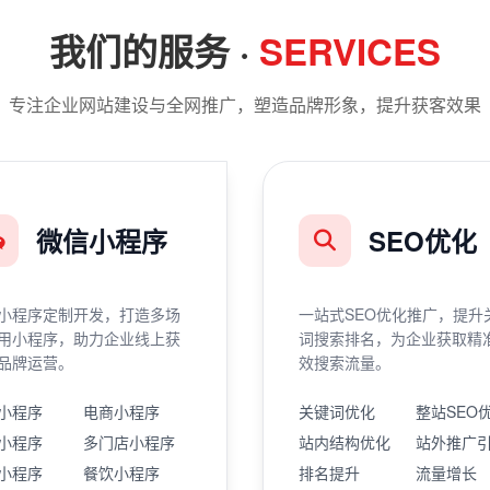
我们的服务 ·
SERVICES
专注企业网站建设与全网推广，塑造品牌形象，提升获客效果
微信小程序
SEO优化
小程序定制开发，打造多场
一站式SEO优化推广，提升
用小程序，助力企业线上获
词搜索排名，为企业获取精
品牌运营。
效搜索流量。
小程序
电商小程序
关键词优化
整站SEO
小程序
多门店小程序
站内结构优化
站外推广
小程序
餐饮小程序
排名提升
流量增长