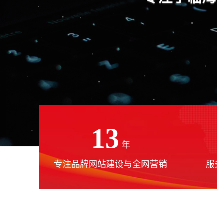
13
年
专注品牌网站建设与全网营销
服