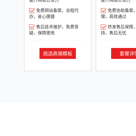
免费网站备案，全程代
免费协助备案
办，省心便捷
理，高效通过
售后技术维护，免费答
终身售后保障
疑，保障使用
持，售后无忧
挑选高端模板
套餐详