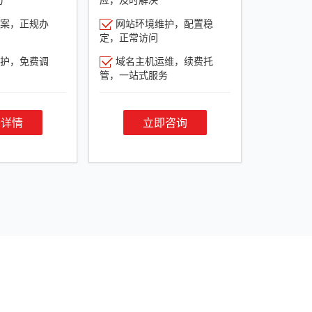
案，正规办
网站环境维护，配置稳
定，正常访问
护，免费调
域名主机运维，续费托
管，一站式服务
餐详情
立即咨询