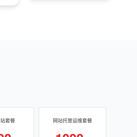
建站套餐
网站托管运维套餐