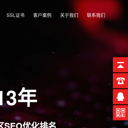
SSL证书
客户案例
关于我们
联系我们
13年
SEO优化排名