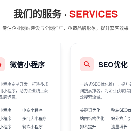
我们的服务 ·
SERVICES
专注企业网站建设与全网推广，塑造品牌形象，提升获客效果
微信小程序
SEO优化
小程序定制开发，打造多场
一站式SEO优化推广，提升
用小程序，助力企业线上获
词搜索排名，为企业获取精
品牌运营。
效搜索流量。
小程序
电商小程序
关键词优化
整站SEO
小程序
多门店小程序
站内结构优化
站外推广
小程序
餐饮小程序
排名提升
流量增长