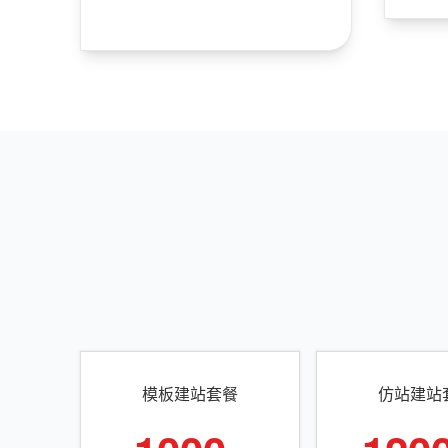
模板建站套餐
仿站建站