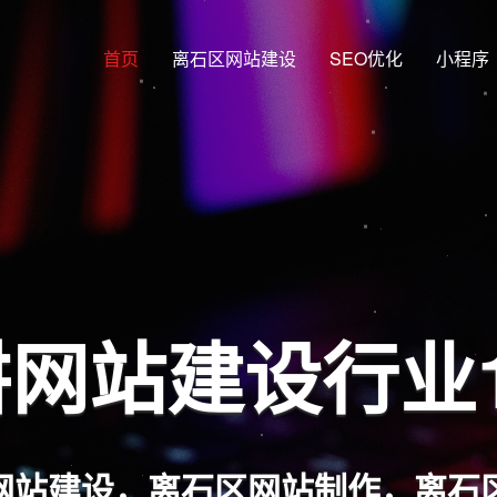
首页
离石区网站建设
SEO优化
小程序
网站建设行业
网站建设，离石区网站制作，离石区