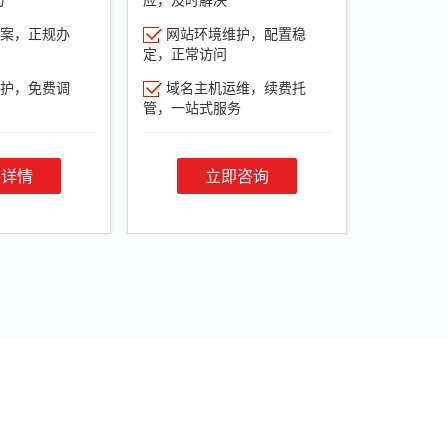
案，正规办
网站环境维护，配置稳
定，正常访问
护，免费调
域名主机运维，续费托
管，一站式服务
餐详情
立即咨询