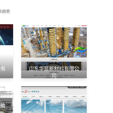
新趋势
技有
山东华蓝新材料有限公
司