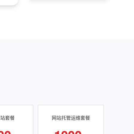
建站套餐
网站托管运维套餐