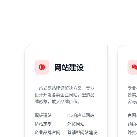
网站建设
一站式网站建设解决方案，专业
专业
设计开发各类企业网站，塑造品
景实
牌形象，放大品牌价值。
客与
模板建站
H5响应式网站
官网
仿站定制
外贸网站
预约
企业品牌官网
营销型网站建设
外卖