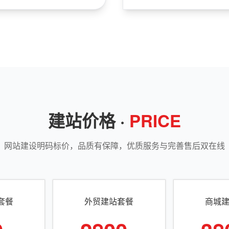
建站价格 ·
PRICE
网站建设明码标价，品质有保障，优质服务与完善售后双在线
套餐
外贸建站套餐
商城