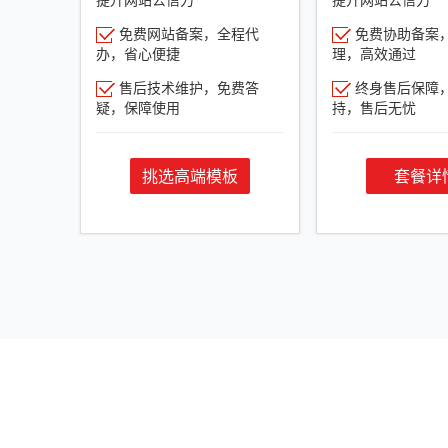
免费网站备案，全程代
免费协助备案
办，省心便捷
理，高效通过
售后技术维护，免费答
终身售后保障
疑，保障使用
持，售后无忧
挑选高端模板
套餐详