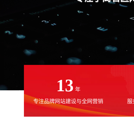
13
年
专注品牌网站建设与全网营销
服