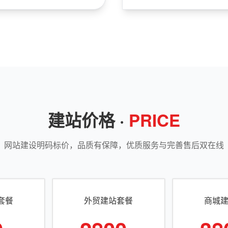
建站价格 ·
PRICE
网站建设明码标价，品质有保障，优质服务与完善售后双在线
套餐
外贸建站套餐
商城