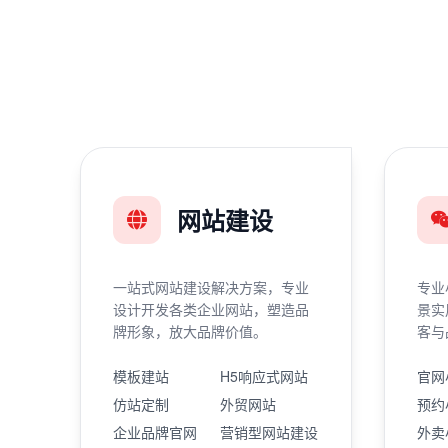
网站建设
一站式网站建设解决方案，专业
专业
设计开发各类企业网站，塑造品
景实
牌形象，放大品牌价值。
客与
模板建站
H5响应式网站
官网
仿站定制
外贸网站
预约
企业品牌官网
营销型网站建设
外卖