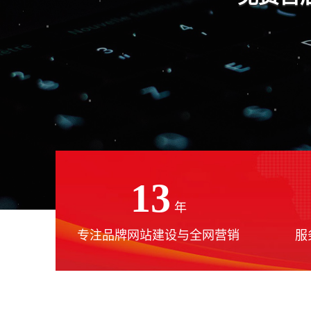
13
年
专注品牌网站建设与全网营销
服