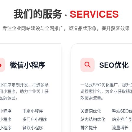
我们的服务 ·
SERVICES
专注企业网站建设与全网推广，塑造品牌形象，提升获客效果
微信小程序
SEO优化
小程序定制开发，打造多场
一站式SEO优化推广，提升
用小程序，助力企业线上获
词搜索排名，为企业获取精
品牌运营。
效搜索流量。
小程序
电商小程序
关键词优化
整站SEO
小程序
多门店小程序
站内结构优化
站外推广
小程序
餐饮小程序
排名提升
流量增长