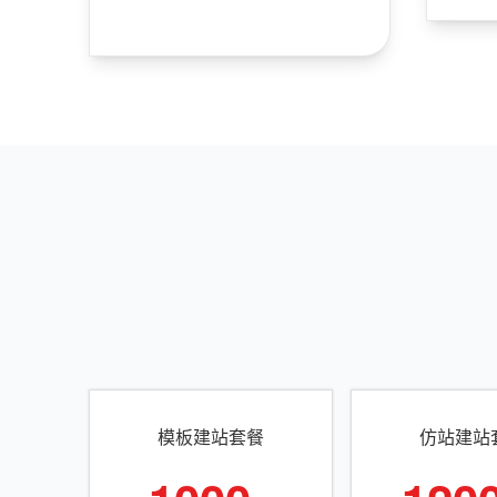
模板建站套餐
仿站建站