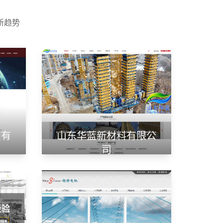
新趋势
技有
山东华蓝新材料有限公
司