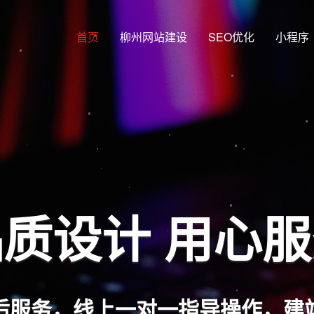
首页
柳州网站建设
SEO优化
小程序
质设计 用心
后服务，线上一对一指导操作，建