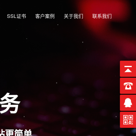
SSL证书
客户案例
关于我们
联系我们
服务
站更简单