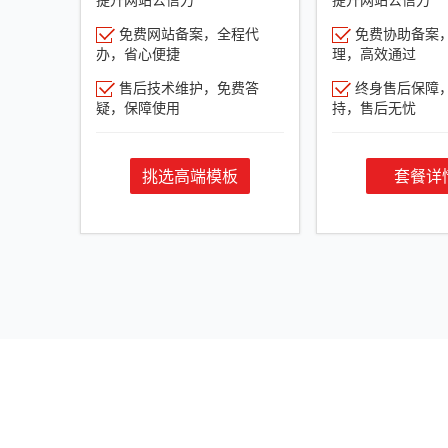
免费网站备案，全程代
免费协助备案
办，省心便捷
理，高效通过
售后技术维护，免费答
终身售后保障
疑，保障使用
持，售后无忧
挑选高端模板
套餐详