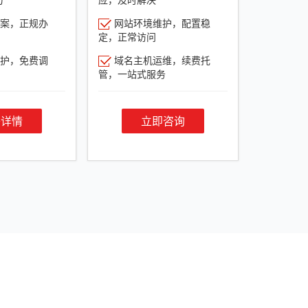
案，正规办
网站环境维护，配置稳
定，正常访问
护，免费调
域名主机运维，续费托
管，一站式服务
餐详情
立即咨询