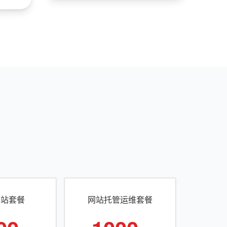
建站套餐
网站托管运维套餐