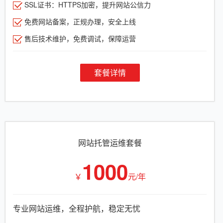
SSL证书：HTTPS加密，提升网站公信力
免费网站备案，正规办理，安全上线
售后技术维护，免费调试，保障运营
套餐详情
网站托管运维套餐
1000
￥
元/年
专业网站运维，全程护航，稳定无忧