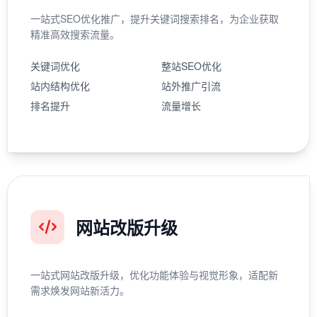
一站式SEO优化推广，提升关键词搜索排名，为企业获取
精准高效搜索流量。
关键词优化
整站SEO优化
站内结构优化
站外推广引流
排名提升
流量增长
网站改版升级
一站式网站改版升级，优化功能体验与视觉形象，适配新
需求焕发网站新活力。