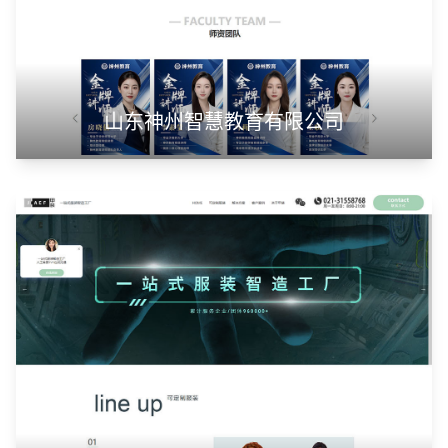
山东神州智慧教育有限公司