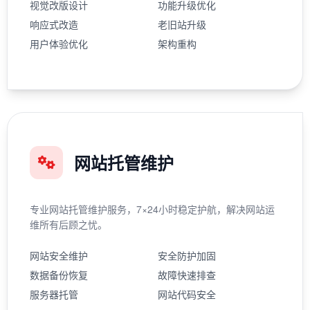
视觉改版设计
功能升级优化
响应式改造
老旧站升级
用户体验优化
架构重构
网站托管维护
专业网站托管维护服务，7×24小时稳定护航，解决网站运
维所有后顾之忧。
网站安全维护
安全防护加固
数据备份恢复
故障快速排查
服务器托管
网站代码安全