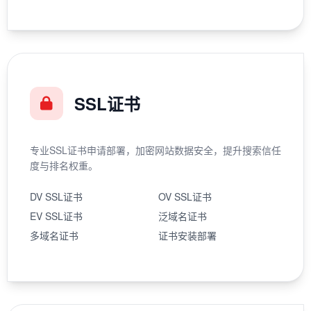
SSL证书
专业SSL证书申请部署，加密网站数据安全，提升搜索信任
度与排名权重。
DV SSL证书
OV SSL证书
EV SSL证书
泛域名证书
多域名证书
证书安装部署