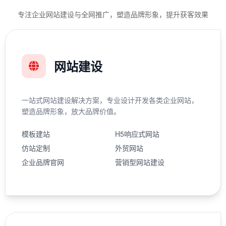
专注企业网站建设与全网推广，塑造品牌形象，提升获客效果
网站建设
一站式网站建设解决方案，专业设计开发各类企业网站，
塑造品牌形象，放大品牌价值。
模板建站
H5响应式网站
仿站定制
外贸网站
企业品牌官网
营销型网站建设