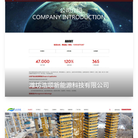
潍坊浩顺新能源科技有限公司