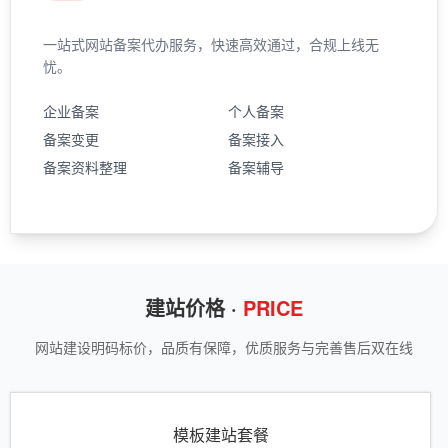
一站式网站备案代办服务，快速高效通过，合规上线无
忧。
企业备案
个人备案
备案变更
备案接入
备案资料整理
备案辅导
建站价格 ·
PRICE
网站建设明码标价，品质有保障，优质服务与完善售后双在线
模板建站套餐