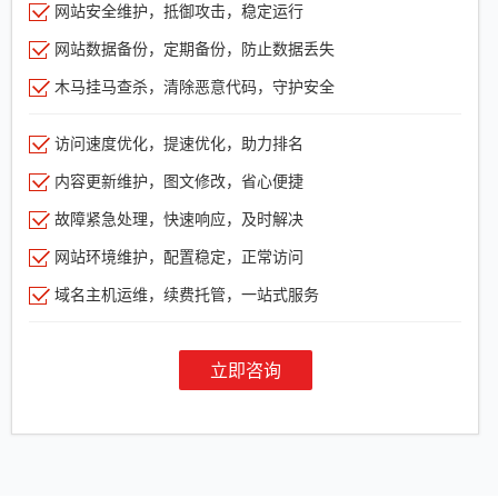
网站安全维护，抵御攻击，稳定运行
网站数据备份，定期备份，防止数据丢失
木马挂马查杀，清除恶意代码，守护安全
访问速度优化，提速优化，助力排名
内容更新维护，图文修改，省心便捷
故障紧急处理，快速响应，及时解决
网站环境维护，配置稳定，正常访问
域名主机运维，续费托管，一站式服务
立即咨询