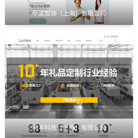
甲装服饰（上海）有限公司
狮羊科技（上海）有限公司