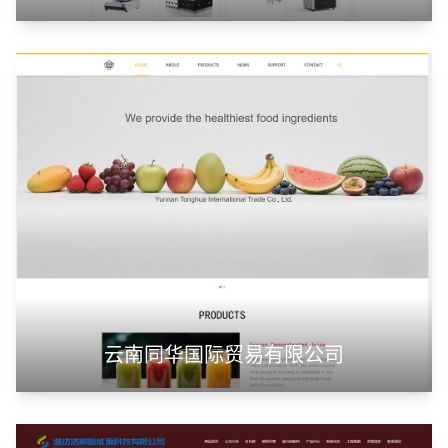
云南同华国际贸易有限公司