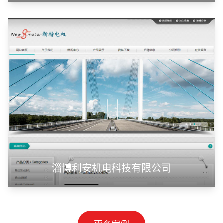
淄博利安机电科技有限公司