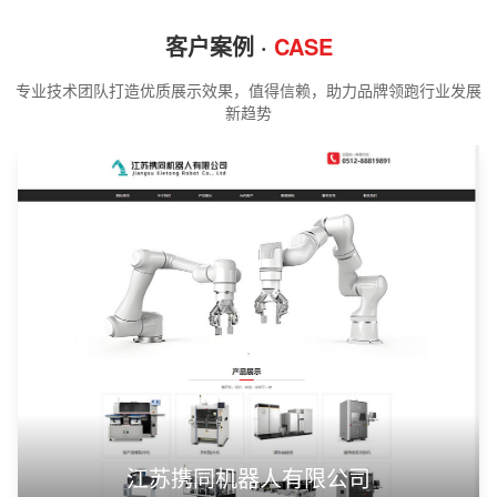
客户案例 ·
CASE
专业技术团队打造优质展示效果，值得信赖，助力品牌领跑行业发展
新趋势
江苏携同机器人有限公司