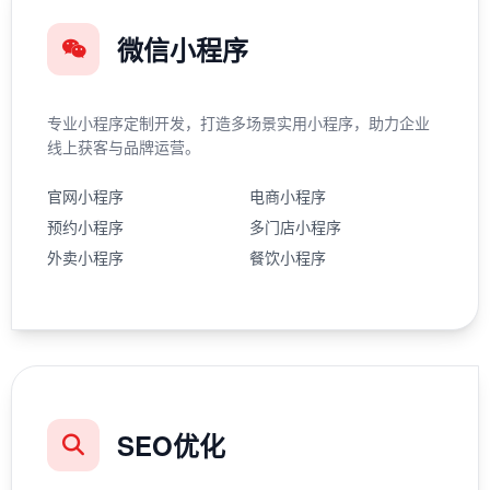
微信小程序
专业小程序定制开发，打造多场景实用小程序，助力企业
线上获客与品牌运营。
官网小程序
电商小程序
预约小程序
多门店小程序
外卖小程序
餐饮小程序
SEO优化