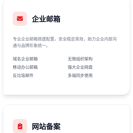
企业邮箱
专业企业邮箱搭建配置，安全稳定高效，助力企业内部沟
通与品牌形象统一。
域名企业邮箱
无限组织架构
移动办公邮箱
强大企业网盘
反垃圾邮件
多端同步使用
网站备案