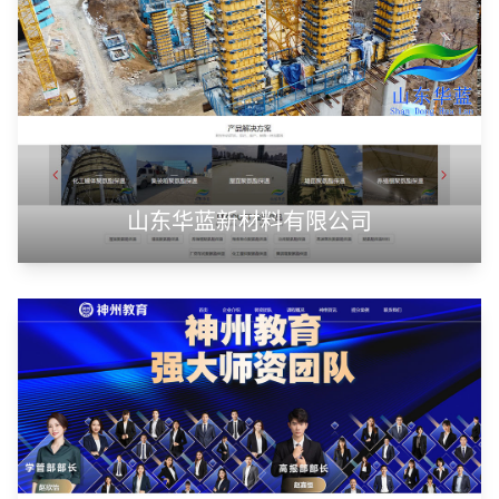
山东华蓝新材料有限公司