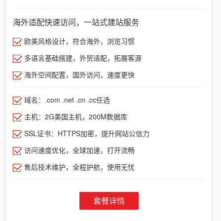
海外适配快速访问，一站式建站服务
欧美风格设计，符合海外，浏览习惯
多语言基础搭建，外贸适配，拓展客源
海外空间配置，国外访问，速度更快
域名：.com .net .cn .cc任选
主机：2G美国主机，200M数据库
SSL证书：HTTPS加密，提升网站公信力
访问速度优化，全球加速，打开流畅
售后技术维护，全程护航，使用无忧
套餐详情