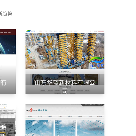
新趋势
技有
山东华蓝新材料有限公
司