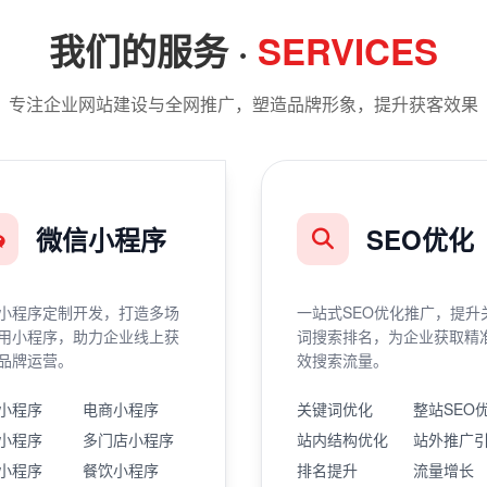
我们的服务 ·
SERVICES
专注企业网站建设与全网推广，塑造品牌形象，提升获客效果
微信小程序
SEO优化
小程序定制开发，打造多场
一站式SEO优化推广，提升
用小程序，助力企业线上获
词搜索排名，为企业获取精
品牌运营。
效搜索流量。
小程序
电商小程序
关键词优化
整站SEO
小程序
多门店小程序
站内结构优化
站外推广
小程序
餐饮小程序
排名提升
流量增长