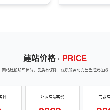
建站价格 ·
PRICE
网站建设明码标价，品质有保障，优质服务与完善售后双在线
套餐
外贸建站套餐
商城