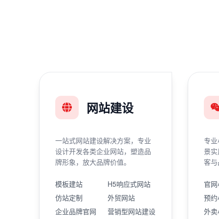
网站建设
一站式网站建设解决方案，专业
专业
设计开发各类企业网站，塑造品
景实
牌形象，放大品牌价值。
客与
模板建站
H5响应式网站
官网
仿站定制
外贸网站
预约
企业品牌官网
营销型网站建设
外卖