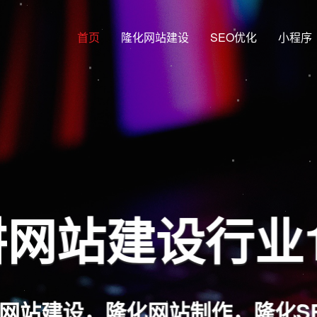
首页
隆化网站建设
SEO优化
小程序
网站建设行业
网站建设，隆化网站制作，隆化S