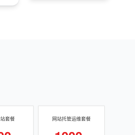
建站套餐
网站托管运维套餐