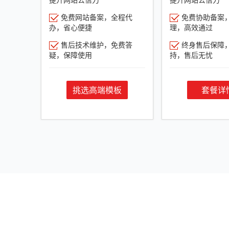
免费网站备案，全程代
免费协助备案
办，省心便捷
理，高效通过
售后技术维护，免费答
终身售后保障
疑，保障使用
持，售后无忧
挑选高端模板
套餐详