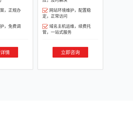
案，正规办
网站环境维护，配置稳
定，正常访问
护，免费调
域名主机运维，续费托
管，一站式服务
餐详情
立即咨询