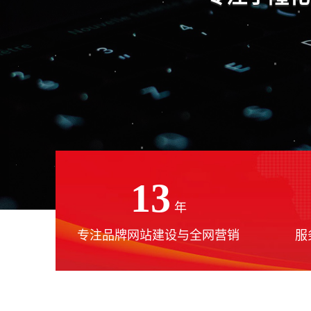
13
年
专注品牌网站建设与全网营销
服