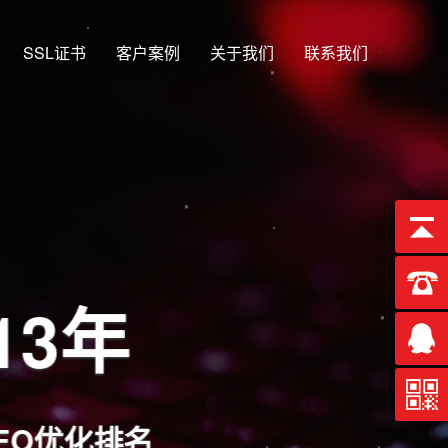
SSL证书
客户案例
关于我们
联系我们
13年
EO优化排名