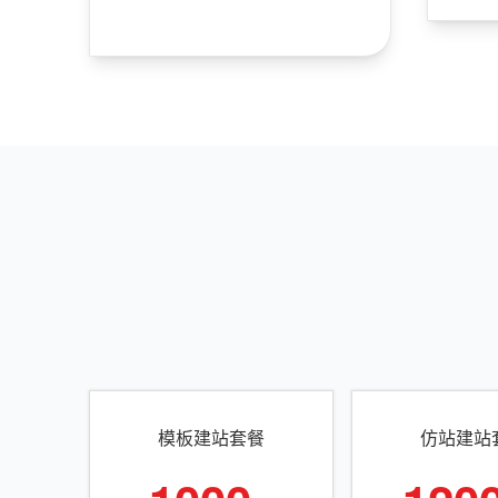
模板建站套餐
仿站建站