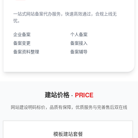
一站式网站备案代办服务，快速高效通过，合规上线无
忧。
企业备案
个人备案
备案变更
备案接入
备案资料整理
备案辅导
建站价格 ·
PRICE
网站建设明码标价，品质有保障，优质服务与完善售后双在线
模板建站套餐