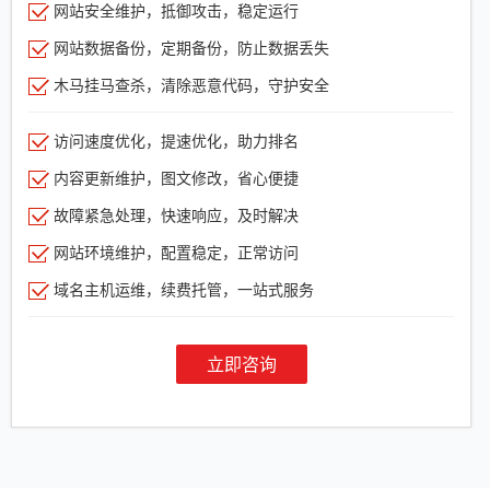
网站安全维护，抵御攻击，稳定运行
网站数据备份，定期备份，防止数据丢失
木马挂马查杀，清除恶意代码，守护安全
访问速度优化，提速优化，助力排名
内容更新维护，图文修改，省心便捷
故障紧急处理，快速响应，及时解决
网站环境维护，配置稳定，正常访问
域名主机运维，续费托管，一站式服务
立即咨询