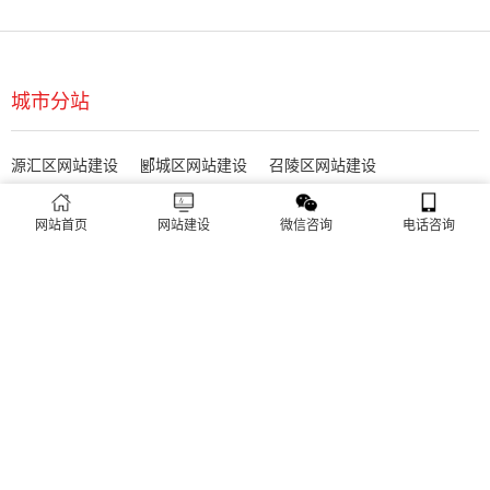
需求收集
方案策划
网站首页
网站建设
微信咨询
电话咨询
项目立项
创意设计
程序设计
客户审核