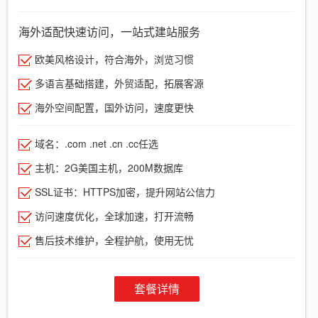
海外适配快速访问，一站式建站服务
欧美风格设计，符合海外，浏览习惯
多语言基础搭建，外贸适配，拓展客源
海外空间配置，国外访问，速度更快
域名：.com .net .cn .cc任选
主机：2G美国主机，200M数据库
SSL证书：HTTPS加密，提升网站公信力
访问速度优化，全球加速，打开流畅
售后技术维护，全程护航，使用无忧
套餐详情