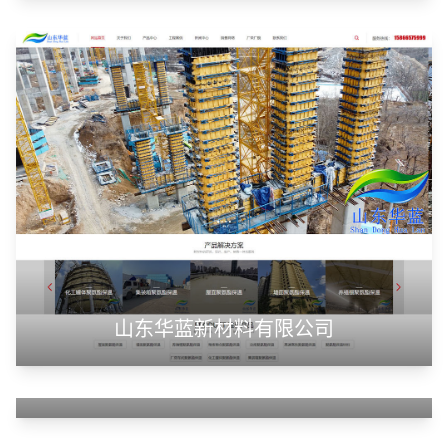
潍坊浩顺新能源科技有限公司