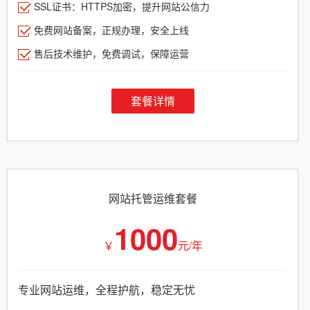
SSL证书：HTTPS加密，提升网站公信力
免费网站备案，正规办理，安全上线
售后技术维护，免费调试，保障运营
套餐详情
网站托管运维套餐
1000
￥
元/年
专业网站运维，全程护航，稳定无忧