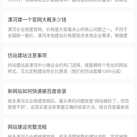
山东神州智慧教育有限公司
甲装服饰（上海）有限公司
狮羊科技（上海）有限公司
淄博利安机电科技有限公司
更多案例