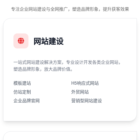
专注企业网站建设与全网推广，塑造品牌形象，提升获客效果
网站建设
一站式网站建设解决方案，专业设计开发各类企业网站，
塑造品牌形象，放大品牌价值。
模板建站
H5响应式网站
仿站定制
外贸网站
企业品牌官网
营销型网站建设