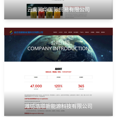
云南同华国际贸易有限公司