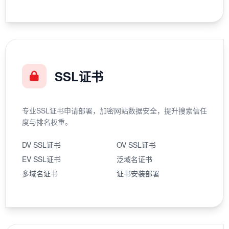
SSL证书
专业SSL证书申请部署，加密网站数据安全，提升搜索信任
度与排名权重。
DV SSL证书
OV SSL证书
EV SSL证书
泛域名证书
多域名证书
证书安装部署