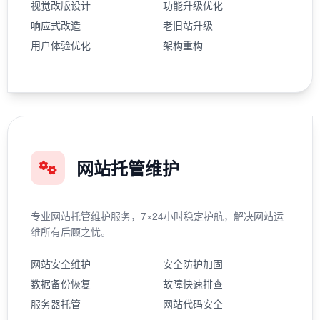
视觉改版设计
功能升级优化
响应式改造
老旧站升级
用户体验优化
架构重构
网站托管维护
专业网站托管维护服务，7×24小时稳定护航，解决网站运
维所有后顾之忧。
网站安全维护
安全防护加固
数据备份恢复
故障快速排查
服务器托管
网站代码安全