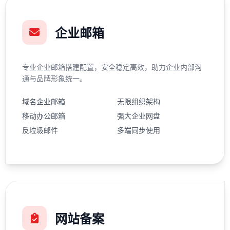
企业邮箱
专业企业邮箱搭建配置，安全稳定高效，助力企业内部沟
通与品牌形象统一。
域名企业邮箱
无限组织架构
移动办公邮箱
强大企业网盘
反垃圾邮件
多端同步使用
网站备案