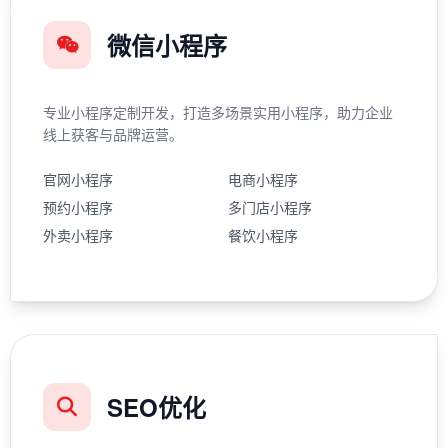
微信小程序
专业小程序定制开发，打造多场景实用小程序，助力企业
线上获客与品牌运营。
官网小程序
电商小程序
预约小程序
多门店小程序
外卖小程序
餐饮小程序
SEO优化