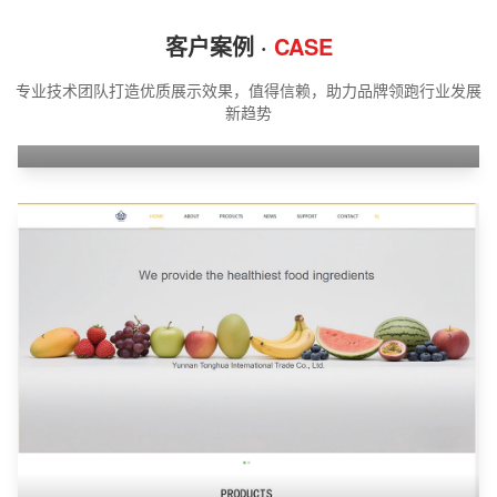
客户案例 ·
CASE
专业技术团队打造优质展示效果，值得信赖，助力品牌领跑行业发展
新趋势
江苏携同机器人有限公司