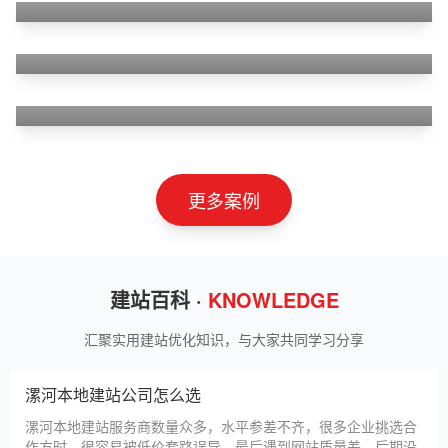
山东华蓝新材料有限公司