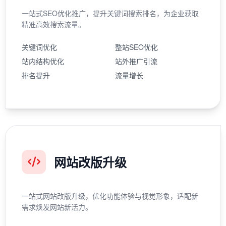
一站式SEO优化推广，提升关键词搜索排名，为企业获取
精准高效搜索流量。
关键词优化
整站SEO优化
站内结构优化
站外推广引流
排名提升
流量增长
网站改版升级
一站式网站改版升级，优化功能体验与视觉形象，适配新
需求焕发网站新活力。