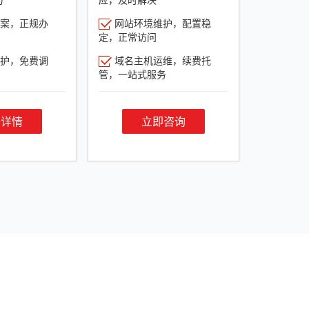
案，正规办
网站环境维护，配置稳
定，正常访问
护，免费调
域名主机运维，续费托
管，一站式服务
餐详情
立即咨询