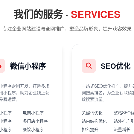
我们的服务 ·
SERVICES
专注企业网站建设与全网推广，塑造品牌形象，提升获客效果
微信小程序
SEO优化
小程序定制开发，打造多场
一站式SEO优化推广，提升
用小程序，助力企业线上获
词搜索排名，为企业获取精
品牌运营。
效搜索流量。
小程序
电商小程序
关键词优化
整站SEO
小程序
多门店小程序
站内结构优化
站外推广
小程序
餐饮小程序
排名提升
流量增长