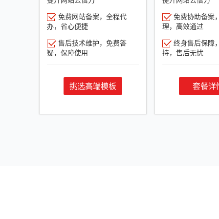
免费网站备案，全程代
免费协助备案
办，省心便捷
理，高效通过
售后技术维护，免费答
终身售后保障
疑，保障使用
持，售后无忧
挑选高端模板
套餐详