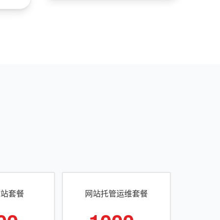
建站套餐
网站托管运维套餐