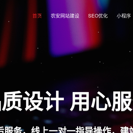
首页
农安网站建设
SEO优化
小程序
质设计 用心
后服务，线上一对一指导操作，建