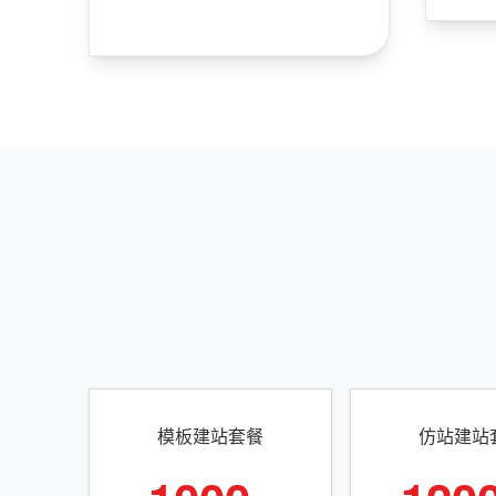
模板建站套餐
仿站建站