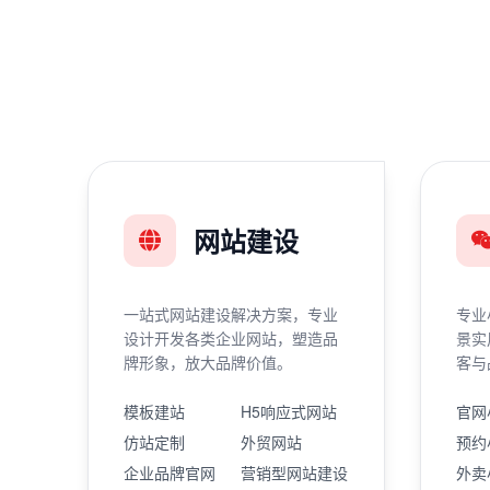
网站建设
一站式网站建设解决方案，专业
专业
设计开发各类企业网站，塑造品
景实
牌形象，放大品牌价值。
客与
模板建站
H5响应式网站
官网
仿站定制
外贸网站
预约
企业品牌官网
营销型网站建设
外卖