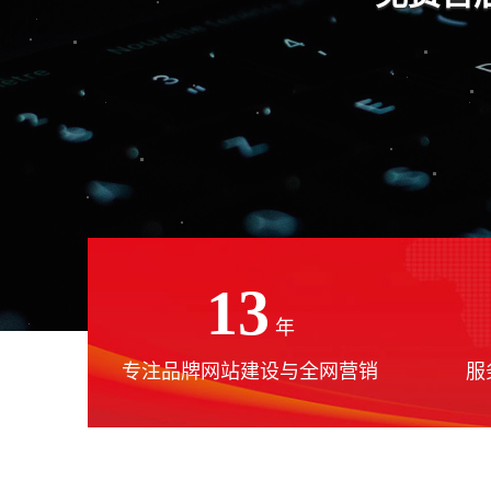
13
年
专注品牌网站建设与全网营销
服