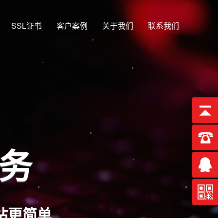
SSL证书
客户案例
关于我们
联系我们
服务
站更简单