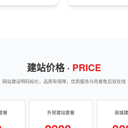
建站价格 ·
PRICE
网站建设明码标价，品质有保障，优质服务与完善售后双在线
套餐
外贸建站套餐
商城