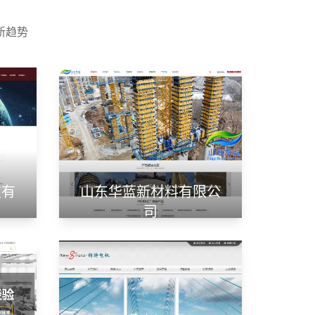
新趋势
技有
山东华蓝新材料有限公
司