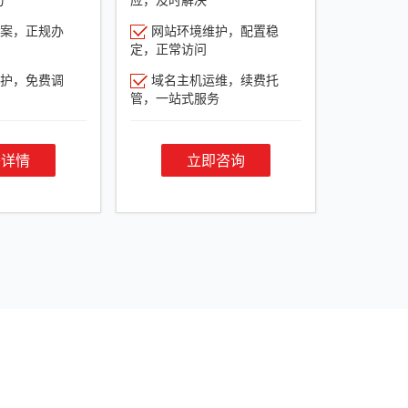
案，正规办
网站环境维护，配置稳
定，正常访问
护，免费调
域名主机运维，续费托
管，一站式服务
餐详情
立即咨询