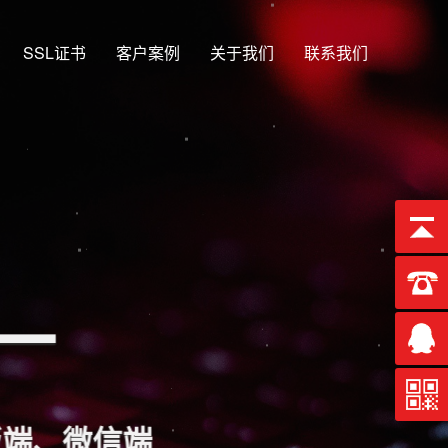
SSL证书
客户案例
关于我们
联系我们
合一
端、微信端