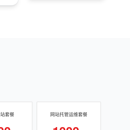
建站套餐
网站托管运维套餐