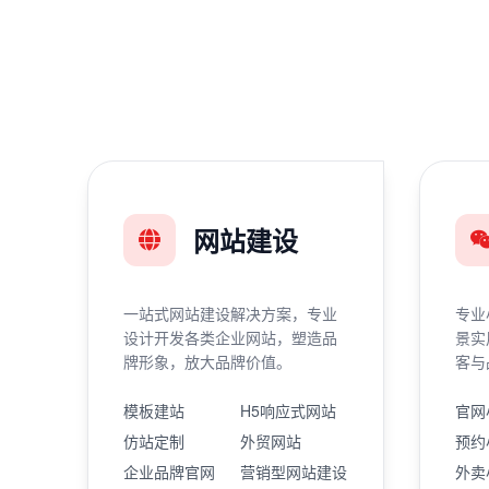
网站建设
一站式网站建设解决方案，专业
专业
设计开发各类企业网站，塑造品
景实
牌形象，放大品牌价值。
客与
模板建站
H5响应式网站
官网
仿站定制
外贸网站
预约
企业品牌官网
营销型网站建设
外卖