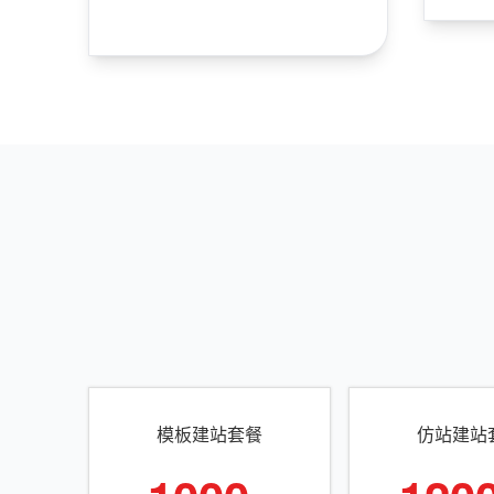
模板建站套餐
仿站建站