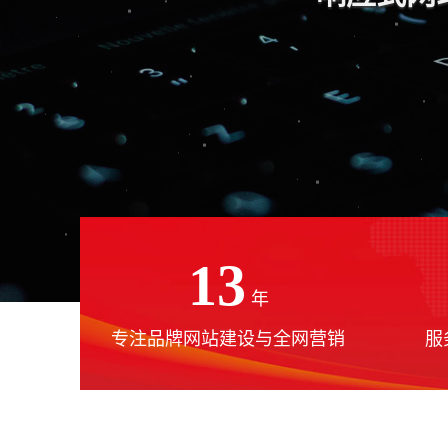
13
年
专注品牌网站建设与全网营销
服