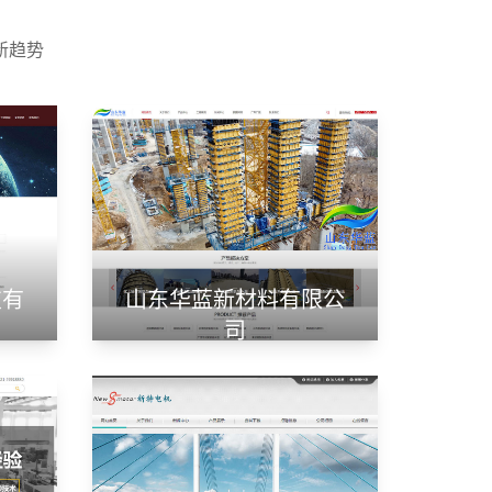
新趋势
技有
山东华蓝新材料有限公
司