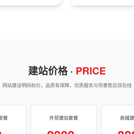
建站价格 ·
PRICE
网站建设明码标价，品质有保障，优质服务与完善售后双在线
套餐
外贸建站套餐
商城