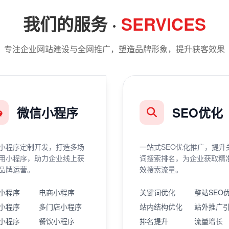
我们的服务 ·
SERVICES
专注企业网站建设与全网推广，塑造品牌形象，提升获客效果
微信小程序
SEO优化
小程序定制开发，打造多场
一站式SEO优化推广，提升
用小程序，助力企业线上获
词搜索排名，为企业获取精
品牌运营。
效搜索流量。
小程序
电商小程序
关键词优化
整站SEO
小程序
多门店小程序
站内结构优化
站外推广
小程序
餐饮小程序
排名提升
流量增长