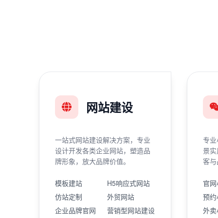
网站建设
一站式网站建设解决方案，专业
专业
设计开发各类企业网站，塑造品
景实
牌形象，放大品牌价值。
客与
模板建站
H5响应式网站
官网
仿站定制
外贸网站
预约
企业品牌官网
营销型网站建设
外卖