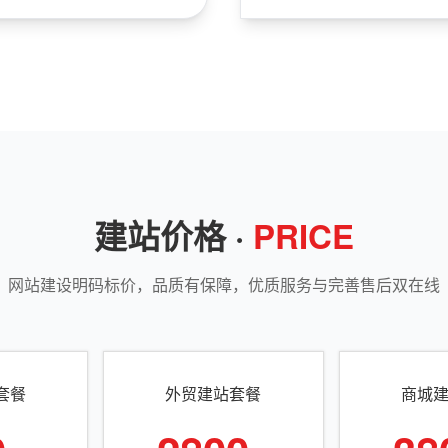
建站价格 ·
PRICE
网站建设明码标价，品质有保障，优质服务与完善售后双在线
套餐
外贸建站套餐
商城