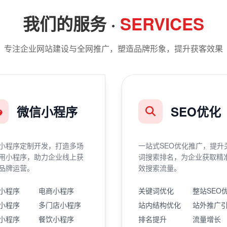
我们的服务 ·
SERVICES
专注企业网站建设与全网推广，塑造品牌形象，提升获客效果
微信小程序
SEO优化
小程序定制开发，打造多场
一站式SEO优化推广，提升
用小程序，助力企业线上获
词搜索排名，为企业获取精
品牌运营。
效搜索流量。
小程序
电商小程序
关键词优化
整站SEO
小程序
多门店小程序
站内结构优化
站外推广
小程序
餐饮小程序
排名提升
流量增长