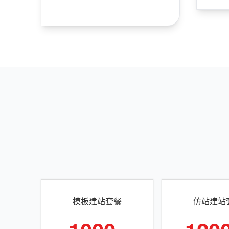
模板建站套餐
仿站建站