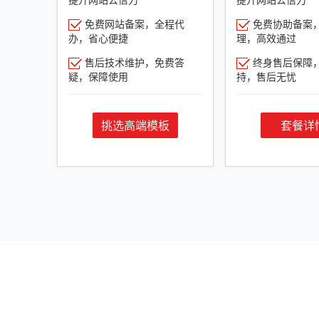
免费网站备案，全程代
免费协助备案
办，省心便捷
理，高效通过
售后技术维护，免费答
终身售后保障
疑，保障使用
持，售后无忧
挑选高端模板
套餐详