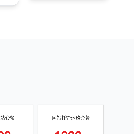
建站套餐
网站托管运维套餐