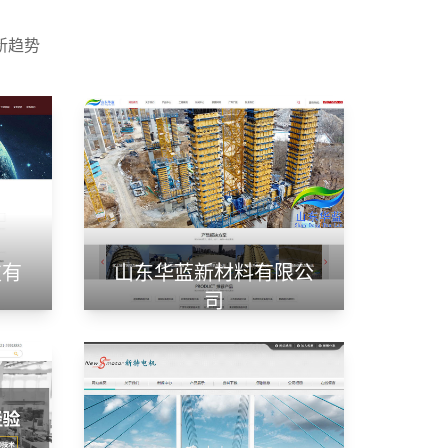
新趋势
技有
山东华蓝新材料有限公
司