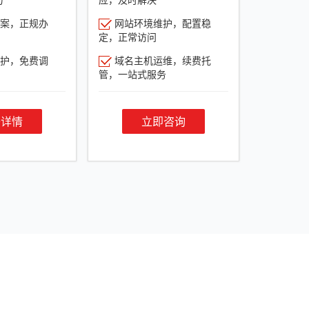
案，正规办
网站环境维护，配置稳
定，正常访问
护，免费调
域名主机运维，续费托
管，一站式服务
餐详情
立即咨询