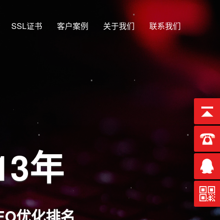
SSL证书
客户案例
关于我们
联系我们
一
板端、微信端