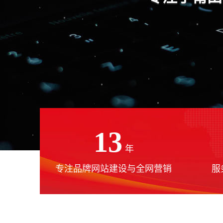
13
年
专注品牌网站建设与全网营销
服