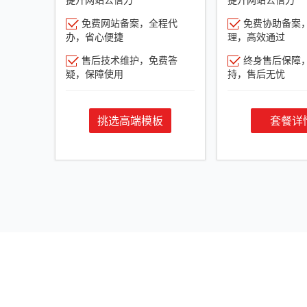
免费网站备案，全程代
免费协助备案
办，省心便捷
理，高效通过
售后技术维护，免费答
终身售后保障
疑，保障使用
持，售后无忧
挑选高端模板
套餐详