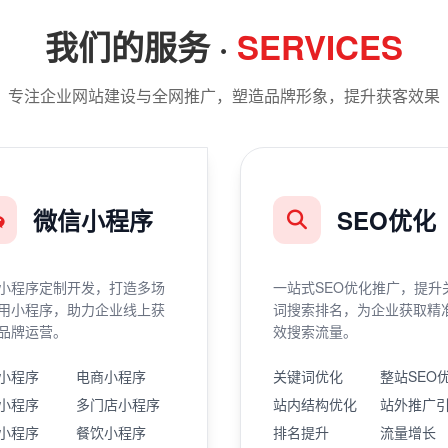
我们的服务 ·
SERVICES
专注企业网站建设与全网推广，塑造品牌形象，提升获客效果
微信小程序
SEO优化
小程序定制开发，打造多场
一站式SEO优化推广，提升
用小程序，助力企业线上获
词搜索排名，为企业获取精
品牌运营。
效搜索流量。
小程序
电商小程序
关键词优化
整站SEO
小程序
多门店小程序
站内结构优化
站外推广
小程序
餐饮小程序
排名提升
流量增长