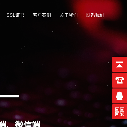
SSL证书
客户案例
关于我们
联系我们
合一
端、微信端