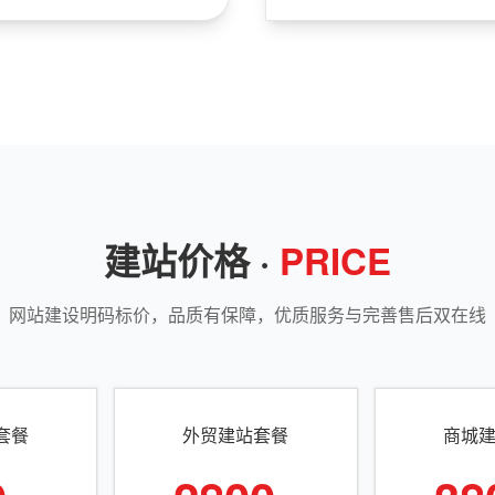
建站价格 ·
PRICE
网站建设明码标价，品质有保障，优质服务与完善售后双在线
套餐
外贸建站套餐
商城