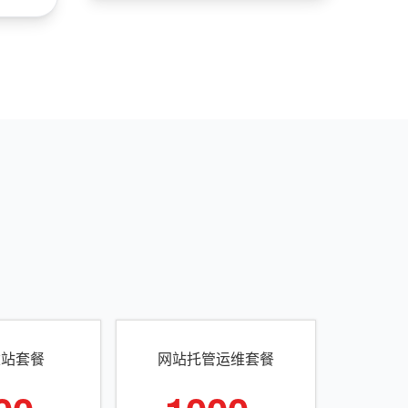
建站套餐
网站托管运维套餐