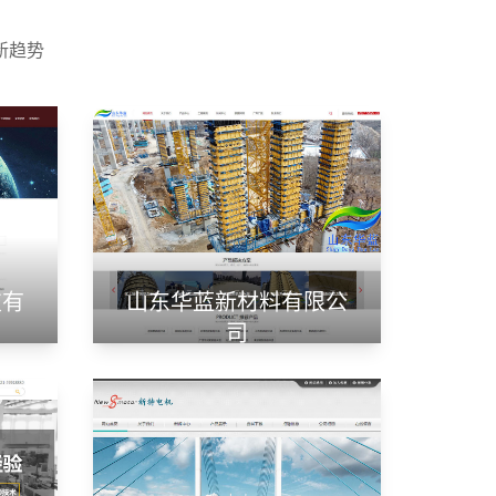
新趋势
技有
山东华蓝新材料有限公
司