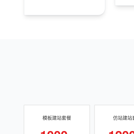
模板建站套餐
仿站建站