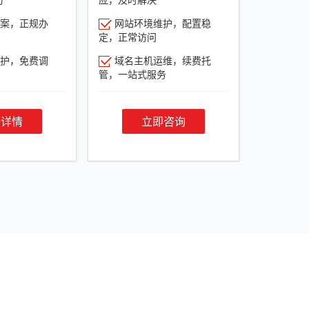
案，正规办
网站环境维护，配置稳
定，正常访问
护，免费调
域名主机运维，续费托
管，一站式服务
餐详情
立即咨询