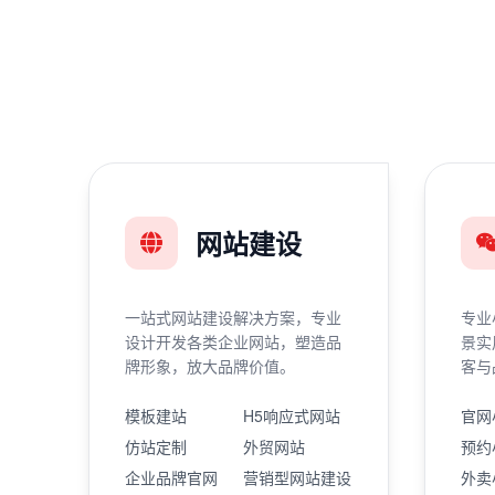
网站建设
一站式网站建设解决方案，专业
专业
设计开发各类企业网站，塑造品
景实
牌形象，放大品牌价值。
客与
模板建站
H5响应式网站
官网
仿站定制
外贸网站
预约
企业品牌官网
营销型网站建设
外卖