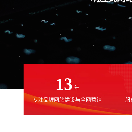
13
年
专注品牌网站建设与全网营销
服