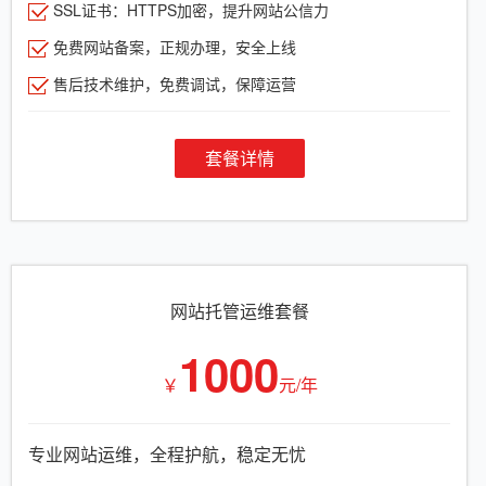
SSL证书：HTTPS加密，提升网站公信力
免费网站备案，正规办理，安全上线
售后技术维护，免费调试，保障运营
套餐详情
网站托管运维套餐
1000
￥
元/年
专业网站运维，全程护航，稳定无忧