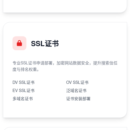
SSL证书
专业SSL证书申请部署，加密网站数据安全，提升搜索信任
度与排名权重。
DV SSL证书
OV SSL证书
EV SSL证书
泛域名证书
多域名证书
证书安装部署