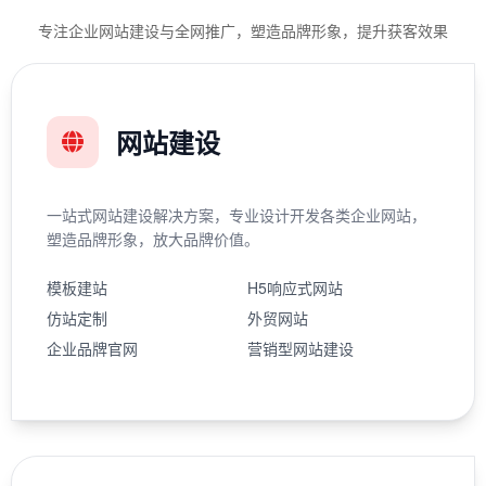
专注企业网站建设与全网推广，塑造品牌形象，提升获客效果
网站建设
一站式网站建设解决方案，专业设计开发各类企业网站，
塑造品牌形象，放大品牌价值。
模板建站
H5响应式网站
仿站定制
外贸网站
企业品牌官网
营销型网站建设