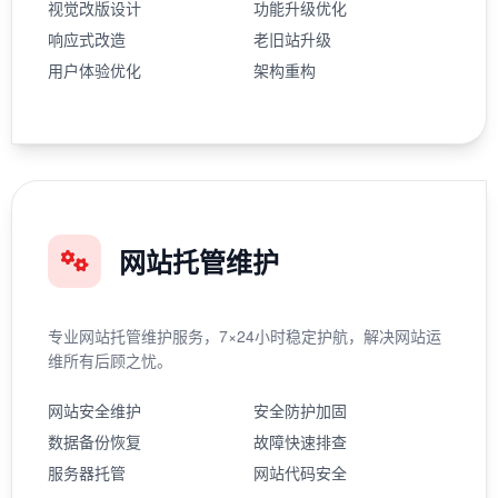
视觉改版设计
功能升级优化
响应式改造
老旧站升级
用户体验优化
架构重构
网站托管维护
专业网站托管维护服务，7×24小时稳定护航，解决网站运
维所有后顾之忧。
网站安全维护
安全防护加固
数据备份恢复
故障快速排查
服务器托管
网站代码安全