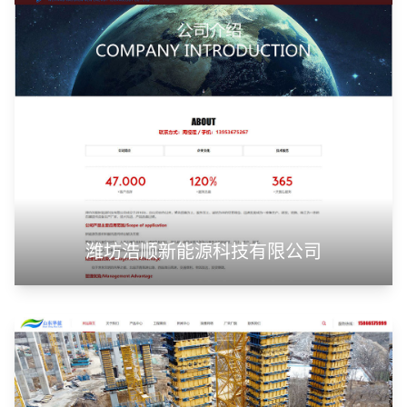
潍坊浩顺新能源科技有限公司