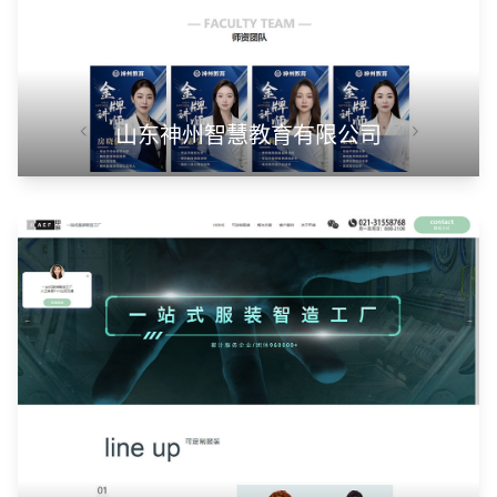
山东神州智慧教育有限公司