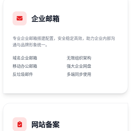
企业邮箱
专业企业邮箱搭建配置，安全稳定高效，助力企业内部沟
通与品牌形象统一。
域名企业邮箱
无限组织架构
移动办公邮箱
强大企业网盘
反垃圾邮件
多端同步使用
网站备案