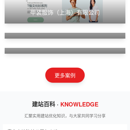
甲装服饰（上海）有限公司
狮羊科技（上海）有限公司