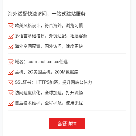
海外适配快速访问，一站式建站服务
欧美风格设计，符合海外，浏览习惯
多语言基础搭建，外贸适配，拓展客源
海外空间配置，国外访问，速度更快
域名：.com .net .cn .cc任选
主机：2G美国主机，200M数据库
SSL证书：HTTPS加密，提升网站公信力
访问速度优化，全球加速，打开流畅
售后技术维护，全程护航，使用无忧
套餐详情