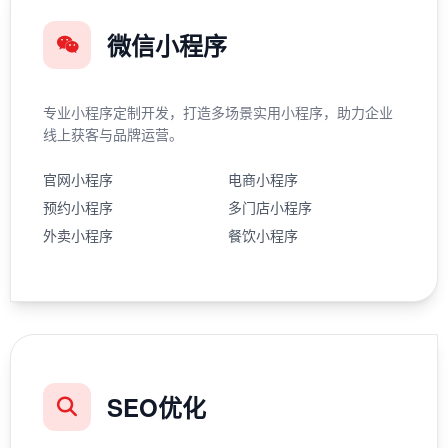
微信小程序
专业小程序定制开发，打造多场景实用小程序，助力企业
线上获客与品牌运营。
官网小程序
电商小程序
预约小程序
多门店小程序
外卖小程序
餐饮小程序
SEO优化