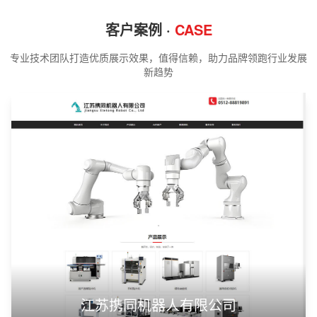
客户案例 ·
CASE
专业技术团队打造优质展示效果，值得信赖，助力品牌领跑行业发展
新趋势
江苏携同机器人有限公司