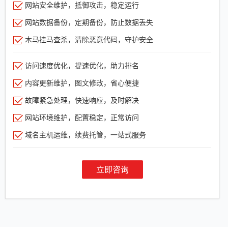
网站安全维护，抵御攻击，稳定运行
网站数据备份，定期备份，防止数据丢失
木马挂马查杀，清除恶意代码，守护安全
访问速度优化，提速优化，助力排名
内容更新维护，图文修改，省心便捷
故障紧急处理，快速响应，及时解决
网站环境维护，配置稳定，正常访问
域名主机运维，续费托管，一站式服务
立即咨询