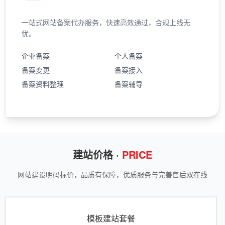
一站式网站备案代办服务，快速高效通过，合规上线无
忧。
企业备案
个人备案
备案变更
备案接入
备案资料整理
备案辅导
建站价格 ·
PRICE
网站建设明码标价，品质有保障，优质服务与完善售后双在线
模板建站套餐