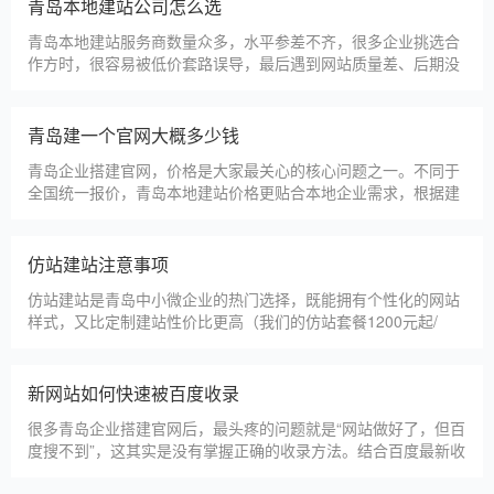
淄博利安机电科技有限公司