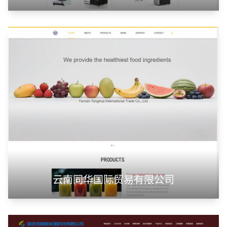
云南同华国际贸易有限公司