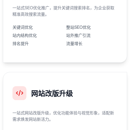
一站式SEO优化推广，提升关键词搜索排名，为企业获取
精准高效搜索流量。
关键词优化
整站SEO优化
站内结构优化
站外推广引流
排名提升
流量增长
网站改版升级
一站式网站改版升级，优化功能体验与视觉形象，适配新
需求焕发网站新活力。