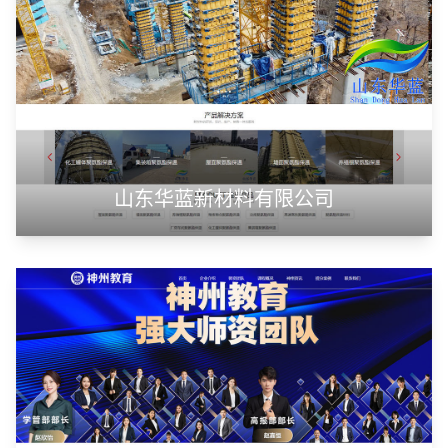
山东华蓝新材料有限公司