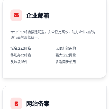
企业邮箱
专业企业邮箱搭建配置，安全稳定高效，助力企业内部沟
通与品牌形象统一。
域名企业邮箱
无限组织架构
移动办公邮箱
强大企业网盘
反垃圾邮件
多端同步使用
网站备案