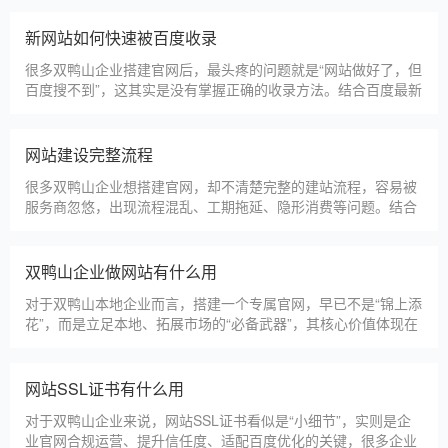
淄博利安机电科技有限公司