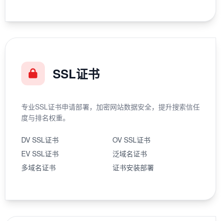
SSL证书
专业SSL证书申请部署，加密网站数据安全，提升搜索信任
度与排名权重。
DV SSL证书
OV SSL证书
EV SSL证书
泛域名证书
多域名证书
证书安装部署