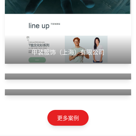
山东神州智慧教育有限公司