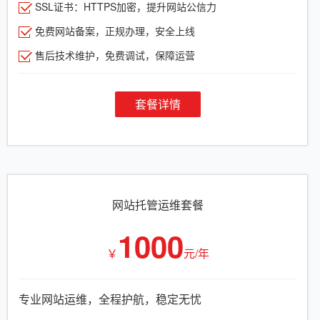
SSL证书：HTTPS加密，提升网站公信力
免费网站备案，正规办理，安全上线
售后技术维护，免费调试，保障运营
套餐详情
网站托管运维套餐
1000
￥
元/年
专业网站运维，全程护航，稳定无忧