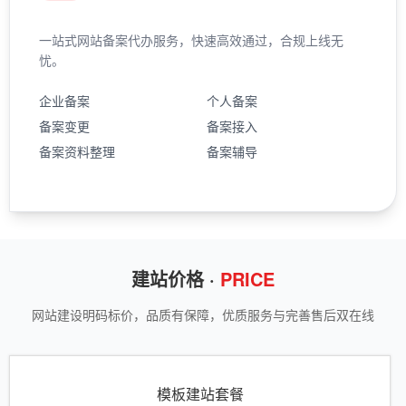
一站式网站备案代办服务，快速高效通过，合规上线无
忧。
企业备案
个人备案
备案变更
备案接入
备案资料整理
备案辅导
建站价格 ·
PRICE
网站建设明码标价，品质有保障，优质服务与完善售后双在线
模板建站套餐