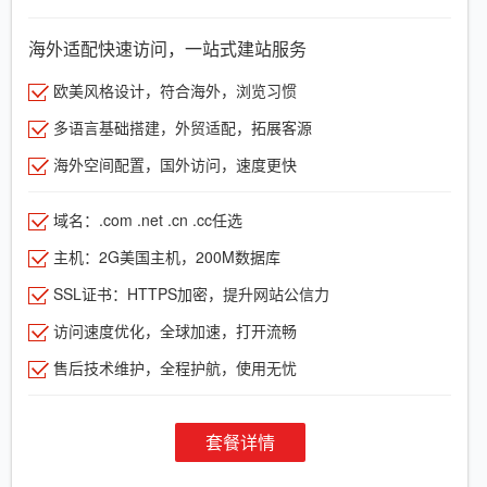
海外适配快速访问，一站式建站服务
欧美风格设计，符合海外，浏览习惯
多语言基础搭建，外贸适配，拓展客源
海外空间配置，国外访问，速度更快
域名：.com .net .cn .cc任选
主机：2G美国主机，200M数据库
SSL证书：HTTPS加密，提升网站公信力
访问速度优化，全球加速，打开流畅
售后技术维护，全程护航，使用无忧
套餐详情