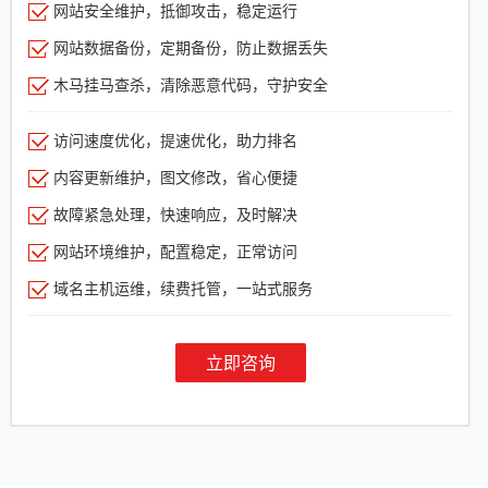
网站安全维护，抵御攻击，稳定运行
网站数据备份，定期备份，防止数据丢失
木马挂马查杀，清除恶意代码，守护安全
访问速度优化，提速优化，助力排名
内容更新维护，图文修改，省心便捷
故障紧急处理，快速响应，及时解决
网站环境维护，配置稳定，正常访问
域名主机运维，续费托管，一站式服务
立即咨询