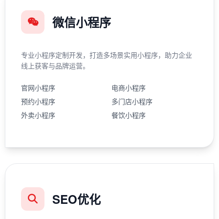
微信小程序
专业小程序定制开发，打造多场景实用小程序，助力企业
线上获客与品牌运营。
官网小程序
电商小程序
预约小程序
多门店小程序
外卖小程序
餐饮小程序
SEO优化