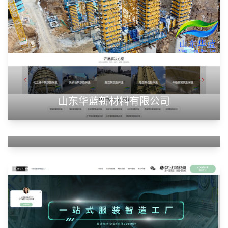
山东华蓝新材料有限公司