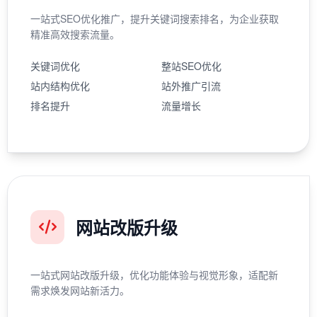
一站式SEO优化推广，提升关键词搜索排名，为企业获取
精准高效搜索流量。
关键词优化
整站SEO优化
站内结构优化
站外推广引流
排名提升
流量增长
网站改版升级
一站式网站改版升级，优化功能体验与视觉形象，适配新
需求焕发网站新活力。