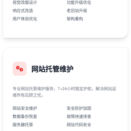
视觉改版设计
功能升级优化
响应式改造
老旧站升级
用户体验优化
架构重构
网站托管维护
专业网站托管维护服务，7×24小时稳定护航，解决网站运
维所有后顾之忧。
网站安全维护
安全防护加固
数据备份恢复
故障快速排查
服务器托管
网站代码安全