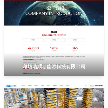
潍坊浩顺新能源科技有限公司