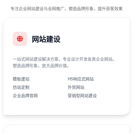
专注企业网站建设与全网推广，塑造品牌形象，提升获客效果
网站建设
一站式网站建设解决方案，专业设计开发各类企业网站，
塑造品牌形象，放大品牌价值。
模板建站
H5响应式网站
仿站定制
外贸网站
企业品牌官网
营销型网站建设