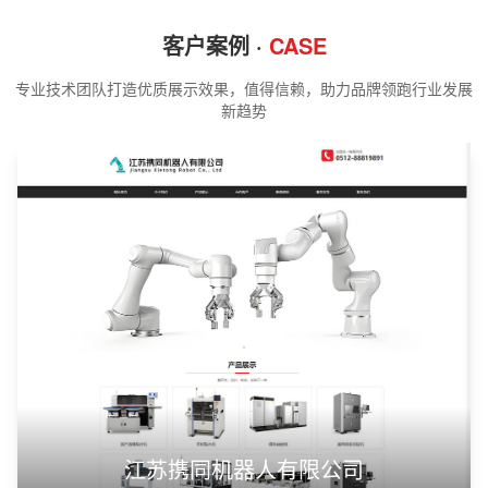
客户案例 ·
CASE
专业技术团队打造优质展示效果，值得信赖，助力品牌领跑行业发展
新趋势
江苏携同机器人有限公司