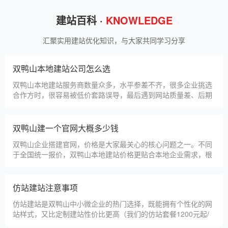
甲装服饰（上海）有限公司
狮羊科技（上海）有限公司