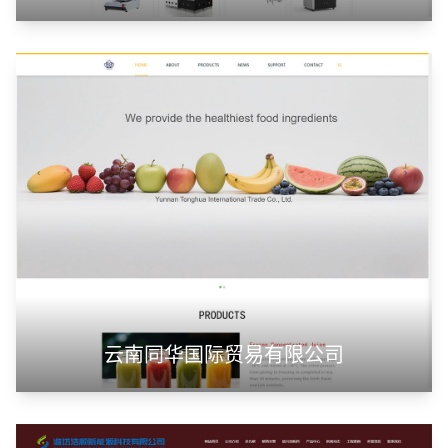
云南同华国际贸易有限公司