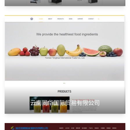
云南同华国际贸易有限公司