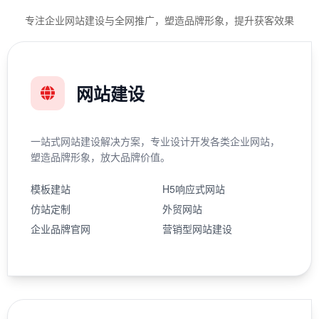
专注企业网站建设与全网推广，塑造品牌形象，提升获客效果
网站建设
一站式网站建设解决方案，专业设计开发各类企业网站，
塑造品牌形象，放大品牌价值。
模板建站
H5响应式网站
仿站定制
外贸网站
企业品牌官网
营销型网站建设