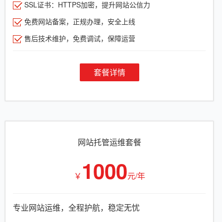
SSL证书：HTTPS加密，提升网站公信力
免费网站备案，正规办理，安全上线
售后技术维护，免费调试，保障运营
套餐详情
网站托管运维套餐
1000
￥
元/年
专业网站运维，全程护航，稳定无忧