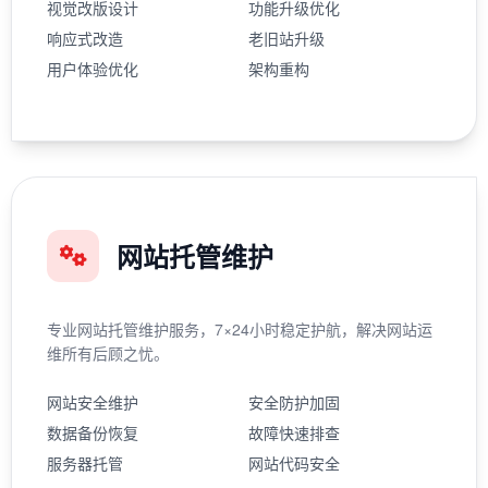
视觉改版设计
功能升级优化
响应式改造
老旧站升级
用户体验优化
架构重构
网站托管维护
专业网站托管维护服务，7×24小时稳定护航，解决网站运
维所有后顾之忧。
网站安全维护
安全防护加固
数据备份恢复
故障快速排查
服务器托管
网站代码安全