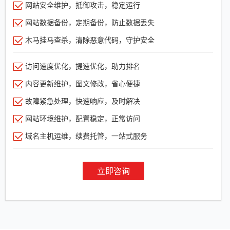
网站安全维护，抵御攻击，稳定运行
网站数据备份，定期备份，防止数据丢失
木马挂马查杀，清除恶意代码，守护安全
访问速度优化，提速优化，助力排名
内容更新维护，图文修改，省心便捷
故障紧急处理，快速响应，及时解决
网站环境维护，配置稳定，正常访问
域名主机运维，续费托管，一站式服务
立即咨询