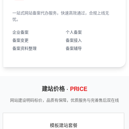
一站式网站备案代办服务，快速高效通过，合规上线无
忧。
企业备案
个人备案
备案变更
备案接入
备案资料整理
备案辅导
建站价格 ·
PRICE
网站建设明码标价，品质有保障，优质服务与完善售后双在线
模板建站套餐