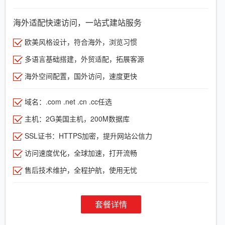
海外适配快速访问，一站式建站服务
欧美风格设计，符合海外，浏览习惯
多语言基础搭建，外贸适配，拓展客源
海外空间配置，国外访问，速度更快
域名：.com .net .cn .cc任选
主机：2G美国主机，200M数据库
SSL证书：HTTPS加密，提升网站公信力
访问速度优化，全球加速，打开流畅
售后技术维护，全程护航，使用无忧
套餐详情