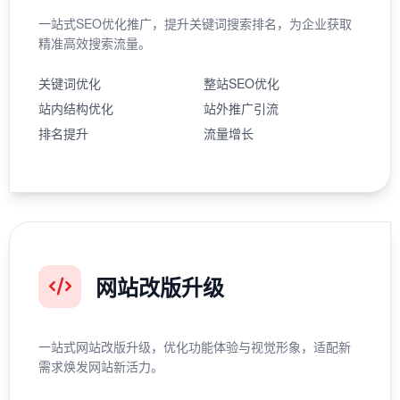
一站式SEO优化推广，提升关键词搜索排名，为企业获取
精准高效搜索流量。
关键词优化
整站SEO优化
站内结构优化
站外推广引流
排名提升
流量增长
网站改版升级
一站式网站改版升级，优化功能体验与视觉形象，适配新
需求焕发网站新活力。