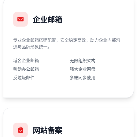
企业邮箱
专业企业邮箱搭建配置，安全稳定高效，助力企业内部沟
通与品牌形象统一。
域名企业邮箱
无限组织架构
移动办公邮箱
强大企业网盘
反垃圾邮件
多端同步使用
网站备案