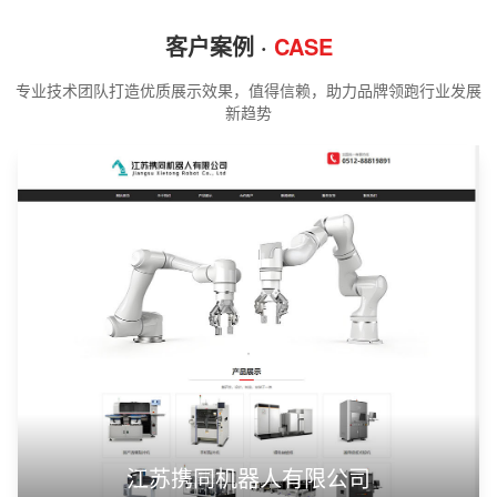
客户案例 ·
CASE
专业技术团队打造优质展示效果，值得信赖，助力品牌领跑行业发展
新趋势
江苏携同机器人有限公司