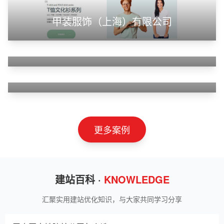
甲装服饰（上海）有限公司
狮羊科技（上海）有限公司