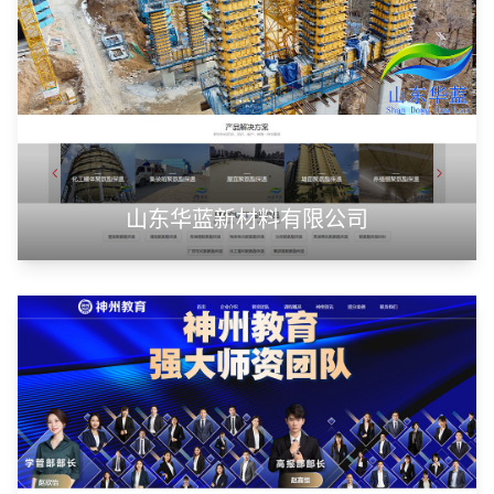
山东华蓝新材料有限公司