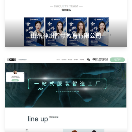
山东神州智慧教育有限公司