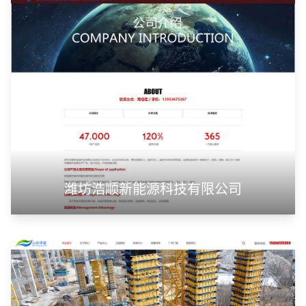
潍坊浩顺新能源科技有限公司