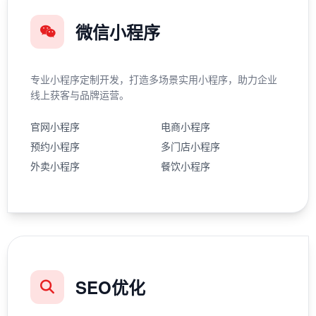
微信小程序
专业小程序定制开发，打造多场景实用小程序，助力企业
线上获客与品牌运营。
官网小程序
电商小程序
预约小程序
多门店小程序
外卖小程序
餐饮小程序
SEO优化