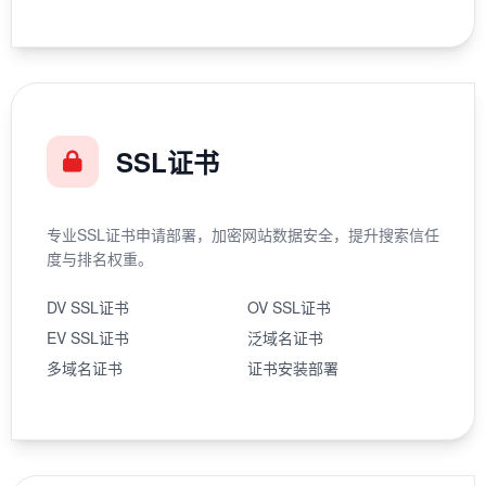
SSL证书
专业SSL证书申请部署，加密网站数据安全，提升搜索信任
度与排名权重。
DV SSL证书
OV SSL证书
EV SSL证书
泛域名证书
多域名证书
证书安装部署