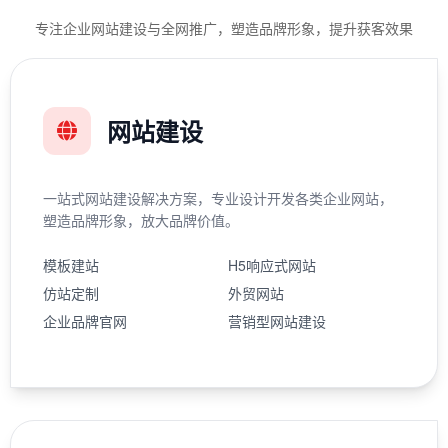
专注企业网站建设与全网推广，塑造品牌形象，提升获客效果
网站建设
一站式网站建设解决方案，专业设计开发各类企业网站，
塑造品牌形象，放大品牌价值。
模板建站
H5响应式网站
仿站定制
外贸网站
企业品牌官网
营销型网站建设