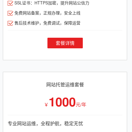
SSL证书：HTTPS加密，提升网站公信力
免费网站备案，正规办理，安全上线
售后技术维护，免费调试，保障运营
套餐详情
网站托管运维套餐
1000
￥
元/年
专业网站运维，全程护航，稳定无忧