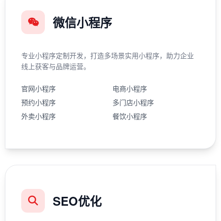
微信小程序
专业小程序定制开发，打造多场景实用小程序，助力企业
线上获客与品牌运营。
官网小程序
电商小程序
预约小程序
多门店小程序
外卖小程序
餐饮小程序
SEO优化