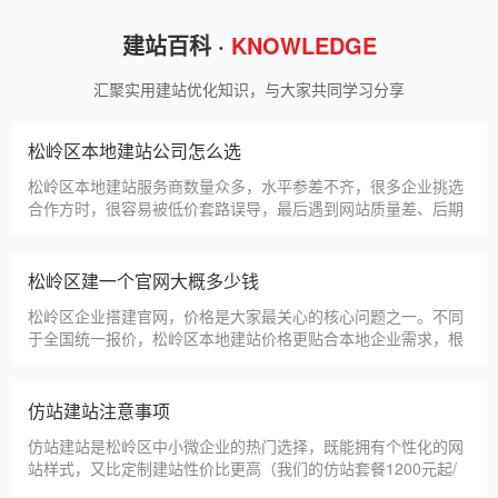
狮羊科技（上海）有限公司
淄博利安机电科技有限公司
更多案例
建站百科 ·
KNOWLEDGE
汇聚实用建站优化知识，与大家共同学习分享