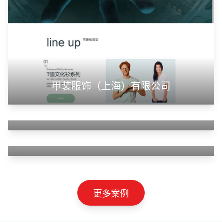
甲装服饰（上海）有限公司