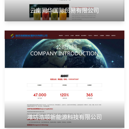
云南同华国际贸易有限公司
潍坊浩顺新能源科技有限公司