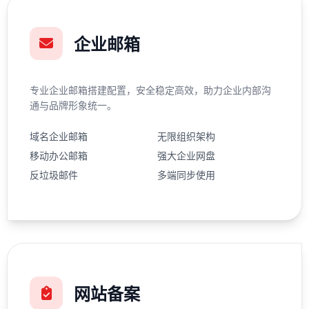
企业邮箱
专业企业邮箱搭建配置，安全稳定高效，助力企业内部沟
通与品牌形象统一。
域名企业邮箱
无限组织架构
移动办公邮箱
强大企业网盘
反垃圾邮件
多端同步使用
网站备案