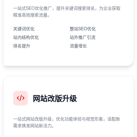
一站式SEO优化推广，提升关键词搜索排名，为企业获取
精准高效搜索流量。
关键词优化
整站SEO优化
站内结构优化
站外推广引流
排名提升
流量增长
网站改版升级
一站式网站改版升级，优化功能体验与视觉形象，适配新
需求焕发网站新活力。