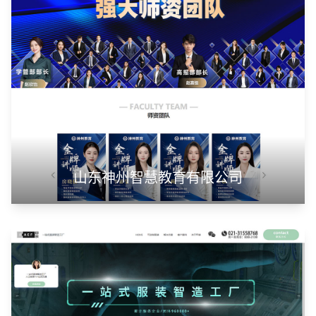
山东神州智慧教育有限公司