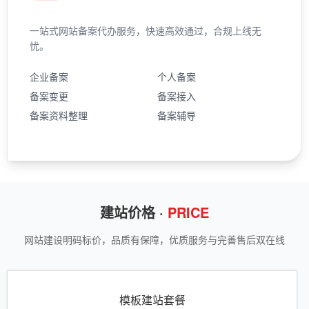
一站式网站备案代办服务，快速高效通过，合规上线无
忧。
企业备案
个人备案
备案变更
备案接入
备案资料整理
备案辅导
建站价格 ·
PRICE
网站建设明码标价，品质有保障，优质服务与完善售后双在线
模板建站套餐