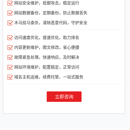
网站安全维护，抵御攻击，稳定运行
网站数据备份，定期备份，防止数据丢失
木马挂马查杀，清除恶意代码，守护安全
访问速度优化，提速优化，助力排名
内容更新维护，图文修改，省心便捷
故障紧急处理，快速响应，及时解决
网站环境维护，配置稳定，正常访问
域名主机运维，续费托管，一站式服务
立即咨询