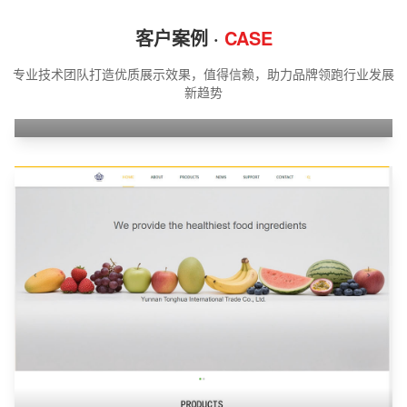
客户案例 ·
CASE
专业技术团队打造优质展示效果，值得信赖，助力品牌领跑行业发展
新趋势
江苏携同机器人有限公司