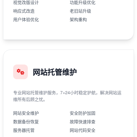
视觉改版设计
功能升级优化
响应式改造
老旧站升级
用户体验优化
架构重构
网站托管维护
专业网站托管维护服务，7×24小时稳定护航，解决网站运
维所有后顾之忧。
网站安全维护
安全防护加固
数据备份恢复
故障快速排查
服务器托管
网站代码安全