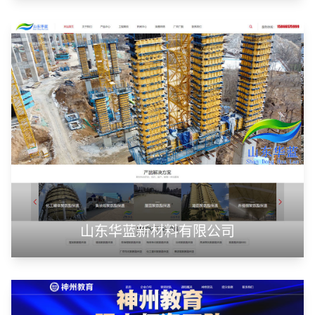
山东华蓝新材料有限公司