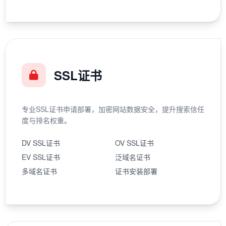
SSL证书
专业SSL证书申请部署，加密网站数据安全，提升搜索信任
度与排名权重。
DV SSL证书
OV SSL证书
EV SSL证书
泛域名证书
多域名证书
证书安装部署