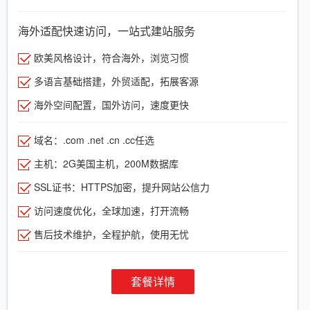
海外适配快速访问，一站式建站服务
欧美风格设计，符合海外，浏览习惯
多语言基础搭建，外贸适配，拓展客源
海外空间配置，国外访问，速度更快
域名：.com .net .cn .cc任选
主机：2G美国主机，200M数据库
SSL证书：HTTPS加密，提升网站公信力
访问速度优化，全球加速，打开流畅
售后技术维护，全程护航，使用无忧
套餐详情