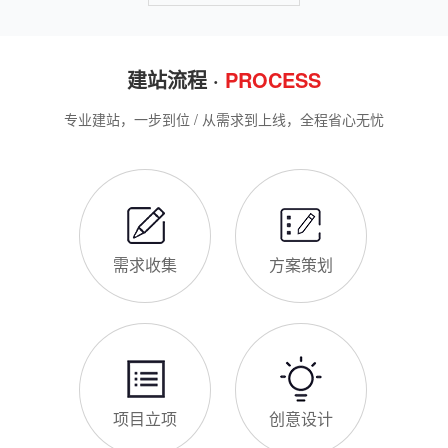
建站流程 ·
PROCESS
专业建站，一步到位 / 从需求到上线，全程省心无忧
需求收集
方案策划
项目立项
创意设计