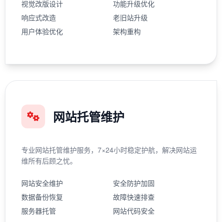
视觉改版设计
功能升级优化
响应式改造
老旧站升级
用户体验优化
架构重构
网站托管维护
专业网站托管维护服务，7×24小时稳定护航，解决网站运
维所有后顾之忧。
网站安全维护
安全防护加固
数据备份恢复
故障快速排查
服务器托管
网站代码安全