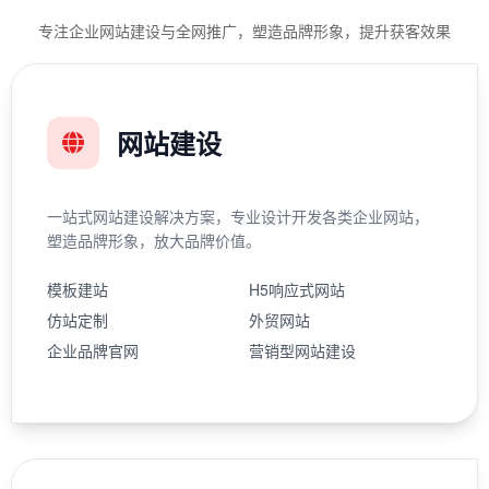
专注企业网站建设与全网推广，塑造品牌形象，提升获客效果
网站建设
一站式网站建设解决方案，专业设计开发各类企业网站，
塑造品牌形象，放大品牌价值。
模板建站
H5响应式网站
仿站定制
外贸网站
企业品牌官网
营销型网站建设