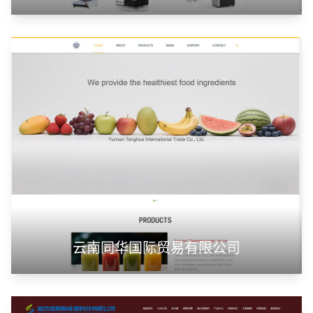
云南同华国际贸易有限公司