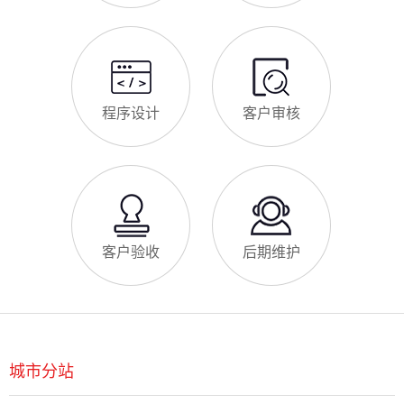
程序设计
客户审核
客户验收
后期维护
城市分站