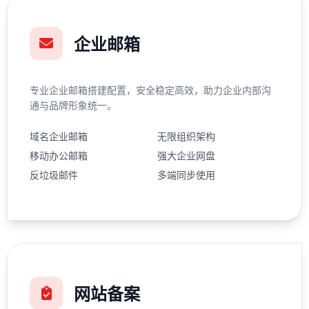
企业邮箱
专业企业邮箱搭建配置，安全稳定高效，助力企业内部沟
通与品牌形象统一。
域名企业邮箱
无限组织架构
移动办公邮箱
强大企业网盘
反垃圾邮件
多端同步使用
网站备案