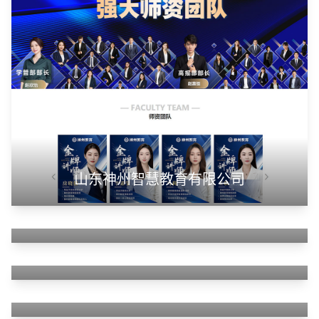
山东神州智慧教育有限公司
甲装服饰（上海）有限公司
狮羊科技（上海）有限公司
淄博利安机电科技有限公司