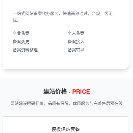
一站式网站备案代办服务，快速高效通过，合规上线无
忧。
企业备案
个人备案
备案变更
备案接入
备案资料整理
备案辅导
建站价格 ·
PRICE
网站建设明码标价，品质有保障，优质服务与完善售后双在线
模板建站套餐