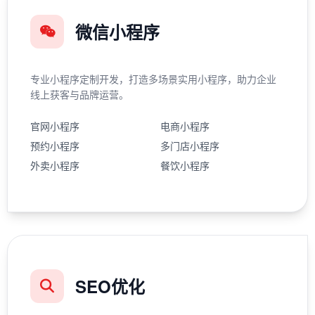
微信小程序
专业小程序定制开发，打造多场景实用小程序，助力企业
线上获客与品牌运营。
官网小程序
电商小程序
预约小程序
多门店小程序
外卖小程序
餐饮小程序
SEO优化