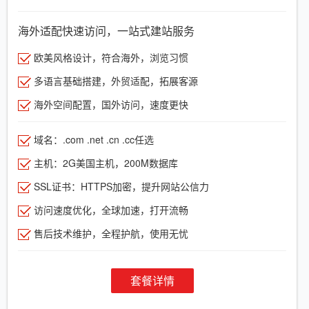
海外适配快速访问，一站式建站服务
欧美风格设计，符合海外，浏览习惯
多语言基础搭建，外贸适配，拓展客源
海外空间配置，国外访问，速度更快
域名：.com .net .cn .cc任选
主机：2G美国主机，200M数据库
SSL证书：HTTPS加密，提升网站公信力
访问速度优化，全球加速，打开流畅
售后技术维护，全程护航，使用无忧
套餐详情