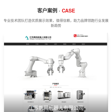
客户案例 ·
CASE
专业技术团队打造优质展示效果，值得信赖，助力品牌领跑行业发展
新趋势
江苏携同机器人有限公司