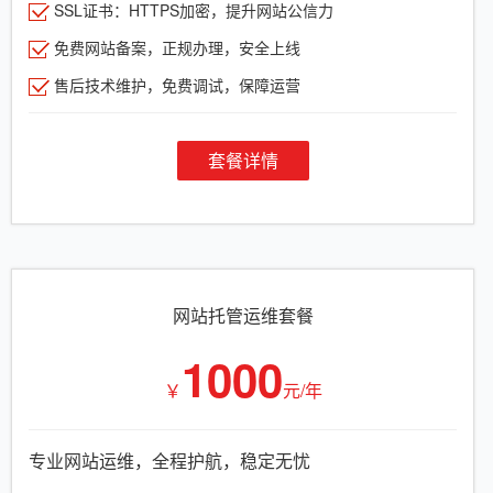
SSL证书：HTTPS加密，提升网站公信力
免费网站备案，正规办理，安全上线
售后技术维护，免费调试，保障运营
套餐详情
网站托管运维套餐
1000
￥
元/年
专业网站运维，全程护航，稳定无忧