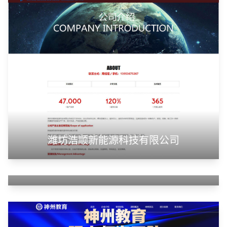
潍坊浩顺新能源科技有限公司
山东华蓝新材料有限公司