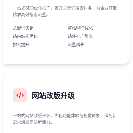
一站式SEO优化推广，提升关键词搜索排名，为企业获取
精准高效搜索流量。
关键词优化
整站SEO优化
站内结构优化
站外推广引流
排名提升
流量增长
网站改版升级
一站式网站改版升级，优化功能体验与视觉形象，适配新
需求焕发网站新活力。