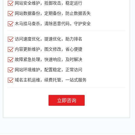
网站安全维护，抵御攻击，稳定运行
网站数据备份，定期备份，防止数据丢失
木马挂马查杀，清除恶意代码，守护安全
访问速度优化，提速优化，助力排名
内容更新维护，图文修改，省心便捷
故障紧急处理，快速响应，及时解决
网站环境维护，配置稳定，正常访问
域名主机运维，续费托管，一站式服务
立即咨询