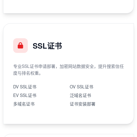
SSL证书
专业SSL证书申请部署，加密网站数据安全，提升搜索信任
度与排名权重。
DV SSL证书
OV SSL证书
EV SSL证书
泛域名证书
多域名证书
证书安装部署