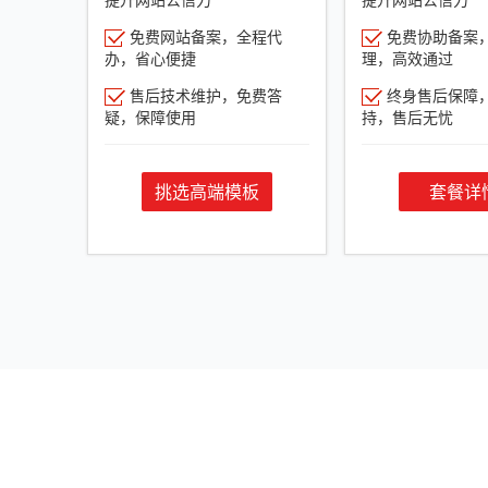
免费网站备案，全程代
免费协助备案
办，省心便捷
理，高效通过
售后技术维护，免费答
终身售后保障
疑，保障使用
持，售后无忧
挑选高端模板
套餐详