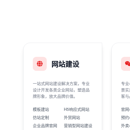
网站建设
一站式网站建设解决方案，专业
专业
设计开发各类企业网站，塑造品
景实
牌形象，放大品牌价值。
客与
模板建站
H5响应式网站
官网
仿站定制
外贸网站
预约
企业品牌官网
营销型网站建设
外卖