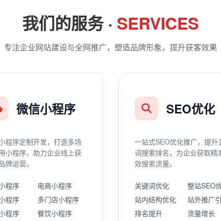
我们的服务 ·
SERVICES
专注企业网站建设与全网推广，塑造品牌形象，提升获客效果
微信小程序
SEO优化
小程序定制开发，打造多场
一站式SEO优化推广，提升
用小程序，助力企业线上获
词搜索排名，为企业获取精
品牌运营。
效搜索流量。
小程序
电商小程序
关键词优化
整站SEO
小程序
多门店小程序
站内结构优化
站外推广
小程序
餐饮小程序
排名提升
流量增长