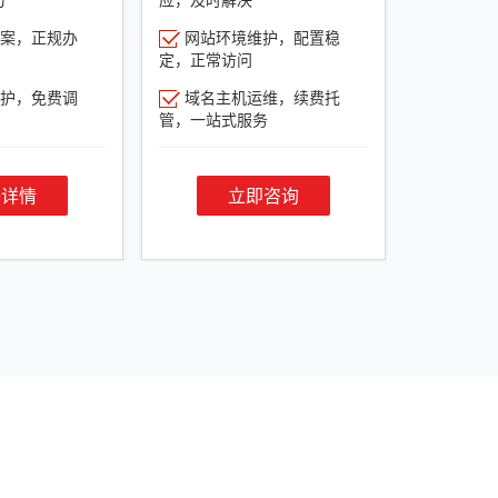
案，正规办
网站环境维护，配置稳
定，正常访问
护，免费调
域名主机运维，续费托
管，一站式服务
餐详情
立即咨询