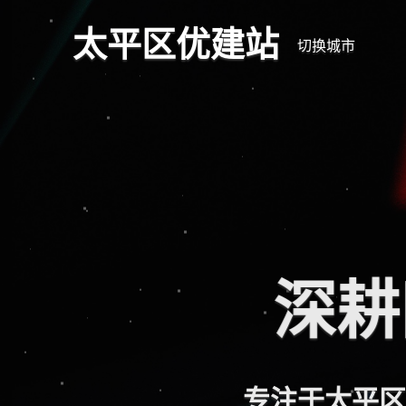
太平区优建站
切换城市
深耕
专注于太平区