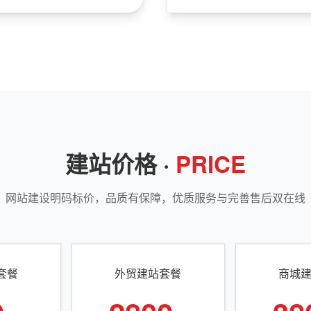
建站价格 ·
PRICE
网站建设明码标价，品质有保障，优质服务与完善售后双在线
套餐
外贸建站套餐
商城