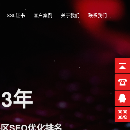
SSL证书
客户案例
关于我们
联系我们
13年
SEO优化排名