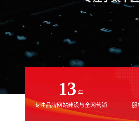
13
年
专注品牌网站建设与全网营销
服