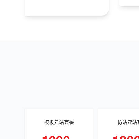
模板建站套餐
仿站建站