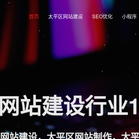
首页
太平区网站建设
SEO优化
小程序
网站建设行业
网站建设，太平区网站制作，太平区