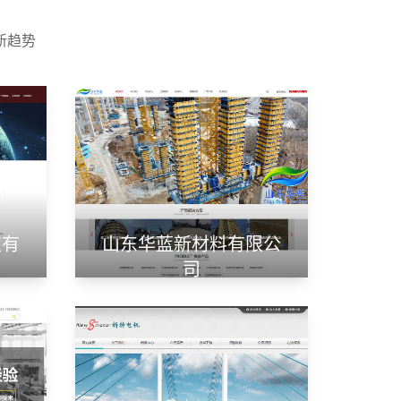
新趋势
技有
山东华蓝新材料有限公
司