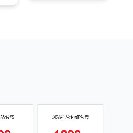
建站套餐
网站托管运维套餐