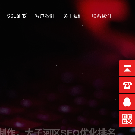
SSL证书
客户案例
关于我们
联系我们
13年
河区SEO优化排名