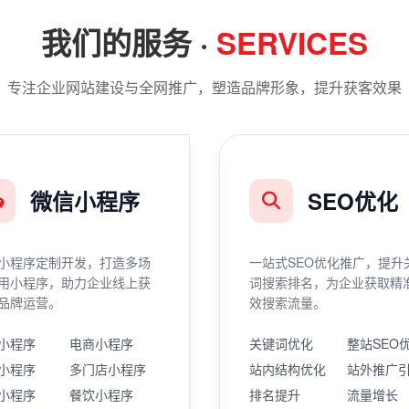
我们的服务 ·
SERVICES
专注企业网站建设与全网推广，塑造品牌形象，提升获客效果
微信小程序
SEO优化
小程序定制开发，打造多场
一站式SEO优化推广，提升
用小程序，助力企业线上获
词搜索排名，为企业获取精
品牌运营。
效搜索流量。
小程序
电商小程序
关键词优化
整站SEO
小程序
多门店小程序
站内结构优化
站外推广
小程序
餐饮小程序
排名提升
流量增长