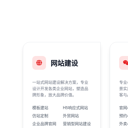
网站建设
一站式网站建设解决方案，专业
专业
设计开发各类企业网站，塑造品
景实
牌形象，放大品牌价值。
客与
模板建站
H5响应式网站
官网
仿站定制
外贸网站
预约
企业品牌官网
营销型网站建设
外卖