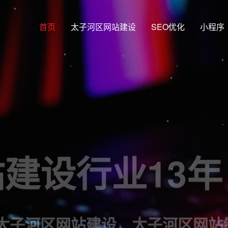
首页
太子河区网站建设
SEO优化
小程序
网站建设行业
站建设，太子河区网站制作，太子