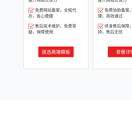
免费网站备案，全程代
免费协助备案
办，省心便捷
理，高效通过
售后技术维护，免费答
终身售后保障
疑，保障使用
持，售后无忧
挑选高端模板
套餐详