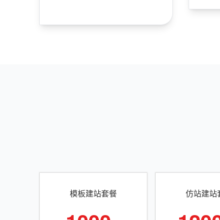
模板建站套餐
仿站建站