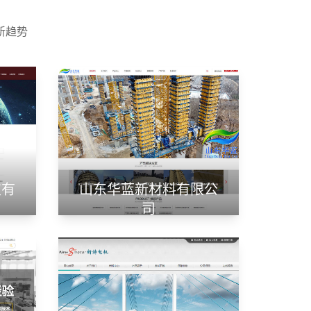
新趋势
技有
山东华蓝新材料有限公
司