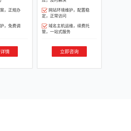
案，正规办
网站环境维护，配置稳
定，正常访问
护，免费调
域名主机运维，续费托
管，一站式服务
餐详情
立即咨询