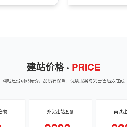
建站价格 ·
PRICE
网站建设明码标价，品质有保障，优质服务与完善售后双在线
套餐
外贸建站套餐
商城