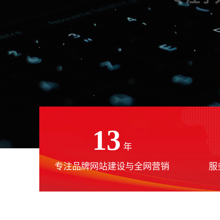
13
年
专注品牌网站建设与全网营销
服