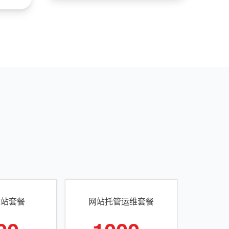
建站套餐
网站托管运维套餐