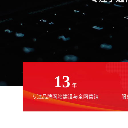
13
年
专注品牌网站建设与全网营销
服