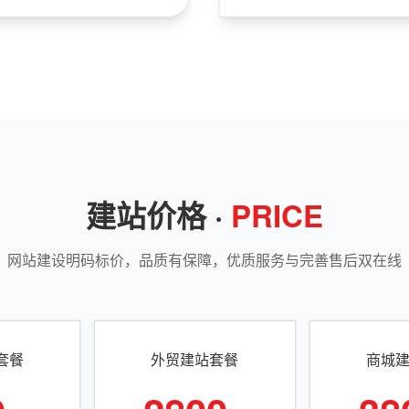
建站价格 ·
PRICE
网站建设明码标价，品质有保障，优质服务与完善售后双在线
套餐
外贸建站套餐
商城