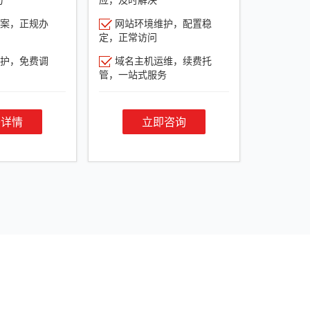
案，正规办
网站环境维护，配置稳
定，正常访问
护，免费调
域名主机运维，续费托
管，一站式服务
餐详情
立即咨询