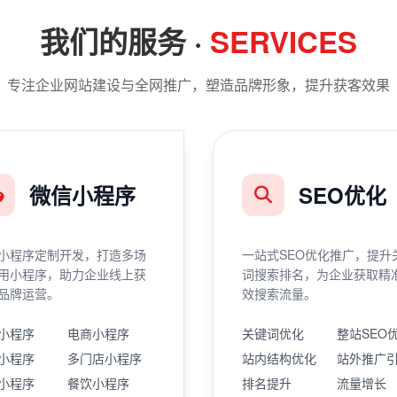
我们的服务 ·
SERVICES
专注企业网站建设与全网推广，塑造品牌形象，提升获客效果
微信小程序
SEO优化
小程序定制开发，打造多场
一站式SEO优化推广，提升
用小程序，助力企业线上获
词搜索排名，为企业获取精
品牌运营。
效搜索流量。
小程序
电商小程序
关键词优化
整站SEO
小程序
多门店小程序
站内结构优化
站外推广
小程序
餐饮小程序
排名提升
流量增长