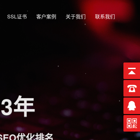
SSL证书
客户案例
关于我们
联系我们
13年
EO优化排名