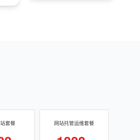
建站套餐
网站托管运维套餐