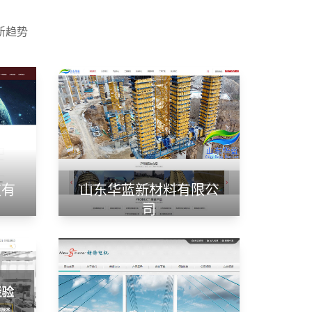
新趋势
技有
山东华蓝新材料有限公
司