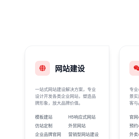
网站建设
一站式网站建设解决方案，专业
专业
设计开发各类企业网站，塑造品
景实
牌形象，放大品牌价值。
客与
模板建站
H5响应式网站
官网
仿站定制
外贸网站
预约
企业品牌官网
营销型网站建设
外卖