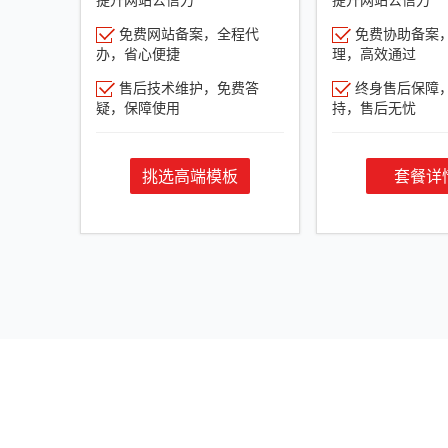
免费网站备案，全程代
免费协助备案
办，省心便捷
理，高效通过
售后技术维护，免费答
终身售后保障
疑，保障使用
持，售后无忧
挑选高端模板
套餐详