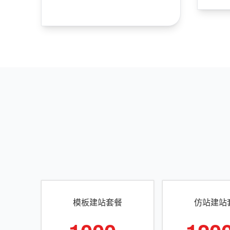
模板建站套餐
仿站建站