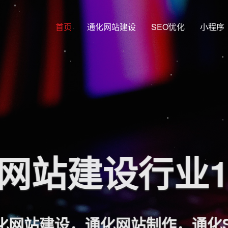
首页
通化网站建设
SEO优化
小程序
网站建设行业
网站建设，通化网站制作，通化S