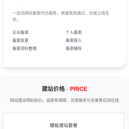
一站式网站备案代办服务，快速高效通过，合规上线无
忧。
企业备案
个人备案
备案变更
备案接入
备案资料整理
备案辅导
建站价格 ·
PRICE
网站建设明码标价，品质有保障，优质服务与完善售后双在线
模板建站套餐