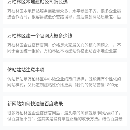
淄博利安机电科技有限公司