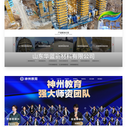
山东华蓝新材料有限公司