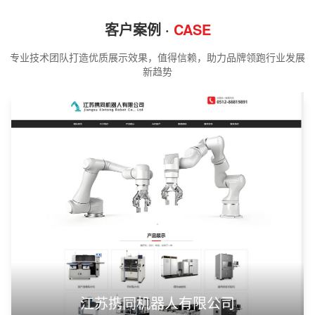
客户案例 ·
CASE
专业技术团队打造优质展示效果，值得信赖，助力品牌领跑行业发展
新趋势
江苏携同机器人有限公司