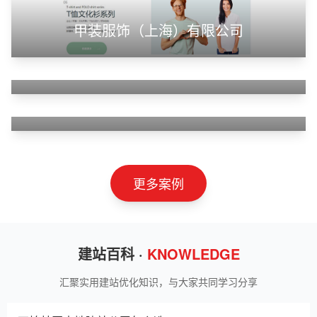
甲装服饰（上海）有限公司
狮羊科技（上海）有限公司