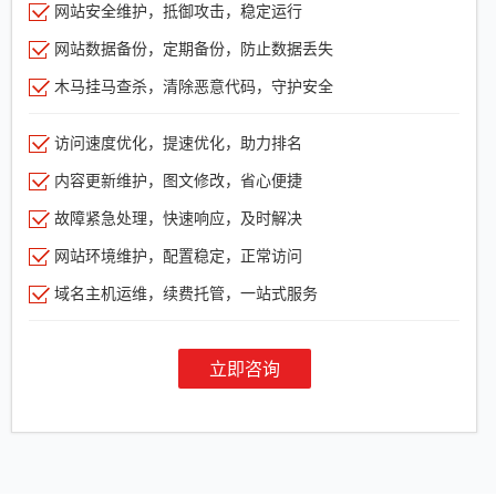
网站安全维护，抵御攻击，稳定运行
网站数据备份，定期备份，防止数据丢失
木马挂马查杀，清除恶意代码，守护安全
访问速度优化，提速优化，助力排名
内容更新维护，图文修改，省心便捷
故障紧急处理，快速响应，及时解决
网站环境维护，配置稳定，正常访问
域名主机运维，续费托管，一站式服务
立即咨询