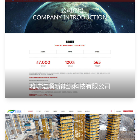
潍坊浩顺新能源科技有限公司