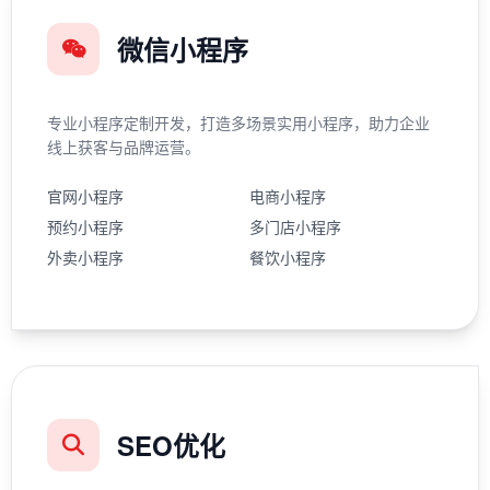
微信小程序
专业小程序定制开发，打造多场景实用小程序，助力企业
线上获客与品牌运营。
官网小程序
电商小程序
预约小程序
多门店小程序
外卖小程序
餐饮小程序
SEO优化