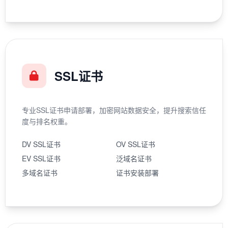
SSL证书
专业SSL证书申请部署，加密网站数据安全，提升搜索信任
度与排名权重。
DV SSL证书
OV SSL证书
EV SSL证书
泛域名证书
多域名证书
证书安装部署