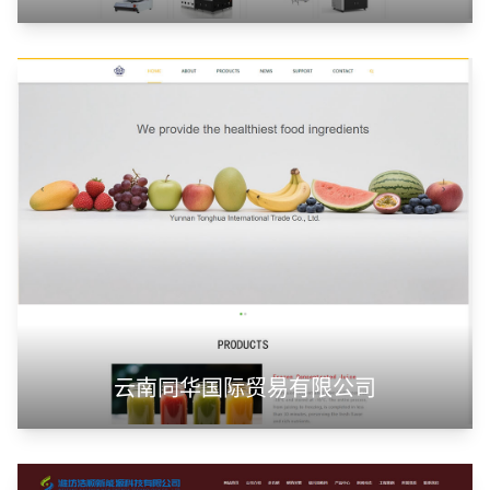
云南同华国际贸易有限公司