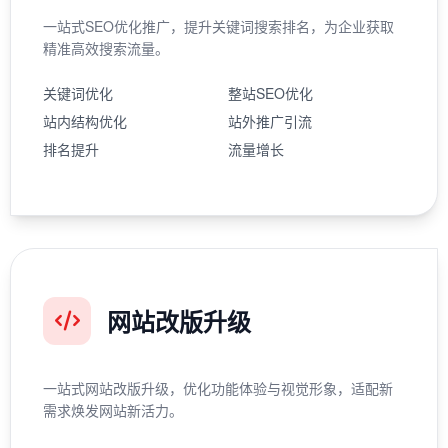
一站式SEO优化推广，提升关键词搜索排名，为企业获取
精准高效搜索流量。
关键词优化
整站SEO优化
站内结构优化
站外推广引流
排名提升
流量增长
网站改版升级
一站式网站改版升级，优化功能体验与视觉形象，适配新
需求焕发网站新活力。