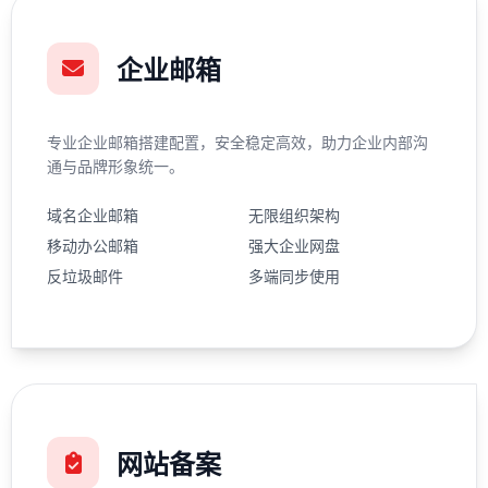
企业邮箱
专业企业邮箱搭建配置，安全稳定高效，助力企业内部沟
通与品牌形象统一。
域名企业邮箱
无限组织架构
移动办公邮箱
强大企业网盘
反垃圾邮件
多端同步使用
网站备案