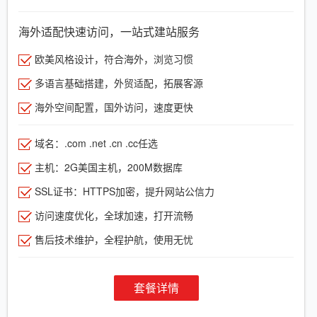
海外适配快速访问，一站式建站服务
欧美风格设计，符合海外，浏览习惯
多语言基础搭建，外贸适配，拓展客源
海外空间配置，国外访问，速度更快
域名：.com .net .cn .cc任选
主机：2G美国主机，200M数据库
SSL证书：HTTPS加密，提升网站公信力
访问速度优化，全球加速，打开流畅
售后技术维护，全程护航，使用无忧
套餐详情