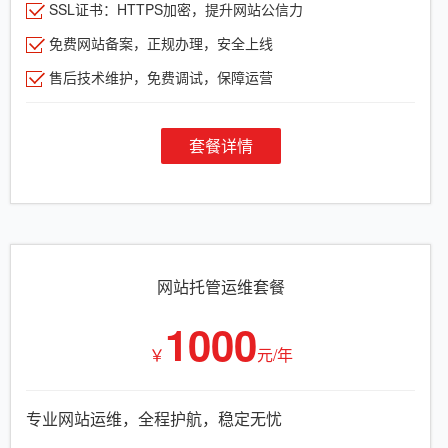
SSL证书：HTTPS加密，提升网站公信力
免费网站备案，正规办理，安全上线
售后技术维护，免费调试，保障运营
套餐详情
网站托管运维套餐
1000
￥
元/年
专业网站运维，全程护航，稳定无忧