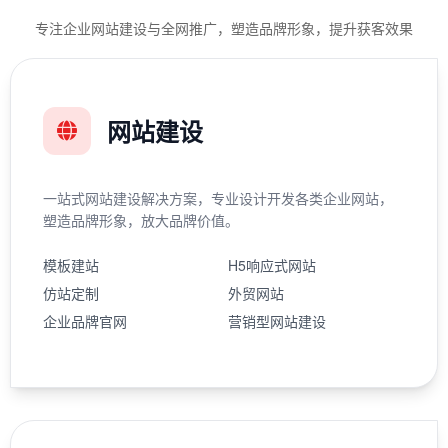
专注企业网站建设与全网推广，塑造品牌形象，提升获客效果
网站建设
一站式网站建设解决方案，专业设计开发各类企业网站，
塑造品牌形象，放大品牌价值。
模板建站
H5响应式网站
仿站定制
外贸网站
企业品牌官网
营销型网站建设