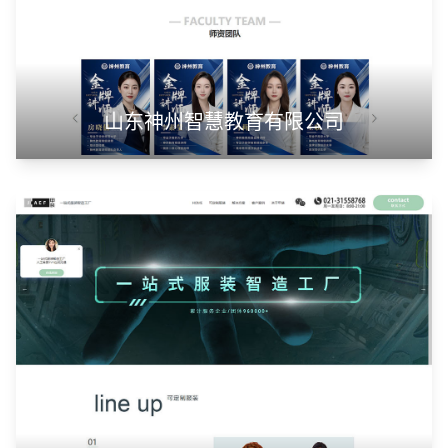
山东神州智慧教育有限公司