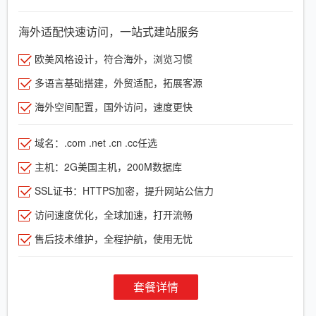
海外适配快速访问，一站式建站服务
欧美风格设计，符合海外，浏览习惯
多语言基础搭建，外贸适配，拓展客源
海外空间配置，国外访问，速度更快
域名：.com .net .cn .cc任选
主机：2G美国主机，200M数据库
SSL证书：HTTPS加密，提升网站公信力
访问速度优化，全球加速，打开流畅
售后技术维护，全程护航，使用无忧
套餐详情