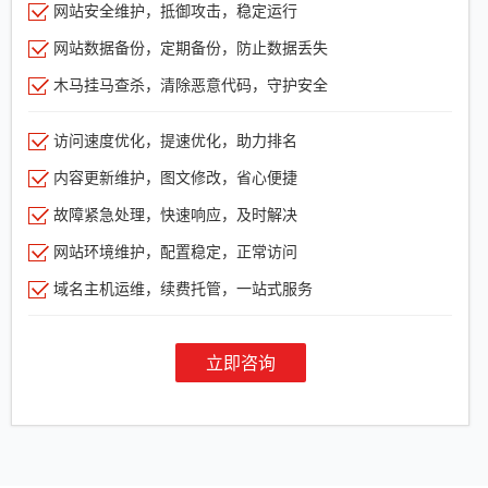
网站安全维护，抵御攻击，稳定运行
网站数据备份，定期备份，防止数据丢失
木马挂马查杀，清除恶意代码，守护安全
访问速度优化，提速优化，助力排名
内容更新维护，图文修改，省心便捷
故障紧急处理，快速响应，及时解决
网站环境维护，配置稳定，正常访问
域名主机运维，续费托管，一站式服务
立即咨询