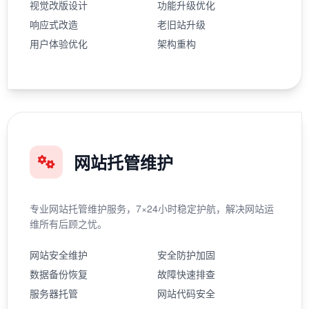
视觉改版设计
功能升级优化
响应式改造
老旧站升级
用户体验优化
架构重构
网站托管维护
专业网站托管维护服务，7×24小时稳定护航，解决网站运
维所有后顾之忧。
网站安全维护
安全防护加固
数据备份恢复
故障快速排查
服务器托管
网站代码安全