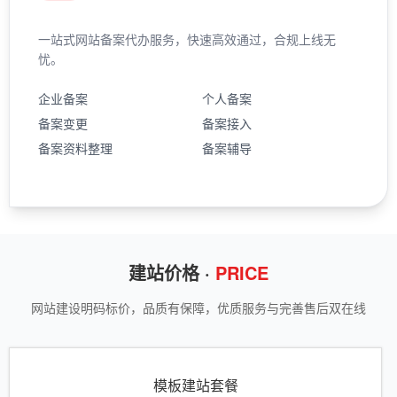
一站式网站备案代办服务，快速高效通过，合规上线无
忧。
企业备案
个人备案
备案变更
备案接入
备案资料整理
备案辅导
建站价格 ·
PRICE
网站建设明码标价，品质有保障，优质服务与完善售后双在线
模板建站套餐