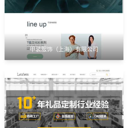
甲装服饰（上海）有限公司