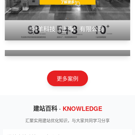
狮羊科技（上海）有限公司