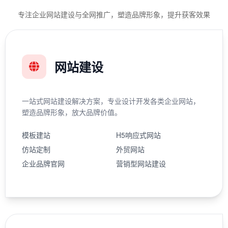
专注企业网站建设与全网推广，塑造品牌形象，提升获客效果
网站建设
一站式网站建设解决方案，专业设计开发各类企业网站，
塑造品牌形象，放大品牌价值。
模板建站
H5响应式网站
仿站定制
外贸网站
企业品牌官网
营销型网站建设