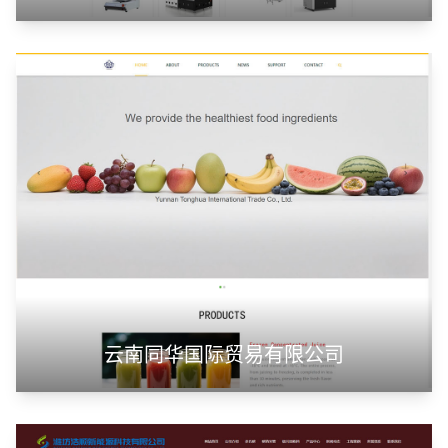
云南同华国际贸易有限公司