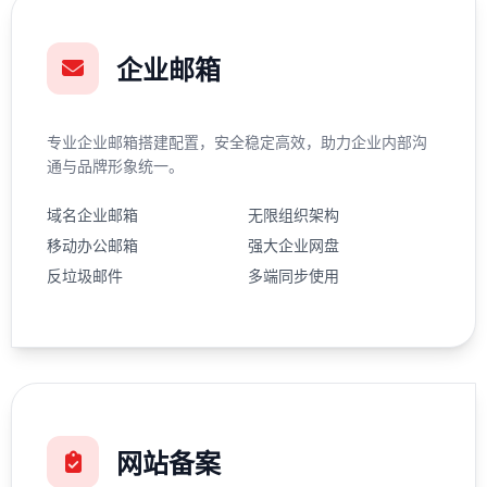
企业邮箱
专业企业邮箱搭建配置，安全稳定高效，助力企业内部沟
通与品牌形象统一。
域名企业邮箱
无限组织架构
移动办公邮箱
强大企业网盘
反垃圾邮件
多端同步使用
网站备案