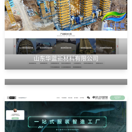
山东华蓝新材料有限公司
山东神州智慧教育有限公司