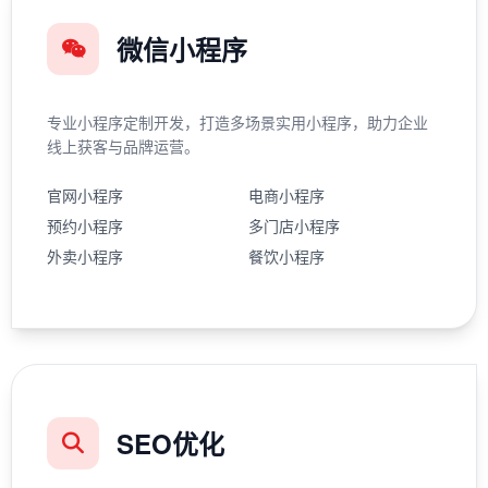
微信小程序
专业小程序定制开发，打造多场景实用小程序，助力企业
线上获客与品牌运营。
官网小程序
电商小程序
预约小程序
多门店小程序
外卖小程序
餐饮小程序
SEO优化