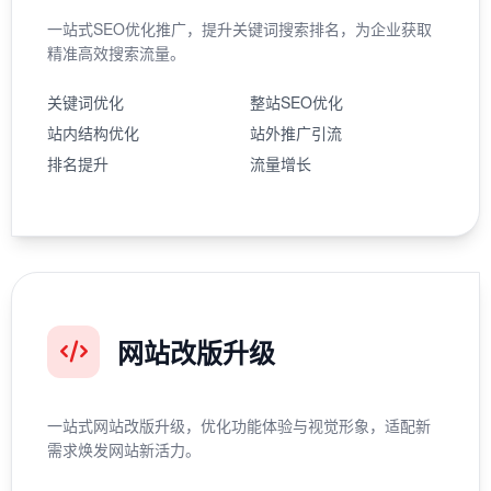
一站式SEO优化推广，提升关键词搜索排名，为企业获取
精准高效搜索流量。
关键词优化
整站SEO优化
站内结构优化
站外推广引流
排名提升
流量增长
网站改版升级
一站式网站改版升级，优化功能体验与视觉形象，适配新
需求焕发网站新活力。