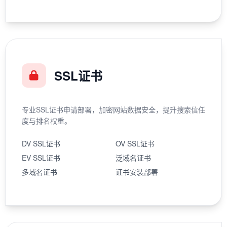
SSL证书
专业SSL证书申请部署，加密网站数据安全，提升搜索信任
度与排名权重。
DV SSL证书
OV SSL证书
EV SSL证书
泛域名证书
多域名证书
证书安装部署