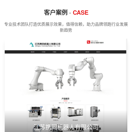
客户案例 ·
CASE
专业技术团队打造优质展示效果，值得信赖，助力品牌领跑行业发展
新趋势
江苏携同机器人有限公司