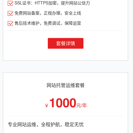
SSL证书：HTTPS加密，提升网站公信力
免费网站备案，正规办理，安全上线
售后技术维护，免费调试，保障运营
套餐详情
网站托管运维套餐
1000
￥
元/年
专业网站运维，全程护航，稳定无忧