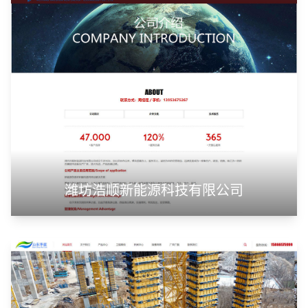
潍坊浩顺新能源科技有限公司