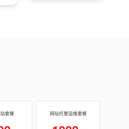
建站套餐
网站托管运维套餐