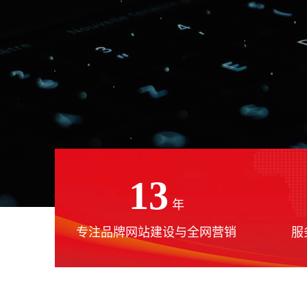
13
年
专注品牌网站建设与全网营销
服