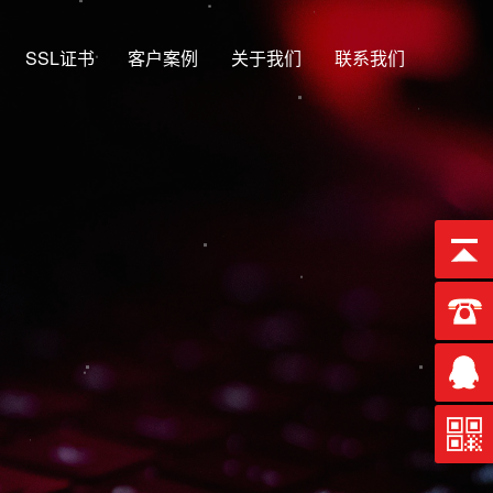
SSL证书
客户案例
关于我们
联系我们
13年
EO优化排名