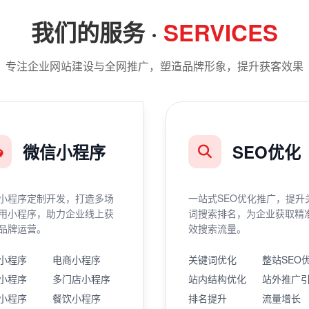
我们的服务 ·
SERVICES
专注企业网站建设与全网推广，塑造品牌形象，提升获客效果
微信小程序
SEO优化
小程序定制开发，打造多场
一站式SEO优化推广，提升
用小程序，助力企业线上获
词搜索排名，为企业获取精
品牌运营。
效搜索流量。
小程序
电商小程序
关键词优化
整站SEO
小程序
多门店小程序
站内结构优化
站外推广
小程序
餐饮小程序
排名提升
流量增长