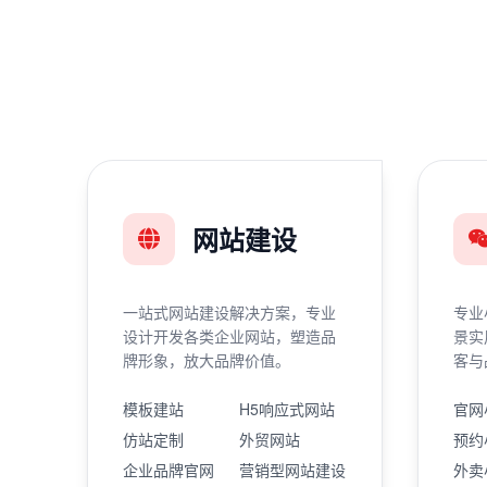
网站建设
一站式网站建设解决方案，专业
专业
设计开发各类企业网站，塑造品
景实
牌形象，放大品牌价值。
客与
模板建站
H5响应式网站
官网
仿站定制
外贸网站
预约
企业品牌官网
营销型网站建设
外卖