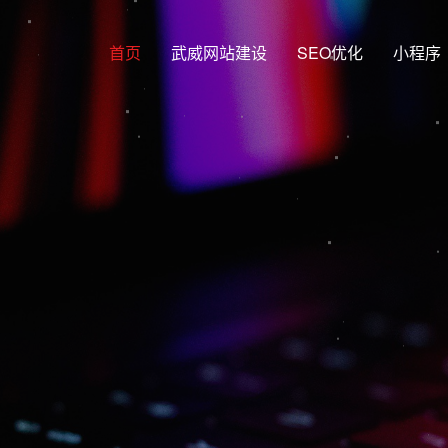
首页
武威网站建设
SEO优化
小程序
网站建设行业
网站建设，武威网站制作，武威S