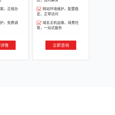
案，正规办
网站环境维护，配置稳
定，正常访问
护，免费调
域名主机运维，续费托
管，一站式服务
餐详情
立即咨询