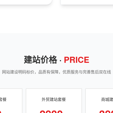
建站价格 ·
PRICE
网站建设明码标价，品质有保障，优质服务与完善售后双在线
套餐
外贸建站套餐
商城