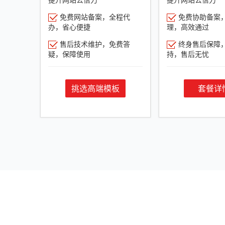
免费网站备案，全程代
免费协助备案
办，省心便捷
理，高效通过
售后技术维护，免费答
终身售后保障
疑，保障使用
持，售后无忧
挑选高端模板
套餐详