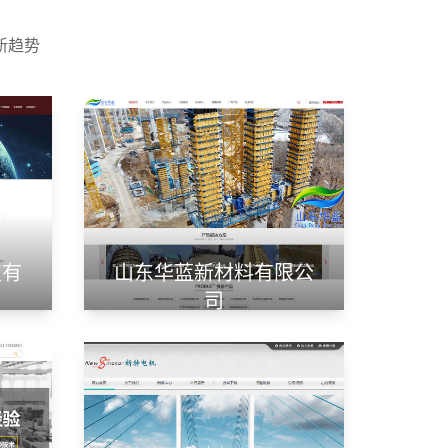
新趋势
技有
山东华蓝新材料有限公
司