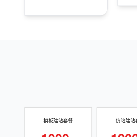
模板建站套餐
仿站建站