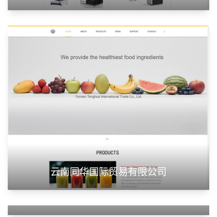
云南同华国际贸易有限公司