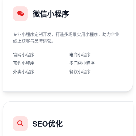
微信小程序
专业小程序定制开发，打造多场景实用小程序，助力企业
线上获客与品牌运营。
官网小程序
电商小程序
预约小程序
多门店小程序
外卖小程序
餐饮小程序
SEO优化