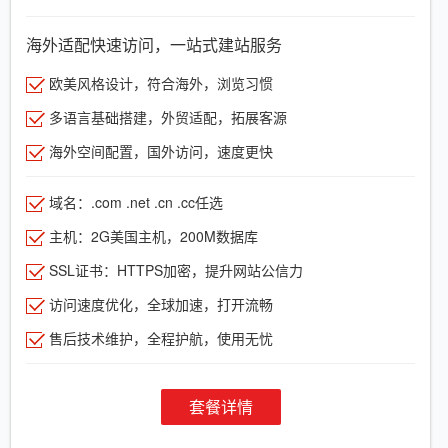
海外适配快速访问，一站式建站服务
欧美风格设计，符合海外，浏览习惯
多语言基础搭建，外贸适配，拓展客源
海外空间配置，国外访问，速度更快
域名：.com .net .cn .cc任选
主机：2G美国主机，200M数据库
SSL证书：HTTPS加密，提升网站公信力
访问速度优化，全球加速，打开流畅
售后技术维护，全程护航，使用无忧
套餐详情