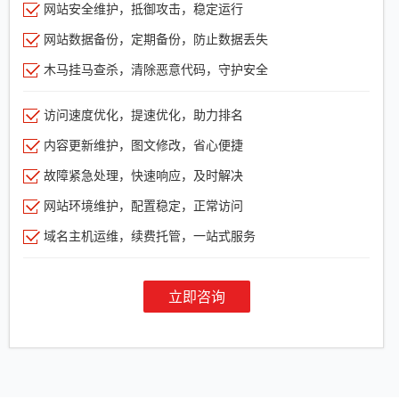
网站安全维护，抵御攻击，稳定运行
网站数据备份，定期备份，防止数据丢失
木马挂马查杀，清除恶意代码，守护安全
访问速度优化，提速优化，助力排名
内容更新维护，图文修改，省心便捷
故障紧急处理，快速响应，及时解决
网站环境维护，配置稳定，正常访问
域名主机运维，续费托管，一站式服务
立即咨询