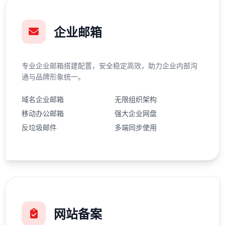
企业邮箱
专业企业邮箱搭建配置，安全稳定高效，助力企业内部沟
通与品牌形象统一。
域名企业邮箱
无限组织架构
移动办公邮箱
强大企业网盘
反垃圾邮件
多端同步使用
网站备案