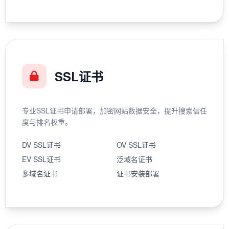
SSL证书
专业SSL证书申请部署，加密网站数据安全，提升搜索信任
度与排名权重。
DV SSL证书
OV SSL证书
EV SSL证书
泛域名证书
多域名证书
证书安装部署