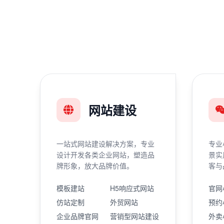
网站建设
一站式网站建设解决方案，专业
专业
设计开发各类企业网站，塑造品
景实
牌形象，放大品牌价值。
客与
模板建站
H5响应式网站
官网
仿站定制
外贸网站
预约
企业品牌官网
营销型网站建设
外卖