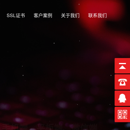
SSL证书
客户案例
关于我们
联系我们
合一
端、微信端