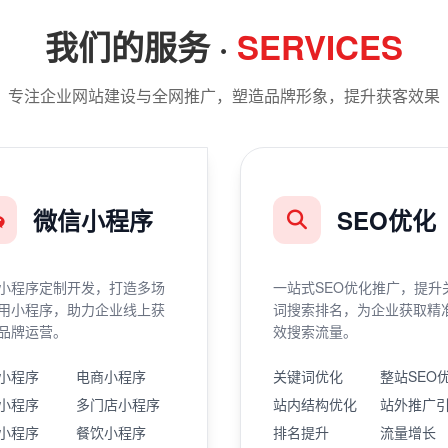
我们的服务 ·
SERVICES
专注企业网站建设与全网推广，塑造品牌形象，提升获客效果
微信小程序
SEO优化
小程序定制开发，打造多场
一站式SEO优化推广，提升
用小程序，助力企业线上获
词搜索排名，为企业获取精
品牌运营。
效搜索流量。
小程序
电商小程序
关键词优化
整站SEO
小程序
多门店小程序
站内结构优化
站外推广
小程序
餐饮小程序
排名提升
流量增长