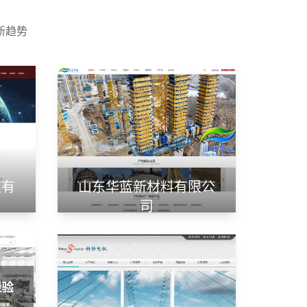
新趋势
技有
山东华蓝新材料有限公
司