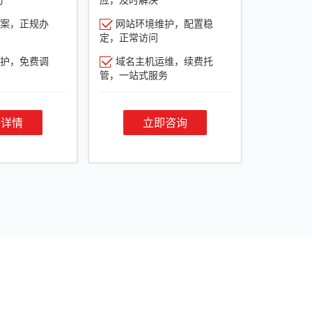
案，正规办
网站环境维护，配置稳
定，正常访问
护，免费调
域名主机运维，续费托
管，一站式服务
餐详情
立即咨询