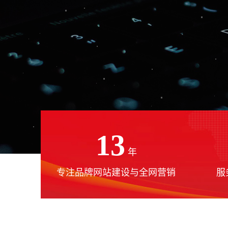
13
年
专注品牌网站建设与全网营销
服