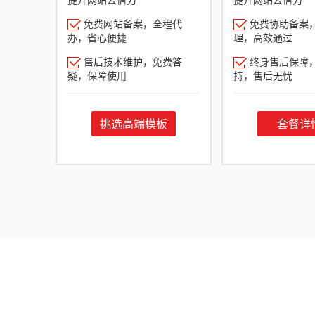
免费网站备案，全程代
免费协助备案
办，省心便捷
理，高效通过
售后技术维护，免费答
终身售后保障
疑，保障使用
持，售后无忧
挑选高端模板
套餐详