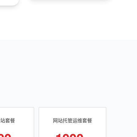
建站套餐
网站托管运维套餐