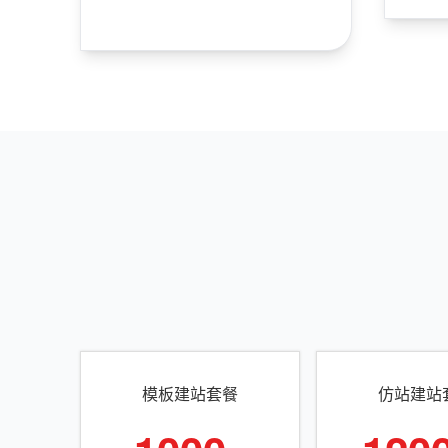
模板建站套餐
仿站建站