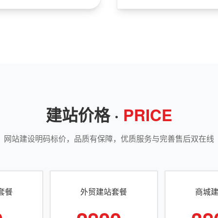
建站价格 ·
PRICE
网站建设明码标价，品质有保障，优质服务与完善售后双在线
套餐
外贸建站套餐
商城