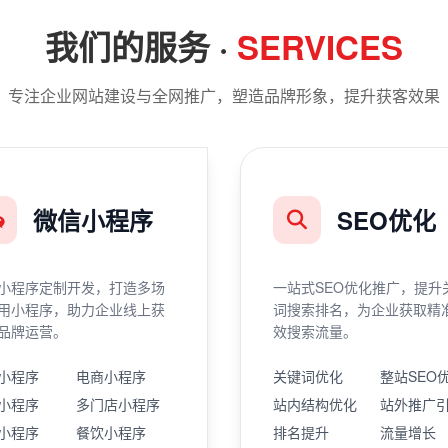
我们的服务 ·
SERVICES
专注企业网站建设与全网推广，塑造品牌形象，提升获客效果
微信小程序
SEO优化
小程序定制开发，打造多场
一站式SEO优化推广，提升
用小程序，助力企业线上获
词搜索排名，为企业获取精
品牌运营。
效搜索流量。
小程序
电商小程序
关键词优化
整站SEO
小程序
多门店小程序
站内结构优化
站外推广
小程序
餐饮小程序
排名提升
流量增长