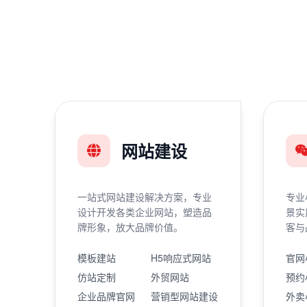
网站建设
一站式网站建设解决方案，专业
专业
设计开发各类企业网站，塑造品
景实
牌形象，放大品牌价值。
客与
模板建站
H5响应式网站
官网
仿站定制
外贸网站
预约
企业品牌官网
营销型网站建设
外卖