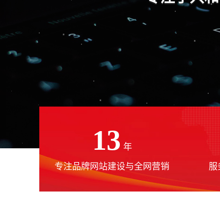
13
年
专注品牌网站建设与全网营销
服