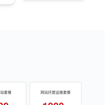
建站套餐
网站托管运维套餐