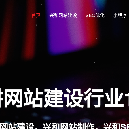
首页
兴和网站建设
SEO优化
小程序
网站建设行业
网站建设，兴和网站制作，兴和S