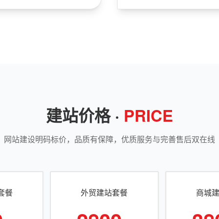
建站价格 ·
PRICE
网站建设明码标价，品质有保障，优质服务与完善售后双在线
套餐
外贸建站套餐
商城