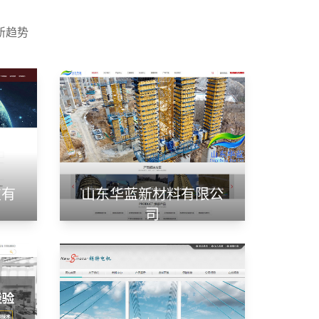
新趋势
技有
山东华蓝新材料有限公
司