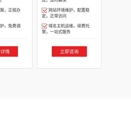
案，正规办
网站环境维护，配置稳
定，正常访问
护，免费调
域名主机运维，续费托
管，一站式服务
餐详情
立即咨询