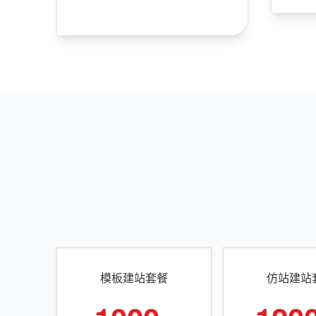
模板建站套餐
仿站建站