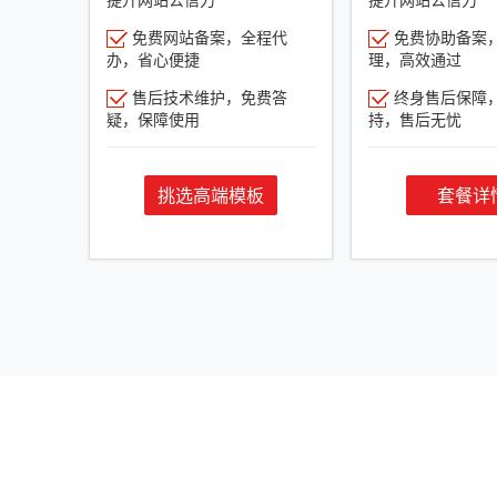
免费网站备案，全程代
免费协助备案
办，省心便捷
理，高效通过
售后技术维护，免费答
终身售后保障
疑，保障使用
持，售后无忧
挑选高端模板
套餐详