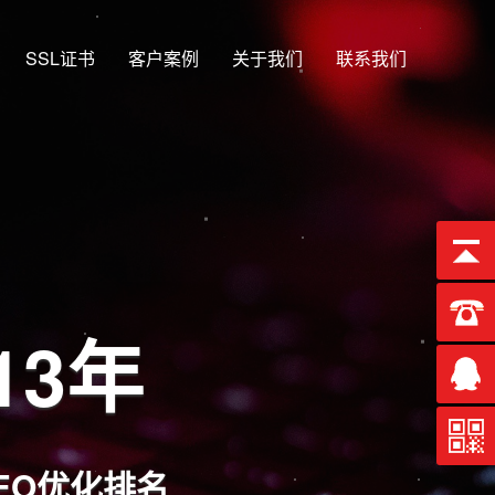
SSL证书
客户案例
关于我们
联系我们
13年
EO优化排名